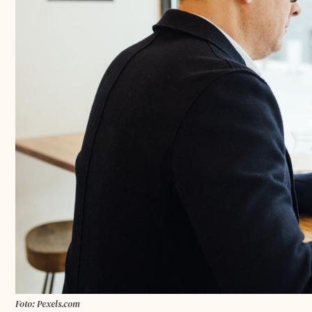
Foto: Pexels.com