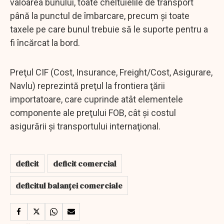
valoarea bunului, toate cheltuielile de transport
până la punctul de îmbarcare, precum şi toate
taxele pe care bunul trebuie să le suporte pentru a
fi încărcat la bord.
Preţul CIF (Cost, Insurance, Freight/Cost, Asigurare,
Navlu) reprezintă preţul la frontiera ţării
importatoare, care cuprinde atât elementele
componente ale preţului FOB, cât şi costul
asigurării şi transportului internaţional.
deficit
deficit comercial
deficitul balanței comerciale