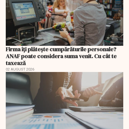
Firma îți plătește cumpărăturile personale?
ANAF poate considera suma venit. Cu cât te
taxează
02 AUGUST 2026