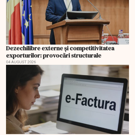
Dezechilibre externe și competitivitatea
exporturilor: provocări structurale
04 AUGUST 2026