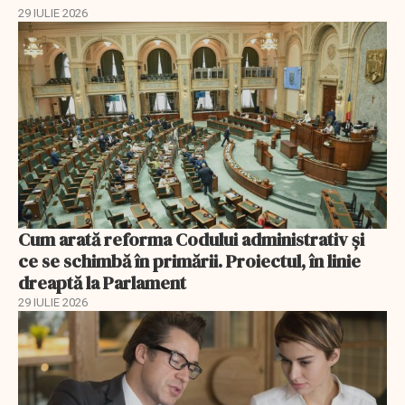
29 IULIE 2026
Cum arată reforma Codului administrativ și
ce se schimbă în primării. Proiectul, în linie
dreaptă la Parlament
29 IULIE 2026