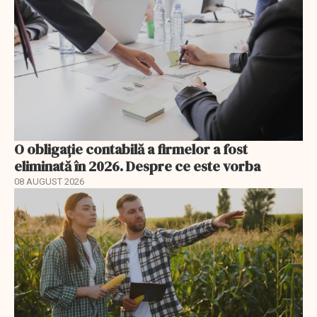
O obligație contabilă a firmelor a fost
eliminată în 2026. Despre ce este vorba
08 AUGUST 2026