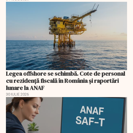
Legea offshore se schimbă. Cote de personal
cu rezidență fiscală în România și raportări
lunare la ANAF
30 IULIE 2026