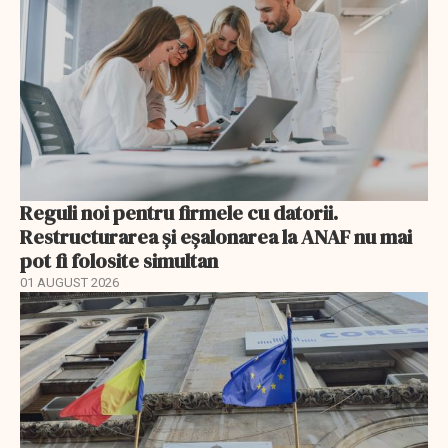
Reguli noi pentru firmele cu datorii.
Restructurarea și eșalonarea la ANAF nu mai
pot fi folosite simultan
01 AUGUST 2026