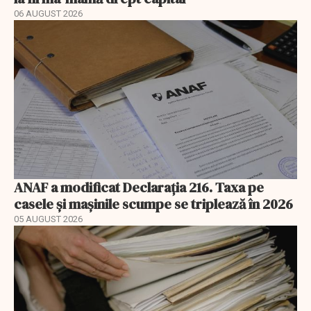
06 AUGUST 2026
ANAF a modificat Declarația 216. Taxa pe
casele și mașinile scumpe se triplează în 2026
05 AUGUST 2026