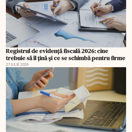
Registrul de evidență fiscală 2026: cine
trebuie să îl țină și ce se schimbă pentru firme
27 IULIE 2026