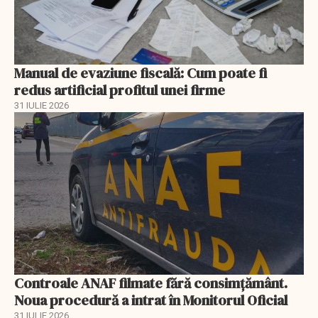
Manual de evaziune fiscală: Cum poate fi
redus artificial profitul unei firme
31 IULIE 2026
Controale ANAF filmate fără consimțământ.
Noua procedură a intrat în Monitorul Oficial
31 IULIE 2026