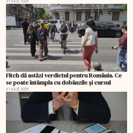
31 IULIE 2026
Fitch dă astăzi verdictul pentru România. Ce
se poate întâmpla cu dobânzile și cursul
31 IULIE 2026