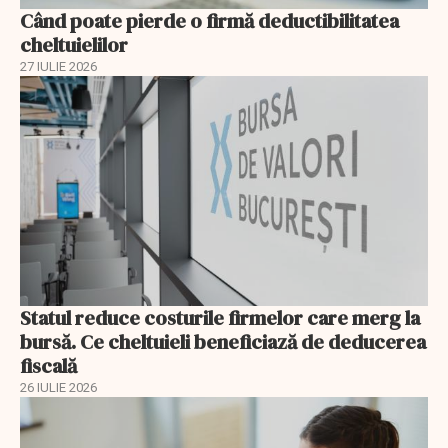
Când poate pierde o firmă deductibilitatea
cheltuielilor
27 IULIE 2026
Statul reduce costurile firmelor care merg la
bursă. Ce cheltuieli beneficiază de deducerea
fiscală
26 IULIE 2026