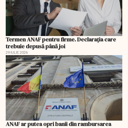
Termen ANAF pentru firme. Declarația care
trebuie depusă până joi
29 IULIE 2026
ANAF ar putea opri banii din rambursarea