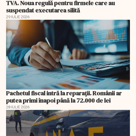
TVA. Noua regulă pentru firmele care au
suspendat executarea silită
29 IULIE 2026
Pachetul fiscal intră la reparații. Românii ar
putea primi înapoi până la 72.000 de lei
28 IULIE 2026