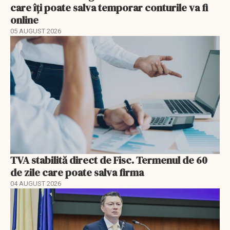
care îți poate salva temporar conturile va fi
online
05 AUGUST 2026
TVA stabilită direct de Fisc. Termenul de 60
de zile care poate salva firma
04 AUGUST 2026