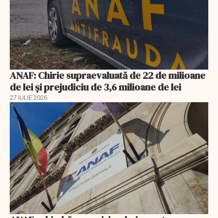
ANAF: Chirie supraevaluată de 22 de milioane
de lei și prejudiciu de 3,6 milioane de lei
27 IULIE 2026