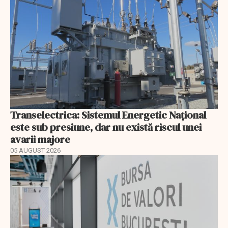
Transelectrica: Sistemul Energetic Național
este sub presiune, dar nu există riscul unei
avarii majore
05 AUGUST 2026