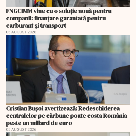
FNGCIMM vine cu o soluție nouă pentru
companii: finanțare garantată pentru
carburant și transport
05 AUGUST 2026
Cristian Bușoi avertizează: Redeschiderea
centralelor pe cărbune poate costa România
peste un miliard de euro
05 AUGUST 2026