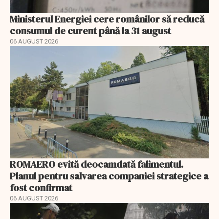
Ministerul Energiei cere românilor să reducă
consumul de curent până la 31 august
06 AUGUST 2026
ROMAERO evită deocamdată falimentul.
Planul pentru salvarea companiei strategice a
fost confirmat
06 AUGUST 2026