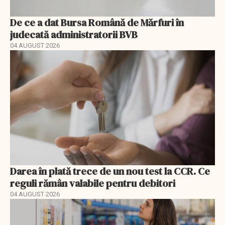
De ce a dat Bursa Română de Mărfuri în
judecată administratorii BVB
04 AUGUST 2026
Darea în plată trece de un nou test la CCR. Ce
reguli rămân valabile pentru debitori
04 AUGUST 2026