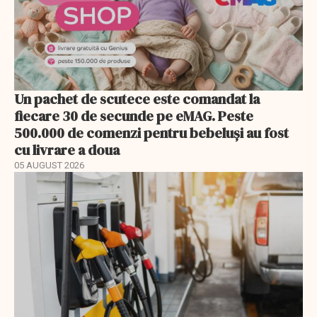
Un pachet de scutece este comandat la
fiecare 30 de secunde pe eMAG. Peste
500.000 de comenzi pentru bebeluși au fost
cu livrare a doua
05 AUGUST 2026