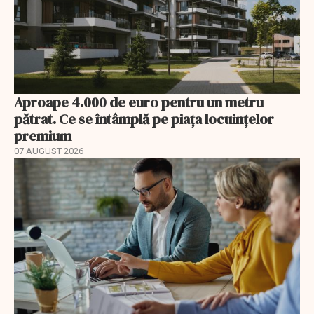
Aproape 4.000 de euro pentru un metru
pătrat. Ce se întâmplă pe piața locuințelor
premium
07 AUGUST 2026