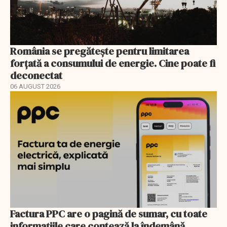
România se pregătește pentru limitarea
forțată a consumului de energie. Cine poate fi
deconectat
06 AUGUST 2026
Factura PPC are o pagină de sumar, cu toate
informațiile care contează la îndemână