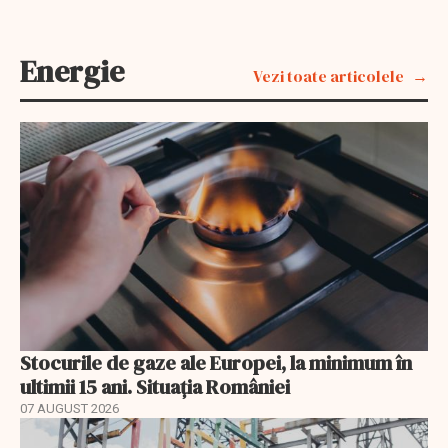
Energie
Vezi toate articolele
Stocurile de gaze ale Europei, la minimum în
ultimii 15 ani. Situația României
07 AUGUST 2026