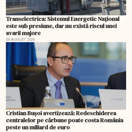
Transelectrica: Sistemul Energetic Național
este sub presiune, dar nu există riscul unei
avarii majore
05 AUGUST 2026
Cristian Bușoi avertizează: Redeschiderea
centralelor pe cărbune poate costa România
peste un miliard de euro