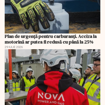
Plan de urgență pentru carburanți. Acciza la
motorină ar putea fi redusă cu până la 25%
29 IULIE 2026
EXCLUSIV