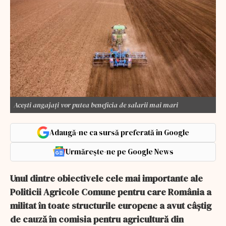
Acești angajați vor putea beneficia de salarii mai mari
Adaugă-ne ca sursă preferată în Google
Urmărește-ne pe Google News
Unul dintre obiectivele cele mai importante ale
Politicii Agricole Comune pentru care România a
militat în toate structurile europene a avut câştig
de cauză în comisia pentru agricultură din