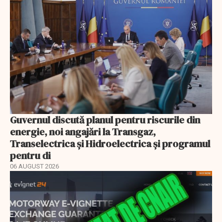
Guvernul discută planul pentru riscurile din
energie, noi angajări la Transgaz,
Transelectrica și Hidroelectrica și programul
pentru di
06 AUGUST 2026