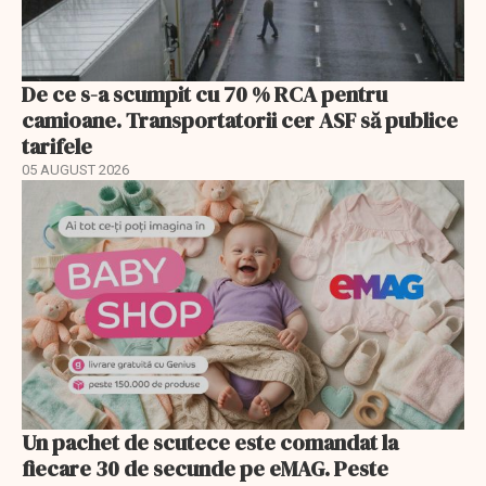
De ce s-a scumpit cu 70 % RCA pentru
camioane. Transportatorii cer ASF să publice
tarifele
05 AUGUST 2026
Un pachet de scutece este comandat la
fiecare 30 de secunde pe eMAG. Peste