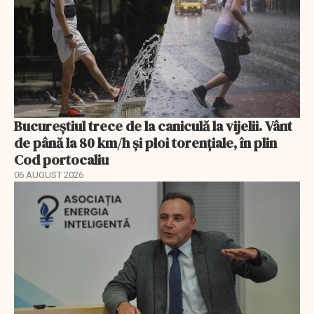
Bucureștiul trece de la caniculă la vijelii. Vânt
de până la 80 km/h și ploi torențiale, în plin
Cod portocaliu
06 AUGUST 2026