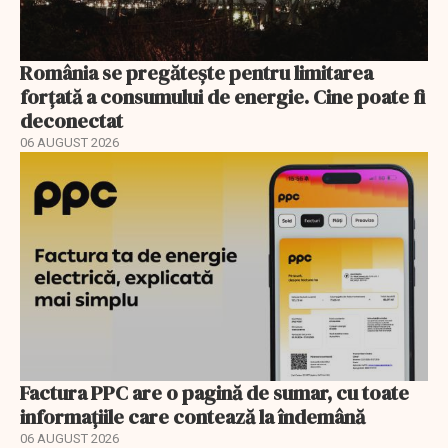
România se pregătește pentru limitarea
forțată a consumului de energie. Cine poate fi
deconectat
06 AUGUST 2026
Factura PPC are o pagină de sumar, cu toate
informațiile care contează la îndemână
06 AUGUST 2026