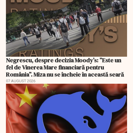
Negrescu, despre decizia Moody’s: ”Este un
fel de Vinerea Mare financiară pentru
România”. Miza nu se încheie în această seară
07 AUGUST 2026