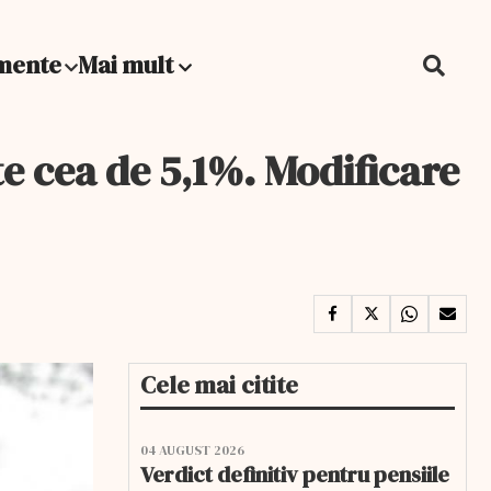
mente
Mai mult
e cea de 5,1%. Modificare
Cele mai citite
04 AUGUST 2026
Verdict definitiv pentru pensiile