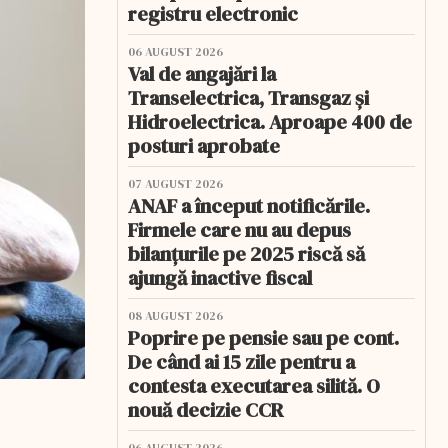
registru electronic
06 AUGUST 2026
Val de angajări la
Transelectrica, Transgaz și
Hidroelectrica. Aproape 400 de
posturi aprobate
07 AUGUST 2026
ANAF a început notificările.
Firmele care nu au depus
bilanțurile pe 2025 riscă să
ajungă inactive fiscal
08 AUGUST 2026
Poprire pe pensie sau pe cont.
De când ai 15 zile pentru a
contesta executarea silită. O
nouă decizie CCR