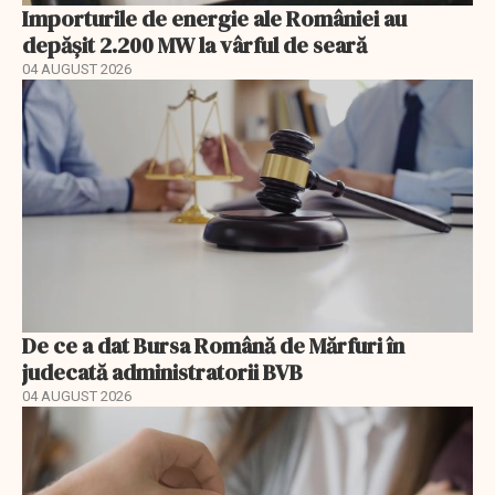
Importurile de energie ale României au
depășit 2.200 MW la vârful de seară
04 AUGUST 2026
De ce a dat Bursa Română de Mărfuri în
judecată administratorii BVB
04 AUGUST 2026