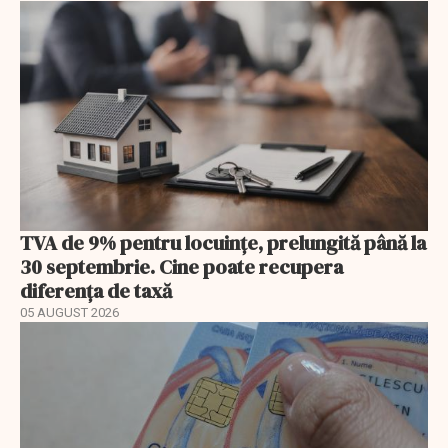
TVA de 9% pentru locuințe, prelungită până la
30 septembrie. Cine poate recupera
diferența de taxă
05 AUGUST 2026
EXCLUSIV