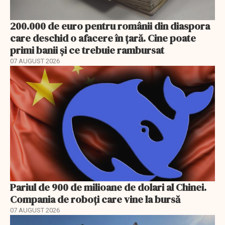
200.000 de euro pentru românii din diaspora
care deschid o afacere în țară. Cine poate
primi banii și ce trebuie rambursat
07 AUGUST 2026
Pariul de 900 de milioane de dolari al Chinei.
Compania de roboți care vine la bursă
07 AUGUST 2026