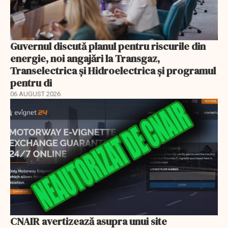
Guvernul discută planul pentru riscurile din
energie, noi angajări la Transgaz,
Transelectrica și Hidroelectrica și programul
pentru di
06 AUGUST 2026
CNAIR avertizează asupra unui site