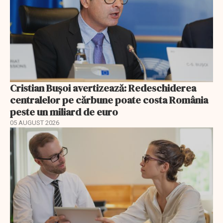
Cristian Bușoi avertizează: Redeschiderea
centralelor pe cărbune poate costa România
peste un miliard de euro
05 AUGUST 2026