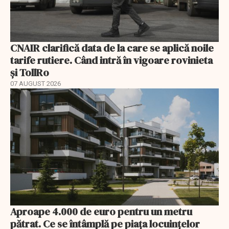
CNAIR clarifică data de la care se aplică noile
tarife rutiere. Când intră în vigoare rovinieta
și TollRo
07 AUGUST 2026
Aproape 4.000 de euro pentru un metru
pătrat. Ce se întâmplă pe piața locuințelor