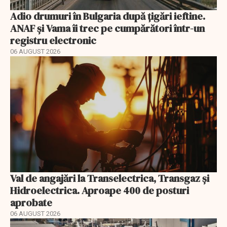
Adio drumuri în Bulgaria după țigări ieftine.
ANAF și Vama îi trec pe cumpărători într-un
registru electronic
06 AUGUST 2026
Val de angajări la Transelectrica, Transgaz și
Hidroelectrica. Aproape 400 de posturi
aprobate
06 AUGUST 2026