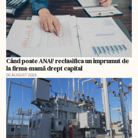
Când poate ANAF reclasifica un împrumut de
la firma-mamă drept capital
06 AUGUST 2026