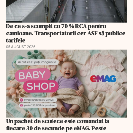
De ce s-a scumpit cu 70 % RCA pentru
camioane. Transportatorii cer ASF să publice
tarifele
05 AUGUST 2026
Un pachet de scutece este comandat la
fiecare 30 de secunde pe eMAG. Peste