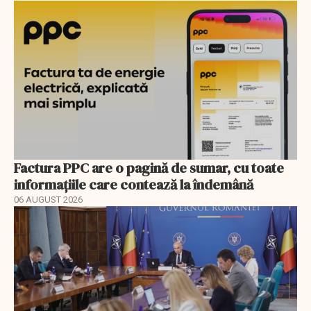
Factura PPC are o pagină de sumar, cu toate
informațiile care contează la îndemână
06 AUGUST 2026