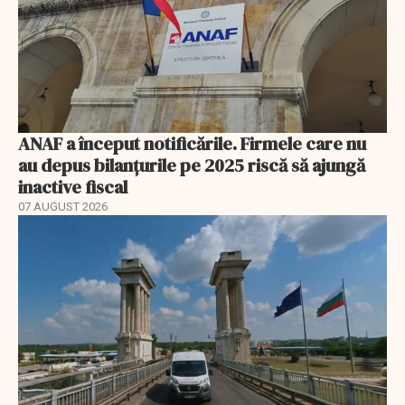
ANAF a început notificările. Firmele care nu
au depus bilanțurile pe 2025 riscă să ajungă
inactive fiscal
07 AUGUST 2026