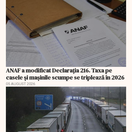
ANAF a modificat Declarația 216. Taxa pe
casele și mașinile scumpe se triplează în 2026
05 AUGUST 2026