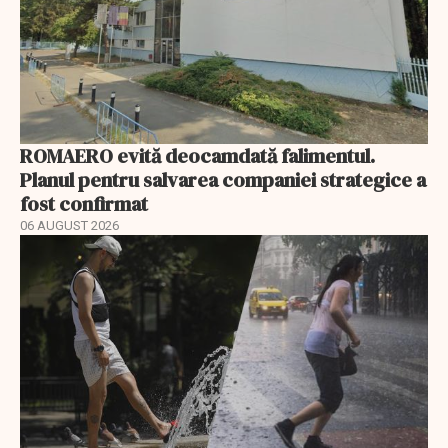
ROMAERO evită deocamdată falimentul.
Planul pentru salvarea companiei strategice a
fost confirmat
06 AUGUST 2026