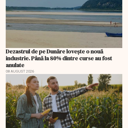
Dezastrul de pe Dunăre lovește o nouă
industrie. Până la 80% dintre curse au fost
anulate
08 AUGUST 2026