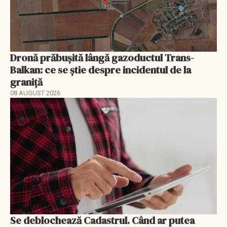
Dronă prăbușită lângă gazoductul Trans-
Balkan: ce se știe despre incidentul de la
graniță
08 AUGUST 2026
Se deblochează Cadastrul. Când ar putea