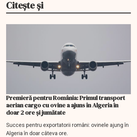
Citește și
Premieră pentru România: Primul transport
aerian cargo cu ovine a ajuns în Algeria în
doar 2 ore și jumătate
Succes pentru exportatorii români: ovinele ajung în
Algeria în doar câteva ore.