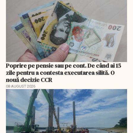
Poprire pe pensie sau pe cont. De când ai 15
zile pentru a contesta executarea silită. O
nouă decizie CCR
08 AUGUST 2026