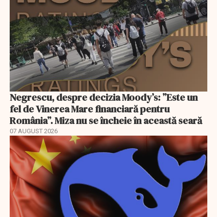
Negrescu, despre decizia Moody’s: ”Este un
fel de Vinerea Mare financiară pentru
România”. Miza nu se încheie în această seară
07 AUGUST 2026