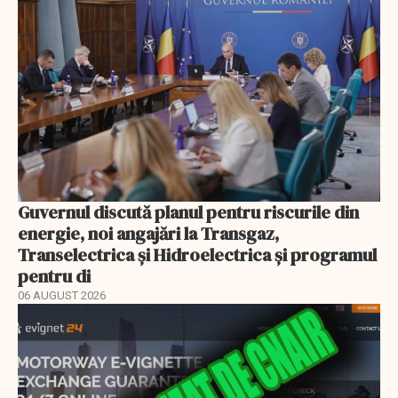
Guvernul discută planul pentru riscurile din
energie, noi angajări la Transgaz,
Transelectrica și Hidroelectrica și programul
pentru di
06 AUGUST 2026