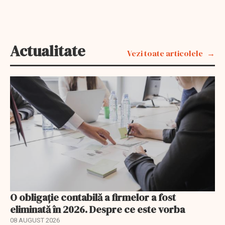
Actualitate
Vezi toate articolele
O obligație contabilă a firmelor a fost
eliminată în 2026. Despre ce este vorba
08 AUGUST 2026