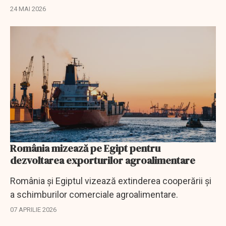
24 MAI 2026
România mizează pe Egipt pentru
dezvoltarea exporturilor agroalimentare
România şi Egiptul vizează extinderea cooperării şi
a schimburilor comerciale agroalimentare.
07 APRILIE 2026