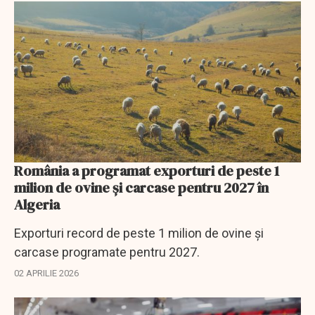
România a programat exporturi de peste 1
milion de ovine şi carcase pentru 2027 în
Algeria
Exporturi record de peste 1 milion de ovine şi
carcase programate pentru 2027.
02 APRILIE 2026
EXCLUSIV