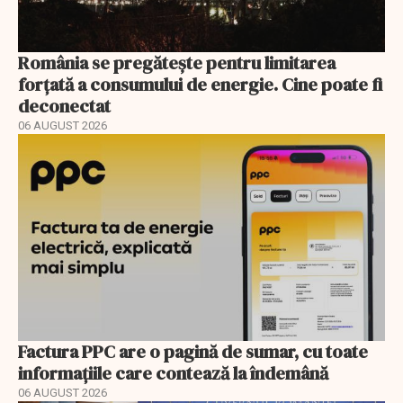
România se pregătește pentru limitarea
forțată a consumului de energie. Cine poate fi
deconectat
06 AUGUST 2026
Factura PPC are o pagină de sumar, cu toate
informațiile care contează la îndemână
06 AUGUST 2026