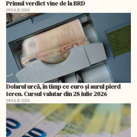
Primul verdict vine de la BRD
28 IULIE 2026
Dolarul urcă, în timp ce euro și aurul pierd
teren. Cursul valutar din 28 iulie 2026
28 IULIE 2026