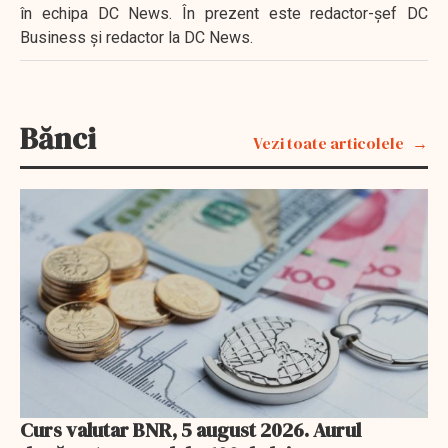
în echipa DC News. În prezent este redactor-şef DC
Business şi redactor la DC News.
Bănci
Vezi toate articolele
Curs valutar BNR, 5 august 2026. Aurul