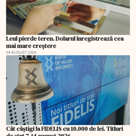
Leul pierde teren. Dolarul înregistrează cea
mai mare creștere
04 AUGUST 2026
Cât câștigi la FIDELIS cu 10.000 de lei. Titluri
de stat 7-14 august 2026