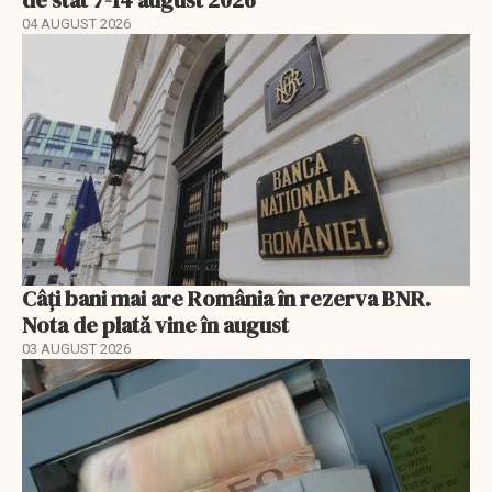
04 AUGUST 2026
Câți bani mai are România în rezerva BNR.
Nota de plată vine în august
03 AUGUST 2026