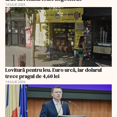
14 IULIE 2026
Lovitură pentru leu. Euro urcă, iar dolarul
trece pragul de 4,60 lei
14 IULIE 2026