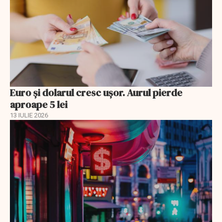
Euro și dolarul cresc ușor. Aurul pierde
aproape 5 lei
13 IULIE 2026