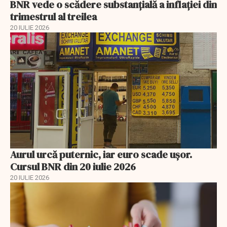
BNR vede o scădere substanţială a inflaţiei din
trimestrul al treilea
20 IULIE 2026
Aurul urcă puternic, iar euro scade ușor.
Cursul BNR din 20 iulie 2026
20 IULIE 2026