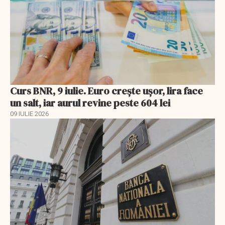
Curs BNR, 9 iulie. Euro crește ușor, lira face
un salt, iar aurul revine peste 604 lei
09 IULIE 2026