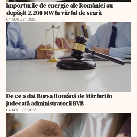
Importurile de energie ale României au
depășit 2.200 MW la vârful de seară
04 AUGUST 2026
De ce a dat Bursa Română de Mărfuri în
judecată administratorii BVB
04 AUGUST 2026