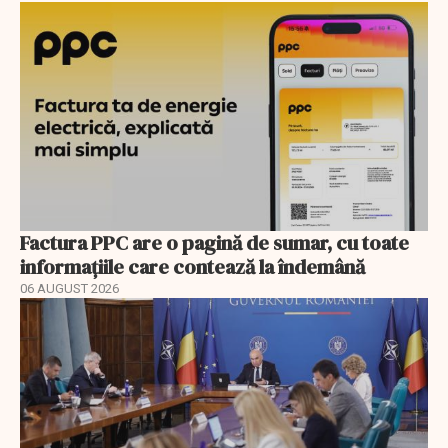
Factura PPC are o pagină de sumar, cu toate
informațiile care contează la îndemână
06 AUGUST 2026