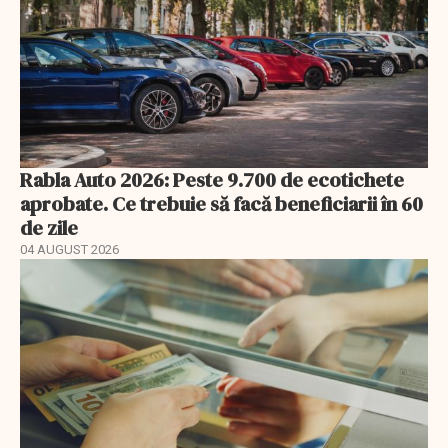
Rabla Auto 2026: Peste 9.700 de ecotichete
aprobate. Ce trebuie să facă beneficiarii în 60
de zile
04 AUGUST 2026