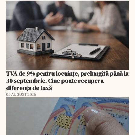
TVA de 9% pentru locuințe, prelungită până la
30 septembrie. Cine poate recupera
diferența de taxă
05 AUGUST 2026
EXCLUSIV