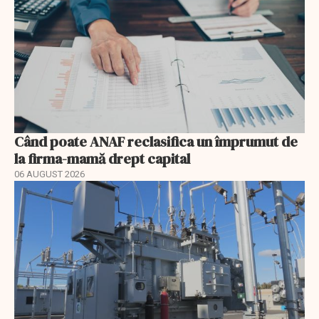
Când poate ANAF reclasifica un împrumut de
la firma-mamă drept capital
06 AUGUST 2026