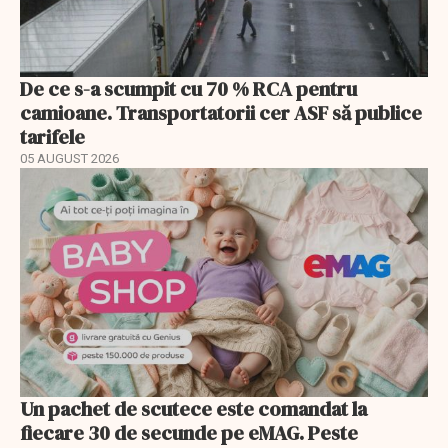
De ce s-a scumpit cu 70 % RCA pentru
camioane. Transportatorii cer ASF să publice
tarifele
05 AUGUST 2026
Un pachet de scutece este comandat la
fiecare 30 de secunde pe eMAG. Peste