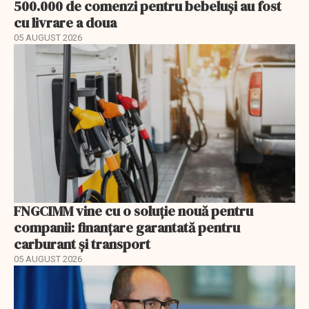
500.000 de comenzi pentru bebeluși au fost
cu livrare a doua
05 AUGUST 2026
FNGCIMM vine cu o soluție nouă pentru
companii: finanțare garantată pentru
carburant și transport
05 AUGUST 2026