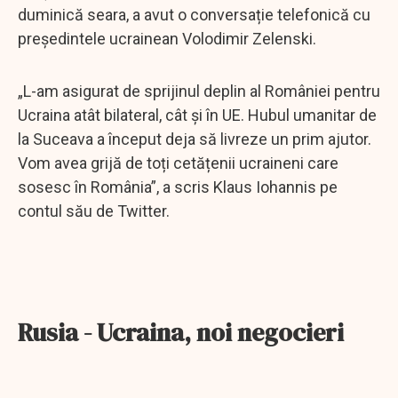
duminică seara, a avut o conversație telefonică cu
președintele ucrainean Volodimir Zelenski.
„L-am asigurat de sprijinul deplin al României pentru
Ucraina atât bilateral, cât și în UE. Hubul umanitar de
la Suceava a început deja să livreze un prim ajutor.
Vom avea grijă de toți cetățenii ucraineni care
sosesc în România”, a scris Klaus Iohannis pe
contul său de Twitter.
Rusia - Ucraina, noi negocieri