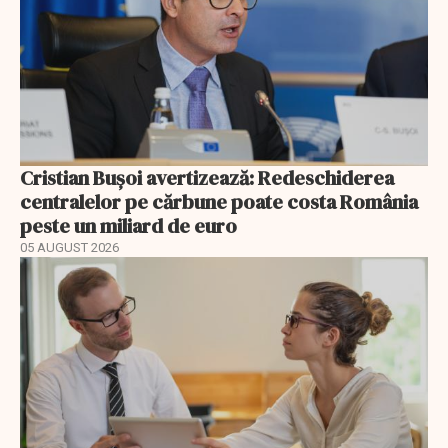
Cristian Bușoi avertizează: Redeschiderea
centralelor pe cărbune poate costa România
peste un miliard de euro
05 AUGUST 2026