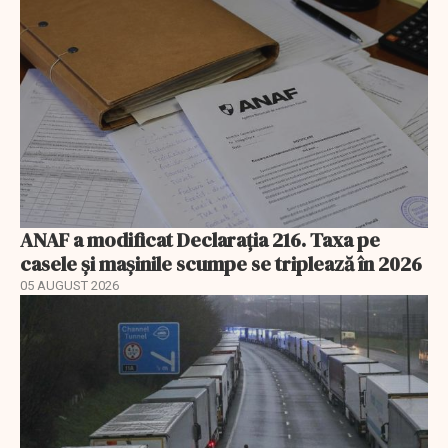
ANAF a modificat Declarația 216. Taxa pe
casele și mașinile scumpe se triplează în 2026
05 AUGUST 2026