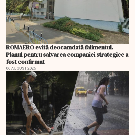
ROMAERO evită deocamdată falimentul.
Planul pentru salvarea companiei strategice a
fost confirmat
06 AUGUST 2026