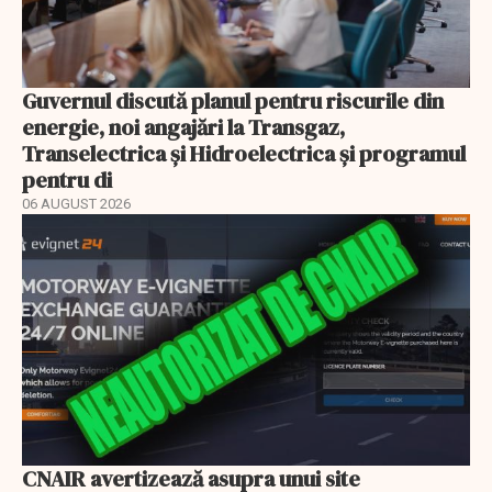
Guvernul discută planul pentru riscurile din
energie, noi angajări la Transgaz,
Transelectrica și Hidroelectrica și programul
pentru di
06 AUGUST 2026
CNAIR avertizează asupra unui site