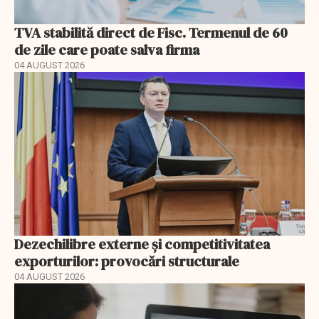
TVA stabilită direct de Fisc. Termenul de 60
de zile care poate salva firma
04 AUGUST 2026
Dezechilibre externe și competitivitatea
exporturilor: provocări structurale
04 AUGUST 2026