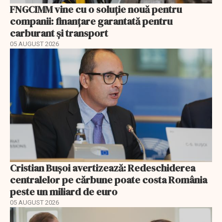
FNGCIMM vine cu o soluție nouă pentru
companii: finanțare garantată pentru
carburant și transport
05 AUGUST 2026
Cristian Bușoi avertizează: Redeschiderea
centralelor pe cărbune poate costa România
peste un miliard de euro
05 AUGUST 2026