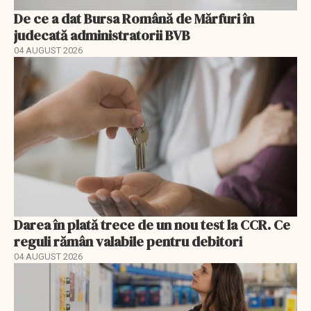
De ce a dat Bursa Română de Mărfuri în
judecată administratorii BVB
04 AUGUST 2026
Darea în plată trece de un nou test la CCR. Ce
reguli rămân valabile pentru debitori
04 AUGUST 2026