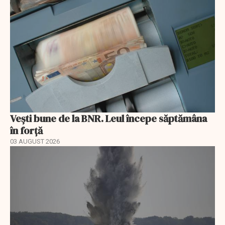
Vești bune de la BNR. Leul începe săptămâna
în forță
03 AUGUST 2026