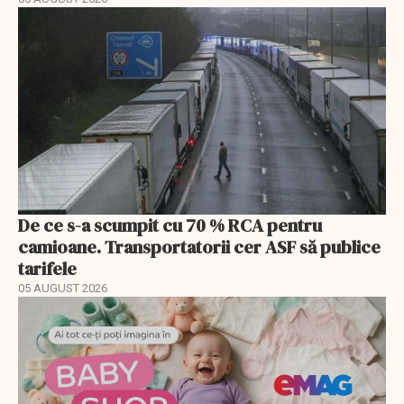
De ce s-a scumpit cu 70 % RCA pentru
camioane. Transportatorii cer ASF să publice
tarifele
05 AUGUST 2026