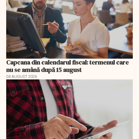
Capcana din calendarul fiscal: termenul care
nu se amână după 15 august
04 AUGUST 2026