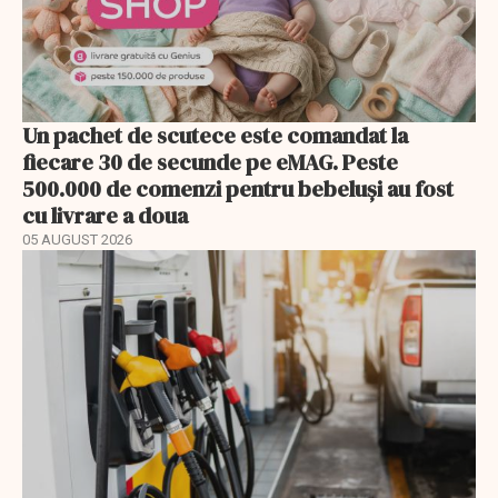
Un pachet de scutece este comandat la
fiecare 30 de secunde pe eMAG. Peste
500.000 de comenzi pentru bebeluși au fost
cu livrare a doua
05 AUGUST 2026