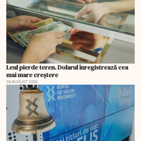
Leul pierde teren. Dolarul înregistrează cea
mai mare creștere
04 AUGUST 2026