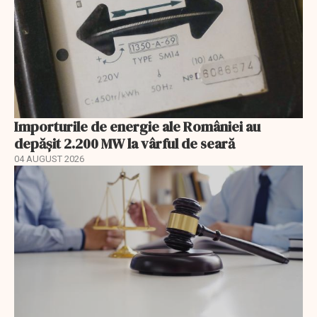
Importurile de energie ale României au
depășit 2.200 MW la vârful de seară
04 AUGUST 2026