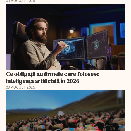
03 AUGUST 2026
Ce obligații au firmele care folosesc
inteligența artificială în 2026
03 AUGUST 2026
EXCLUSIV