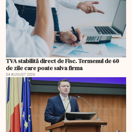
TVA stabilită direct de Fisc. Termenul de 60
de zile care poate salva firma
04 AUGUST 2026