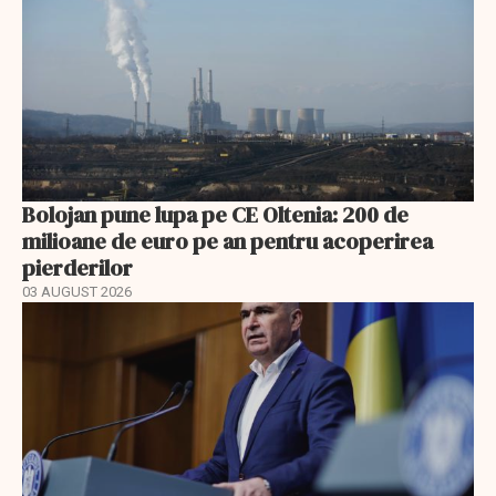
Bolojan pune lupa pe CE Oltenia: 200 de
milioane de euro pe an pentru acoperirea
pierderilor
03 AUGUST 2026