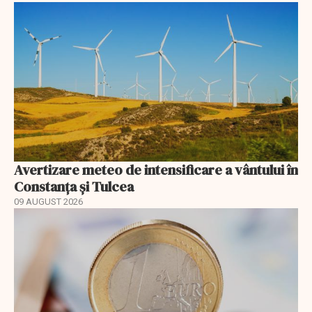
Avertizare meteo de intensificare a vântului în
Constanța și Tulcea
09 AUGUST 2026