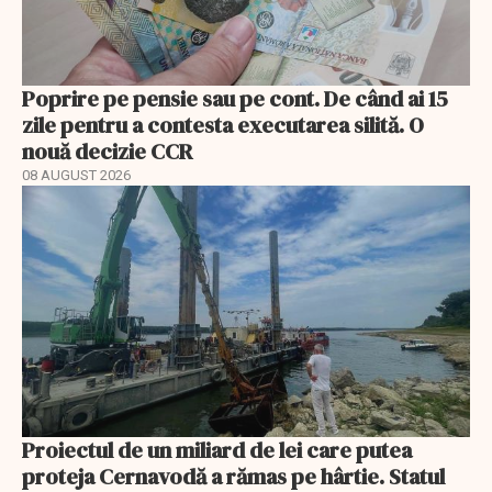
Poprire pe pensie sau pe cont. De când ai 15
zile pentru a contesta executarea silită. O
nouă decizie CCR
08 AUGUST 2026
Proiectul de un miliard de lei care putea
proteja Cernavodă a rămas pe hârtie. Statul