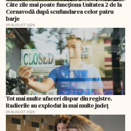
Câte zile mai poate funcționa Unitatea 2 de la
Cernavodă după scufundarea celor patru
barje
09 AUGUST 2026
Tot mai multe afaceri dispar din registre.
Radierile au explodat în mai multe județ
09 AUGUST 2026