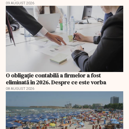
09 AUGUST 2026
O obligație contabilă a firmelor a fost
eliminată în 2026. Despre ce este vorba
08 AUGUST 2026