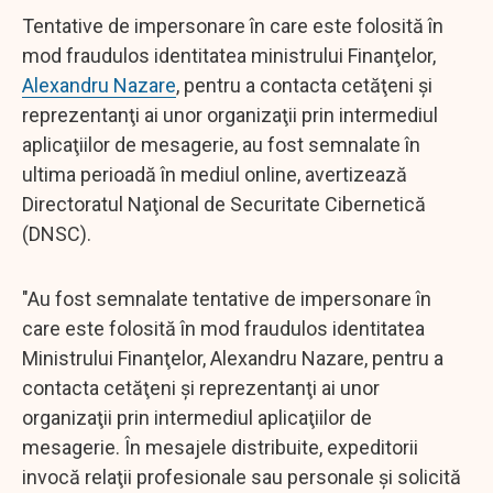
Tentative de impersonare în care este folosită în
mod fraudulos identitatea ministrului Finanţelor,
Alexandru Nazare
, pentru a contacta cetăţeni şi
reprezentanţi ai unor organizaţii prin intermediul
aplicaţiilor de mesagerie, au fost semnalate în
ultima perioadă în mediul online, avertizează
Directoratul Naţional de Securitate Cibernetică
(DNSC).
"Au fost semnalate tentative de impersonare în
care este folosită în mod fraudulos identitatea
Ministrului Finanţelor, Alexandru Nazare, pentru a
contacta cetăţeni şi reprezentanţi ai unor
organizaţii prin intermediul aplicaţiilor de
mesagerie. În mesajele distribuite, expeditorii
invocă relaţii profesionale sau personale şi solicită