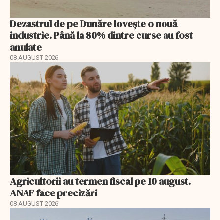
Dezastrul de pe Dunăre lovește o nouă
industrie. Până la 80% dintre curse au fost
anulate
08 AUGUST 2026
Agricultorii au termen fiscal pe 10 august.
ANAF face precizări
08 AUGUST 2026