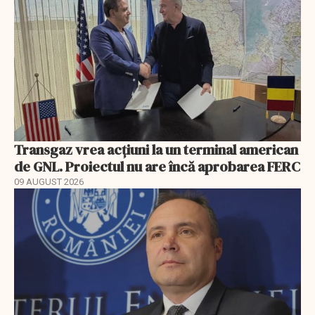
Transgaz vrea acțiuni la un terminal american
de GNL. Proiectul nu are încă aprobarea FERC
09 AUGUST 2026