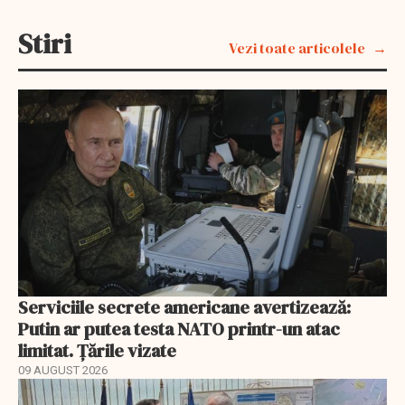
Stiri
Vezi toate articolele
Serviciile secrete americane avertizează:
Putin ar putea testa NATO printr-un atac
limitat. Țările vizate
09 AUGUST 2026