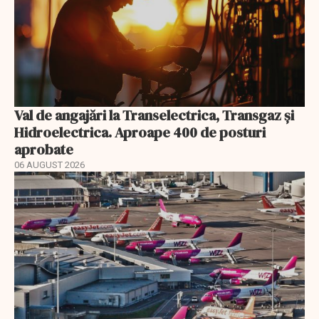
Val de angajări la Transelectrica, Transgaz și
Hidroelectrica. Aproape 400 de posturi
aprobate
06 AUGUST 2026