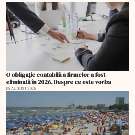
O obligație contabilă a firmelor a fost
eliminată în 2026. Despre ce este vorba
08 AUGUST 2026