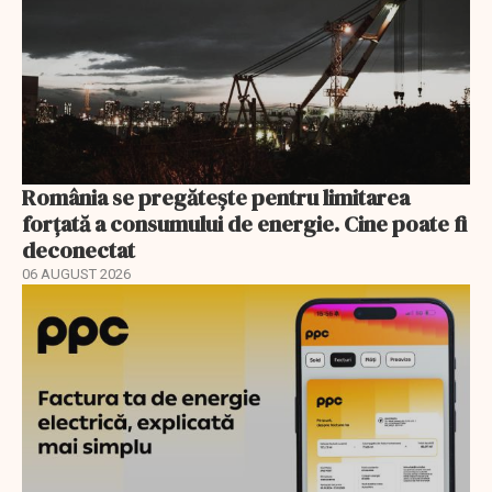
România se pregătește pentru limitarea
forțată a consumului de energie. Cine poate fi
deconectat
06 AUGUST 2026