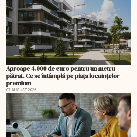
Aproape 4.000 de euro pentru un metru
pătrat. Ce se întâmplă pe piața locuințelor
premium
07 AUGUST 2026