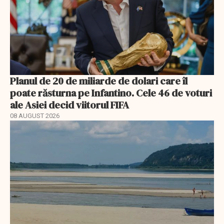
Planul de 20 de miliarde de dolari care îl
poate răsturna pe Infantino. Cele 46 de voturi
ale Asiei decid viitorul FIFA
08 AUGUST 2026