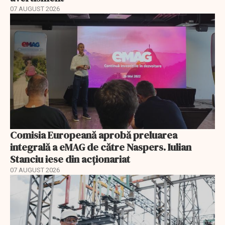
07 AUGUST 2026
Comisia Europeană aprobă preluarea
integrală a eMAG de către Naspers. Iulian
Stanciu iese din acționariat
07 AUGUST 2026