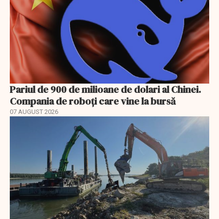
Pariul de 900 de milioane de dolari al Chinei.
Compania de roboți care vine la bursă
07 AUGUST 2026