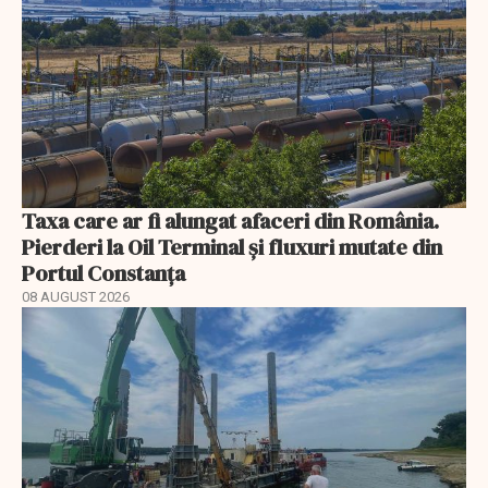
Taxa care ar fi alungat afaceri din România.
Pierderi la Oil Terminal și fluxuri mutate din
Portul Constanța
08 AUGUST 2026