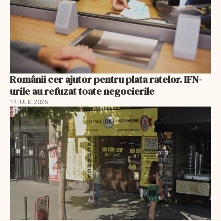
Românii cer ajutor pentru plata ratelor. IFN-
urile au refuzat toate negocierile
14 IULIE 2026