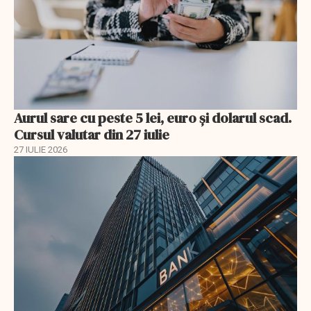
Aurul sare cu peste 5 lei, euro și dolarul scad.
Cursul valutar din 27 iulie
27 IULIE 2026