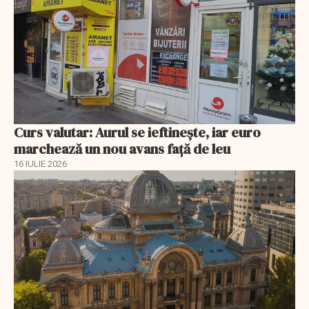
Curs valutar: Aurul se ieftinește, iar euro
marchează un nou avans faţă de leu
16 IULIE 2026