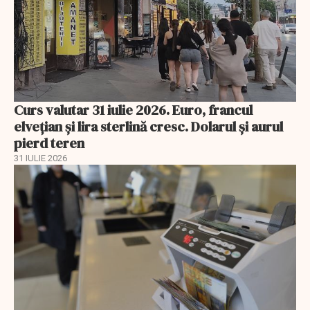
Curs valutar 31 iulie 2026. Euro, francul
elvețian și lira sterlină cresc. Dolarul și aurul
pierd teren
31 IULIE 2026