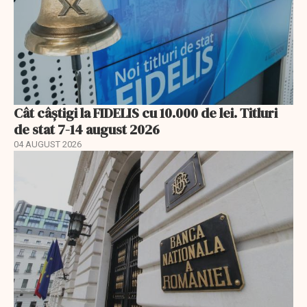
Cât câștigi la FIDELIS cu 10.000 de lei. Titluri
de stat 7-14 august 2026
04 AUGUST 2026