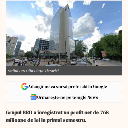
Sediul BRD din Piața Victoriei
Adaugă-ne ca sursă preferată în Google
Urmărește-ne pe Google News
Grupul BRD a înregistrat un profit net de 768
milioane de lei în primul semestru.