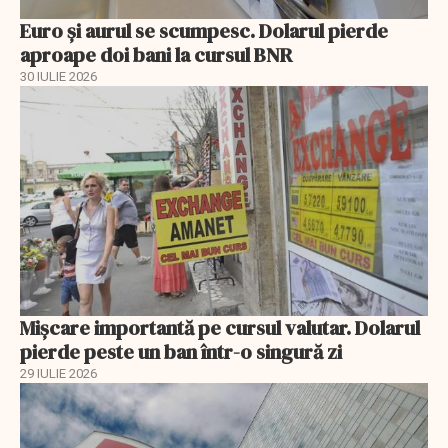
Euro și aurul se scumpesc. Dolarul pierde
aproape doi bani la cursul BNR
30 IULIE 2026
Mișcare importantă pe cursul valutar. Dolarul
pierde peste un ban într-o singură zi
29 IULIE 2026