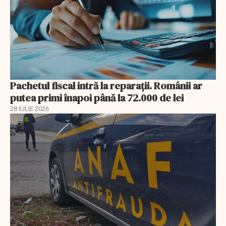
Pachetul fiscal intră la reparații. Românii ar
putea primi înapoi până la 72.000 de lei
28 IULIE 2026