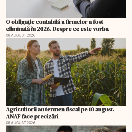
O obligație contabilă a firmelor a fost
eliminată în 2026. Despre ce este vorba
08 AUGUST 2026
Agricultorii au termen fiscal pe 10 august.
ANAF face precizări
08 AUGUST 2026