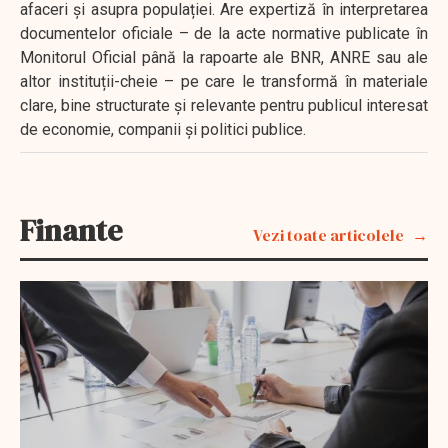
afaceri și asupra populației. Are expertiză în interpretarea
documentelor oficiale – de la acte normative publicate în
Monitorul Oficial până la rapoarte ale BNR, ANRE sau ale
altor instituții-cheie – pe care le transformă în materiale
clare, bine structurate și relevante pentru publicul interesat
de economie, companii și politici publice.
Finante
Vezi toate articolele