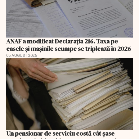
ANAF a modificat Declarația 216. Taxa pe
casele și mașinile scumpe se triplează în 2026
05 AUGUST 2026
Un pensionar de serviciu costă cât șase