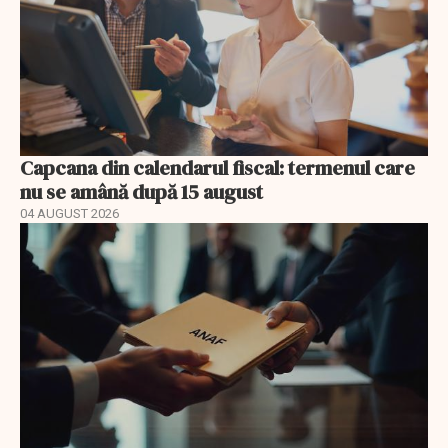
Capcana din calendarul fiscal: termenul care
nu se amână după 15 august
04 AUGUST 2026