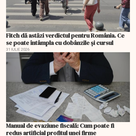
Fitch dă astăzi verdictul pentru România. Ce
se poate întâmpla cu dobânzile și cursul
31 IULIE 2026
Manual de evaziune fiscală: Cum poate fi
redus artificial profitul unei firme