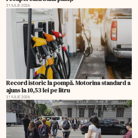
31 IULIE 2026
Record istoric la pompă. Motorina standard a
ajuns la 10,53 lei pe litru
31 IULIE 2026