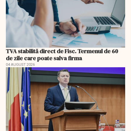
TVA stabilită direct de Fisc. Termenul de 60
de zile care poate salva firma
04 AUGUST 2026