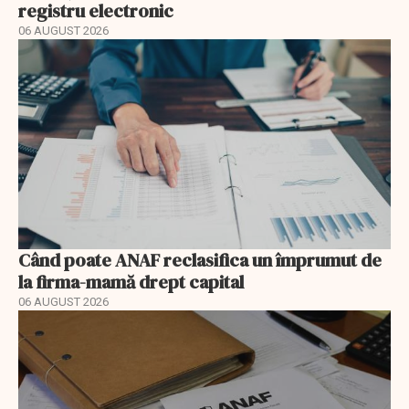
registru electronic
06 AUGUST 2026
Când poate ANAF reclasifica un împrumut de
la firma-mamă drept capital
06 AUGUST 2026