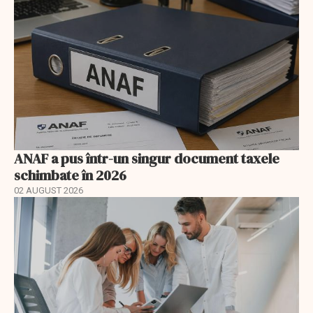
ANAF a pus într-un singur document taxele
schimbate în 2026
02 AUGUST 2026