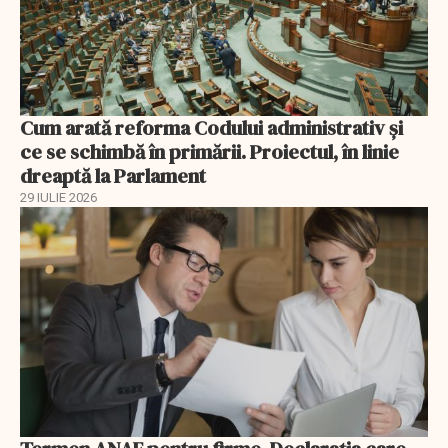
Cum arată reforma Codului administrativ și
ce se schimbă în primării. Proiectul, în linie
dreaptă la Parlament
29 IULIE 2026