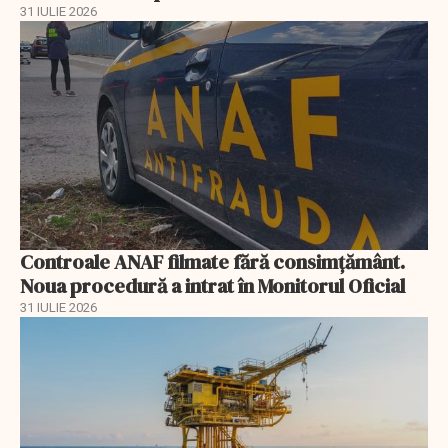
31 IULIE 2026
Controale ANAF filmate fără consimțământ.
Noua procedură a intrat în Monitorul Oficial
31 IULIE 2026