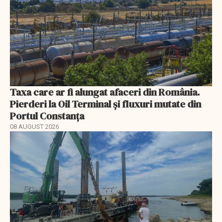
Taxa care ar fi alungat afaceri din România.
Pierderi la Oil Terminal și fluxuri mutate din
Portul Constanța
08 AUGUST 2026