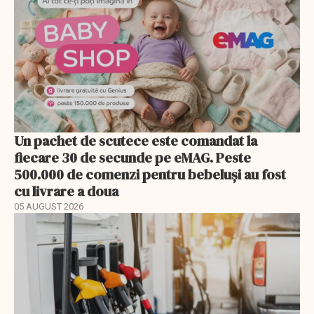
Un pachet de scutece este comandat la
fiecare 30 de secunde pe eMAG. Peste
500.000 de comenzi pentru bebeluși au fost
cu livrare a doua
05 AUGUST 2026