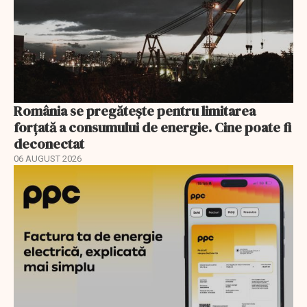
România se pregătește pentru limitarea
forțată a consumului de energie. Cine poate fi
deconectat
06 AUGUST 2026