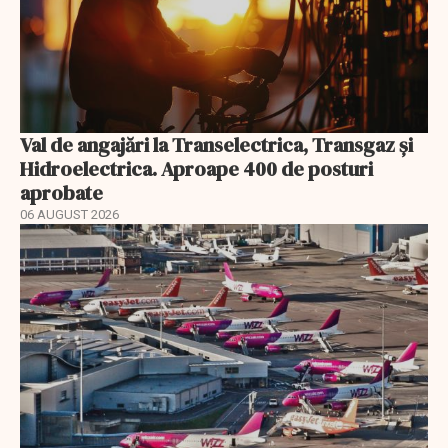
Val de angajări la Transelectrica, Transgaz și
Hidroelectrica. Aproape 400 de posturi
aprobate
06 AUGUST 2026