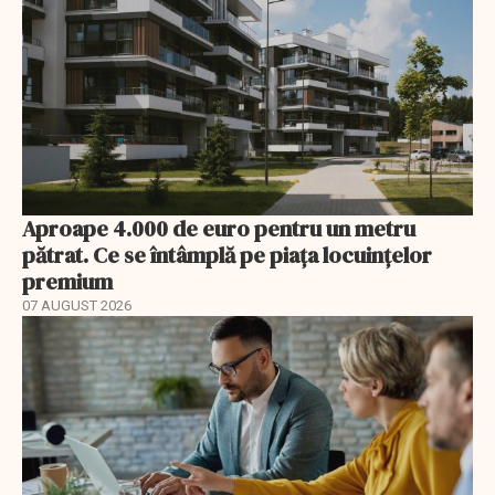
Aproape 4.000 de euro pentru un metru
pătrat. Ce se întâmplă pe piața locuințelor
premium
07 AUGUST 2026