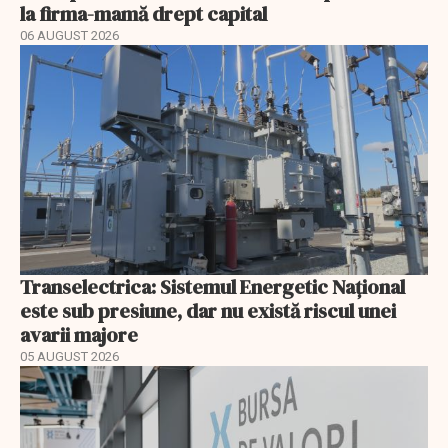
la firma-mamă drept capital
06 AUGUST 2026
Transelectrica: Sistemul Energetic Național
este sub presiune, dar nu există riscul unei
avarii majore
05 AUGUST 2026