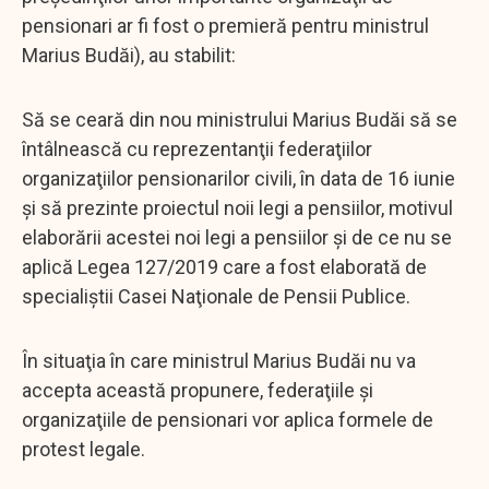
pensionari ar fi fost o premieră pentru ministrul
Marius Budăi), au stabilit:
Să se ceară din nou ministrului Marius Budăi să se
întâlnească cu reprezentanţii federaţiilor
organizaţiilor pensionarilor civili, în data de 16 iunie
şi să prezinte proiectul noii legi a pensiilor, motivul
elaborării acestei noi legi a pensiilor şi de ce nu se
aplică Legea 127/2019 care a fost elaborată de
specialiştii Casei Naţionale de Pensii Publice.
În situaţia în care ministrul Marius Budăi nu va
accepta această propunere, federaţiile şi
organizaţiile de pensionari vor aplica formele de
protest legale.