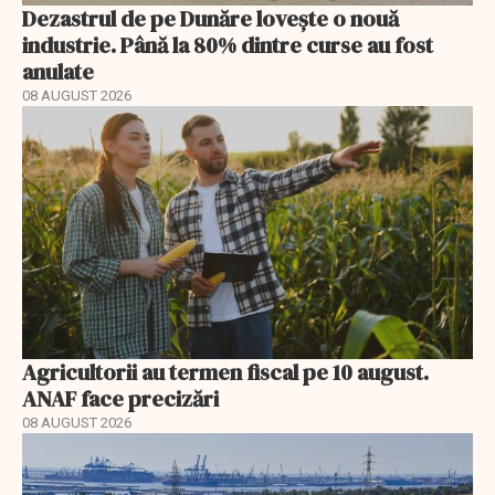
Dezastrul de pe Dunăre lovește o nouă
industrie. Până la 80% dintre curse au fost
anulate
08 AUGUST 2026
Agricultorii au termen fiscal pe 10 august.
ANAF face precizări
08 AUGUST 2026