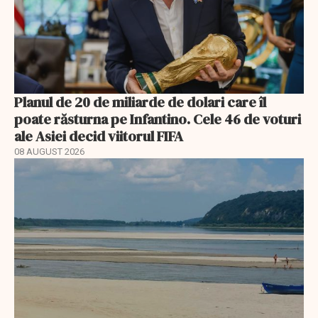
Planul de 20 de miliarde de dolari care îl
poate răsturna pe Infantino. Cele 46 de voturi
ale Asiei decid viitorul FIFA
08 AUGUST 2026