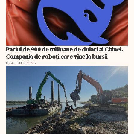
Pariul de 900 de milioane de dolari al Chinei.
Compania de roboți care vine la bursă
07 AUGUST 2026