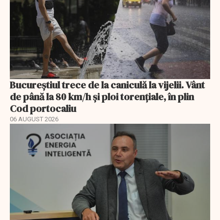
Bucureștiul trece de la caniculă la vijelii. Vânt
de până la 80 km/h și ploi torențiale, în plin
Cod portocaliu
06 AUGUST 2026