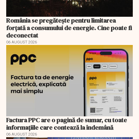
România se pregătește pentru limitarea
forțată a consumului de energie. Cine poate fi
deconectat
06 AUGUST 2026
Factura PPC are o pagină de sumar, cu toate
informațiile care contează la îndemână
06 AUGUST 2026