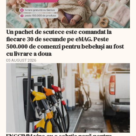
Un pachet de scutece este comandat la
fiecare 30 de secunde pe eMAG. Peste
500.000 de comenzi pentru bebeluși au fost
cu livrare a doua
05 AUGUST 2026