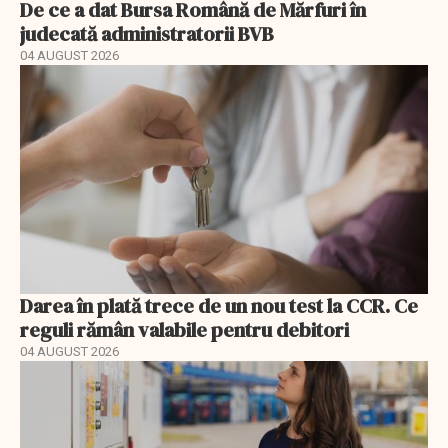
De ce a dat Bursa Română de Mărfuri în
judecată administratorii BVB
04 AUGUST 2026
Darea în plată trece de un nou test la CCR. Ce
reguli rămân valabile pentru debitori
04 AUGUST 2026