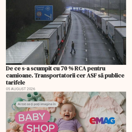
De ce s-a scumpit cu 70 % RCA pentru
camioane. Transportatorii cer ASF să publice
tarifele
05 AUGUST 2026