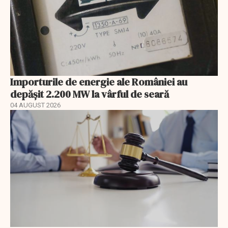
Importurile de energie ale României au
depășit 2.200 MW la vârful de seară
04 AUGUST 2026