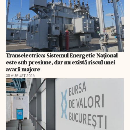
Transelectrica: Sistemul Energetic Național
este sub presiune, dar nu există riscul unei
avarii majore
05 AUGUST 2026