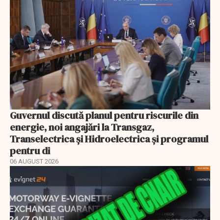
Guvernul discută planul pentru riscurile din
energie, noi angajări la Transgaz,
Transelectrica și Hidroelectrica și programul
pentru di
06 AUGUST 2026