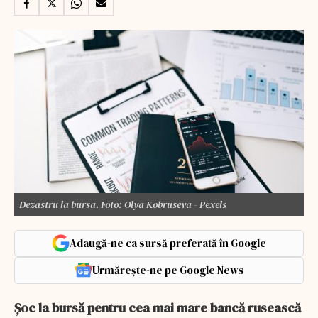
Dezastru la bursa. Foto: Olya Kobruseva - Pexels
Adaugă-ne ca sursă preferată în Google
Urmărește-ne pe Google News
Şoc la bursă pentru cea mai mare bancă rusească