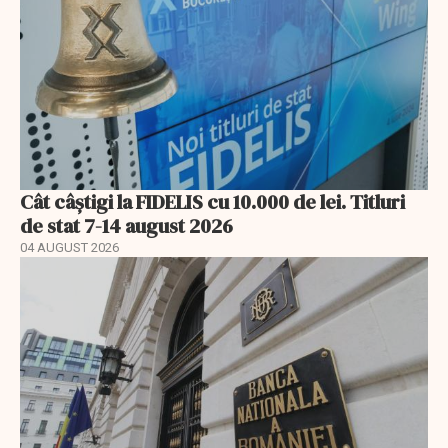
Cât câștigi la FIDELIS cu 10.000 de lei. Titluri
de stat 7-14 august 2026
04 AUGUST 2026