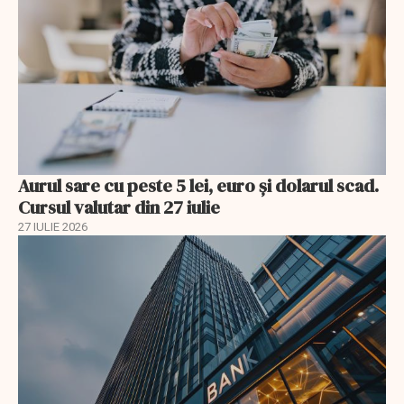
Aurul sare cu peste 5 lei, euro și dolarul scad.
Cursul valutar din 27 iulie
27 IULIE 2026