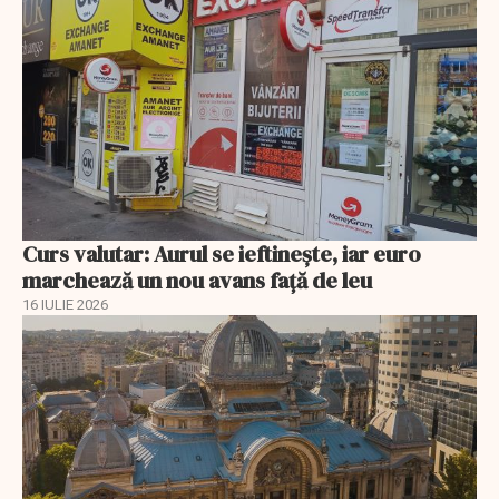
Curs valutar: Aurul se ieftinește, iar euro
marchează un nou avans faţă de leu
16 IULIE 2026