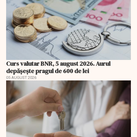
Curs valutar BNR, 5 august 2026. Aurul
depășește pragul de 600 de lei
05 AUGUST 2026