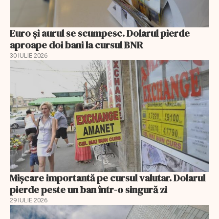
Euro și aurul se scumpesc. Dolarul pierde
aproape doi bani la cursul BNR
30 IULIE 2026
Mișcare importantă pe cursul valutar. Dolarul
pierde peste un ban într-o singură zi
29 IULIE 2026