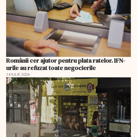
Românii cer ajutor pentru plata ratelor. IFN-
urile au refuzat toate negocierile
14 IULIE 2026