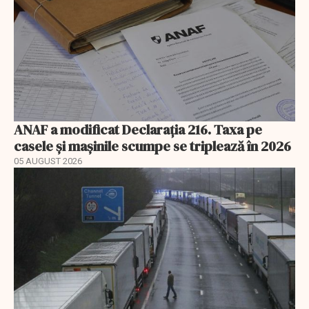
ANAF a modificat Declarația 216. Taxa pe
casele și mașinile scumpe se triplează în 2026
05 AUGUST 2026