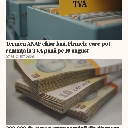
Termen ANAF chiar luni. Firmele care pot
renunța la TVA până pe 10 august
07 AUGUST 2026