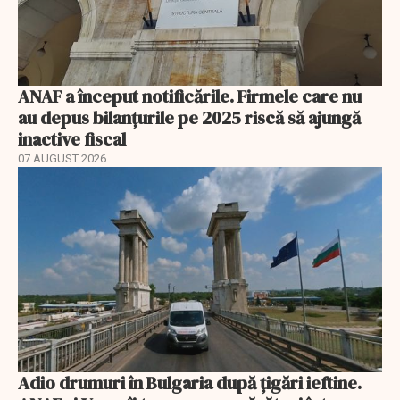
ANAF a început notificările. Firmele care nu
au depus bilanțurile pe 2025 riscă să ajungă
inactive fiscal
07 AUGUST 2026
Adio drumuri în Bulgaria după țigări ieftine.