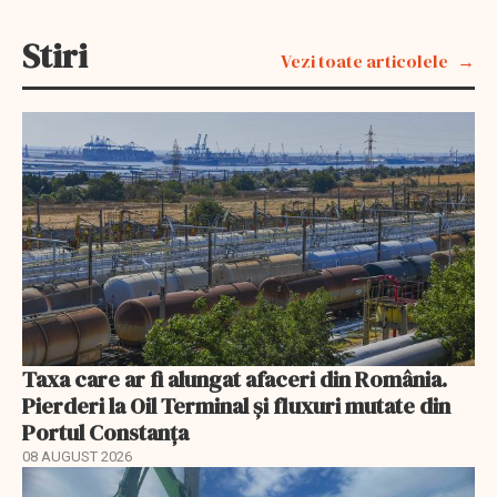
Stiri
Vezi toate articolele
Taxa care ar fi alungat afaceri din România.
Pierderi la Oil Terminal și fluxuri mutate din
Portul Constanța
08 AUGUST 2026