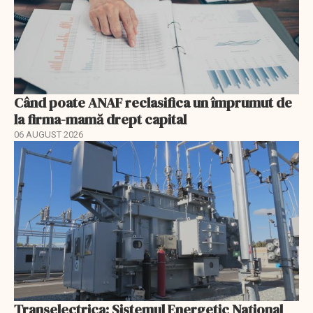
Când poate ANAF reclasifica un împrumut de
la firma-mamă drept capital
06 AUGUST 2026
Transelectrica: Sistemul Energetic Național