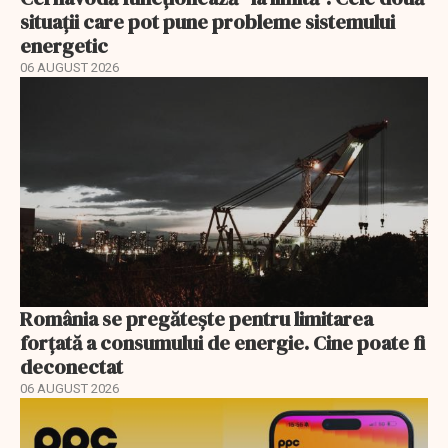
situații care pot pune probleme sistemului
energetic
06 AUGUST 2026
România se pregătește pentru limitarea
forțată a consumului de energie. Cine poate fi
deconectat
06 AUGUST 2026