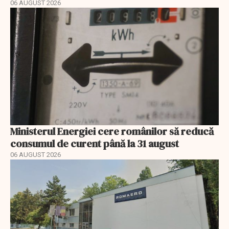
06 AUGUST 2026
Ministerul Energiei cere românilor să reducă
consumul de curent până la 31 august
06 AUGUST 2026