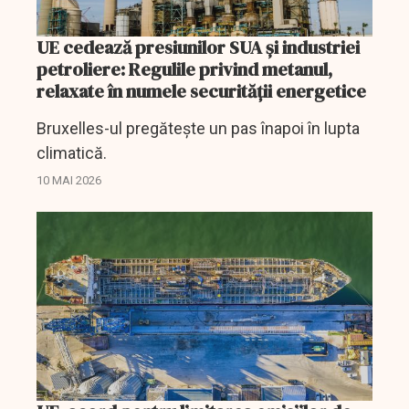
UE cedează presiunilor SUA și industriei
petroliere: Regulile privind metanul,
relaxate în numele securității energetice
Bruxelles-ul pregătește un pas înapoi în lupta
climatică.
10 MAI 2026