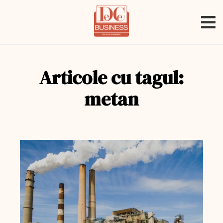
Articole cu tagul:
metan