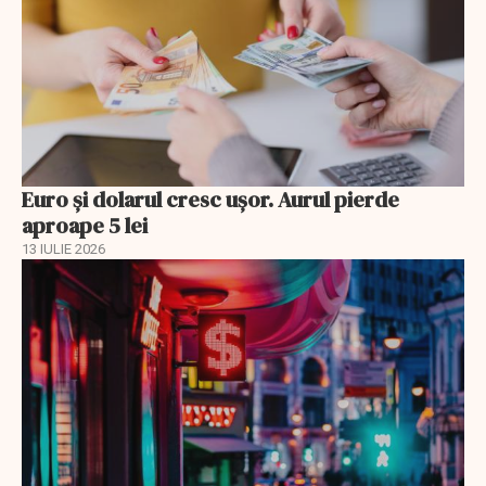
Euro și dolarul cresc ușor. Aurul pierde
aproape 5 lei
13 IULIE 2026