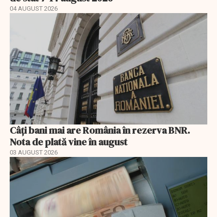
04 AUGUST 2026
Câți bani mai are România în rezerva BNR.
Nota de plată vine în august
03 AUGUST 2026