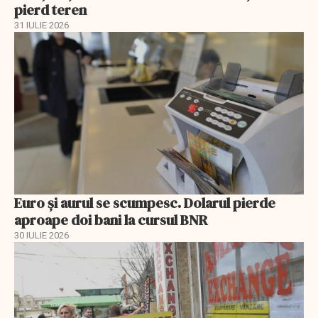
pierd teren
31 IULIE 2026
Euro și aurul se scumpesc. Dolarul pierde
aproape doi bani la cursul BNR
30 IULIE 2026