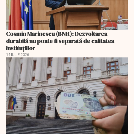
Cosmin Marinescu (BNR): Dezvoltarea
durabilă nu poate fi separată de calitatea
instituțiilor
14 IULIE 2026
EXCLUSIV