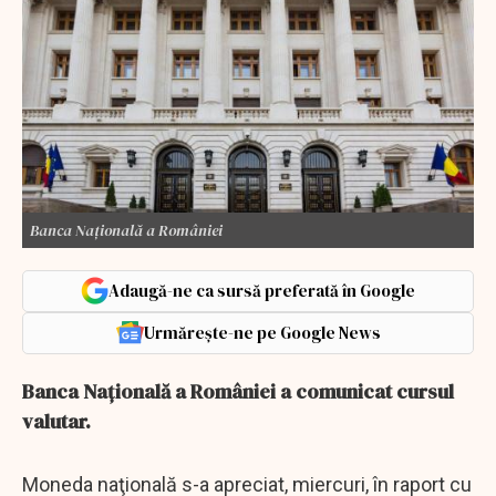
Banca Națională a României
Adaugă-ne ca sursă preferată în Google
Urmărește-ne pe Google News
Banca Naţională a României a comunicat cursul
valutar.
Moneda naţională s-a apreciat, miercuri, în raport cu