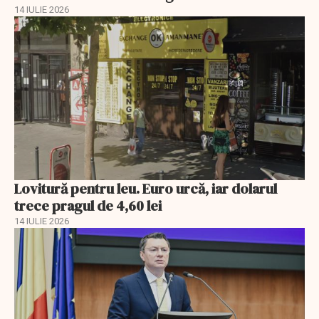
14 IULIE 2026
Lovitură pentru leu. Euro urcă, iar dolarul
trece pragul de 4,60 lei
14 IULIE 2026