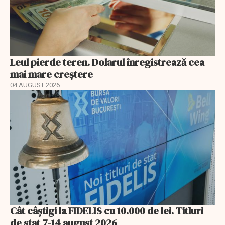
Leul pierde teren. Dolarul înregistrează cea
mai mare creștere
04 AUGUST 2026
Cât câștigi la FIDELIS cu 10.000 de lei. Titluri
de stat 7-14 august 2026