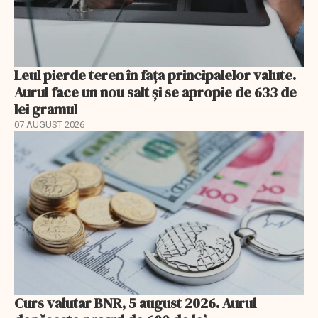
Leul pierde teren în fața principalelor valute.
Aurul face un nou salt și se apropie de 633 de
lei gramul
07 AUGUST 2026
Curs valutar BNR, 5 august 2026. Aurul