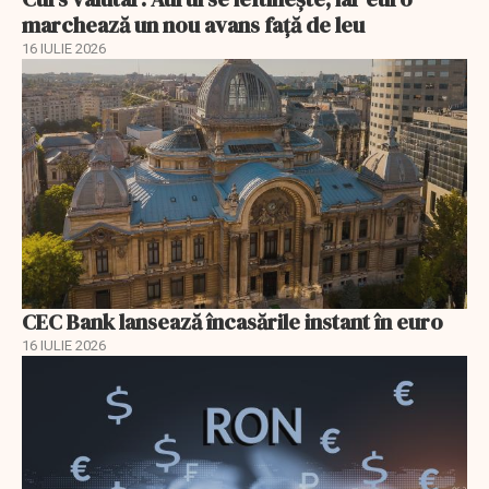
marchează un nou avans faţă de leu
16 IULIE 2026
CEC Bank lansează încasările instant în euro
16 IULIE 2026