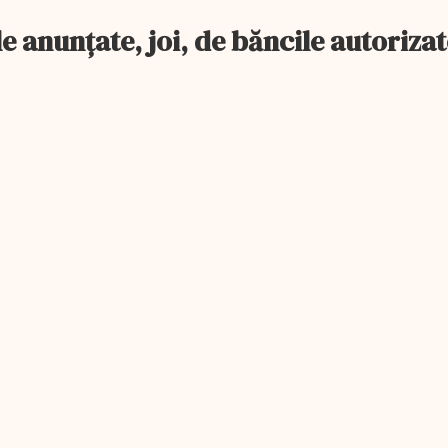
le anunţate, joi, de băncile autorizat