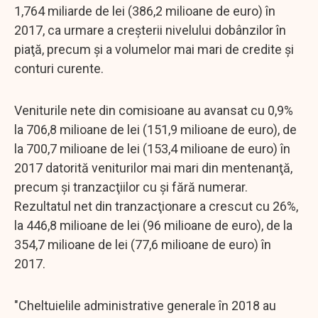
1,764 miliarde de lei (386,2 milioane de euro) în
2017, ca urmare a creşterii nivelului dobânzilor în
piaţă, precum şi a volumelor mai mari de credite şi
conturi curente.
Veniturile nete din comisioane au avansat cu 0,9%
la 706,8 milioane de lei (151,9 milioane de euro), de
la 700,7 milioane de lei (153,4 milioane de euro) în
2017 datorită veniturilor mai mari din mentenanţă,
precum şi tranzacţiilor cu şi fără numerar.
Rezultatul net din tranzacţionare a crescut cu 26%,
la 446,8 milioane de lei (96 milioane de euro), de la
354,7 milioane de lei (77,6 milioane de euro) în
2017.
"Cheltuielile administrative generale în 2018 au