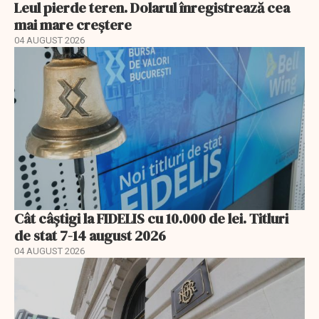
Leul pierde teren. Dolarul înregistrează cea
mai mare creștere
04 AUGUST 2026
Cât câștigi la FIDELIS cu 10.000 de lei. Titluri
de stat 7-14 august 2026
04 AUGUST 2026