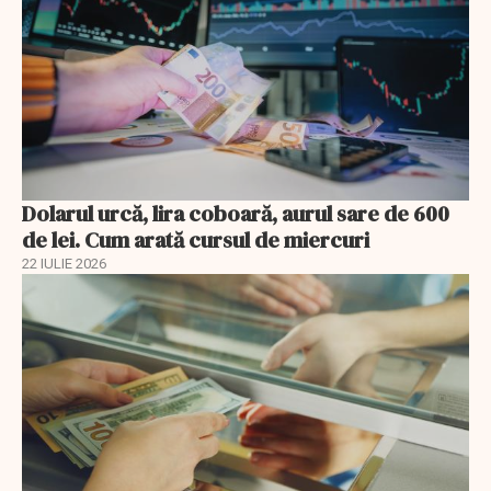
Dolarul urcă, lira coboară, aurul sare de 600
de lei. Cum arată cursul de miercuri
22 IULIE 2026