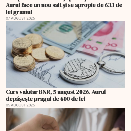
Aurul face un nou salt și se apropie de 633 de
lei gramul
07 AUGUST 2026
Curs valutar BNR, 5 august 2026. Aurul
depășește pragul de 600 de lei
05 AUGUST 2026