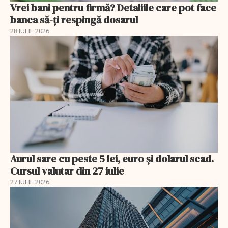
Vrei bani pentru firmă? Detaliile care pot face
banca să-ți respingă dosarul
28 IULIE 2026
Aurul sare cu peste 5 lei, euro și dolarul scad.
Cursul valutar din 27 iulie
27 IULIE 2026