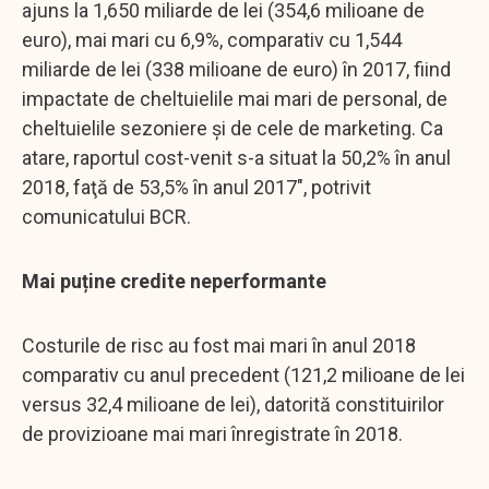
ajuns la 1,650 miliarde de lei (354,6 milioane de
euro), mai mari cu 6,9%, comparativ cu 1,544
miliarde de lei (338 milioane de euro) în 2017, fiind
impactate de cheltuielile mai mari de personal, de
cheltuielile sezoniere şi de cele de marketing. Ca
atare, raportul cost-venit s-a situat la 50,2% în anul
2018, faţă de 53,5% în anul 2017", potrivit
comunicatului BCR.
Mai puține credite neperformante
Costurile de risc au fost mai mari în anul 2018
comparativ cu anul precedent (121,2 milioane de lei
versus 32,4 milioane de lei), datorită constituirilor
de provizioane mai mari înregistrate în 2018.