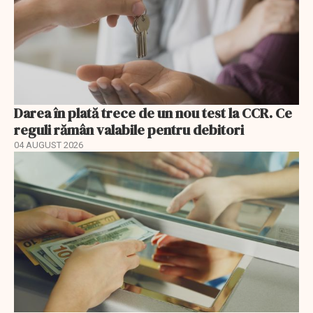
Darea în plată trece de un nou test la CCR. Ce
reguli rămân valabile pentru debitori
04 AUGUST 2026