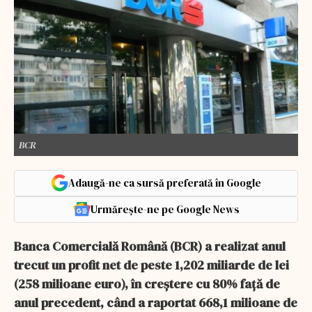
BCR
Adaugă-ne ca sursă preferată în Google
Urmărește-ne pe Google News
Banca Comercială Română (BCR) a realizat anul
trecut un profit net de peste 1,202 miliarde de lei
(258 milioane euro), în creştere cu 80% faţă de
anul precedent, când a raportat 668,1 milioane de