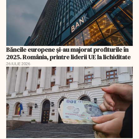
Băncile europene și-au majorat profiturile în
2025. România, printre liderii UE la lichiditate
26 IULIE 2026