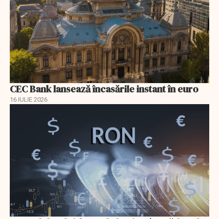
CEC Bank lansează încasările instant în euro
16 IULIE 2026