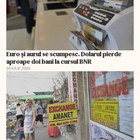
Euro și aurul se scumpesc. Dolarul pierde
aproape doi bani la cursul BNR
30 IULIE 2026