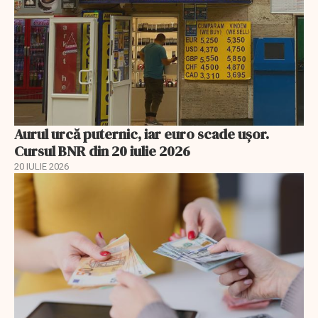
Aurul urcă puternic, iar euro scade ușor.
Cursul BNR din 20 iulie 2026
20 IULIE 2026