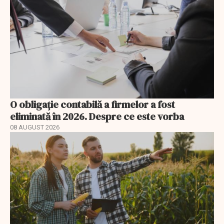
O obligație contabilă a firmelor a fost
eliminată în 2026. Despre ce este vorba
08 AUGUST 2026