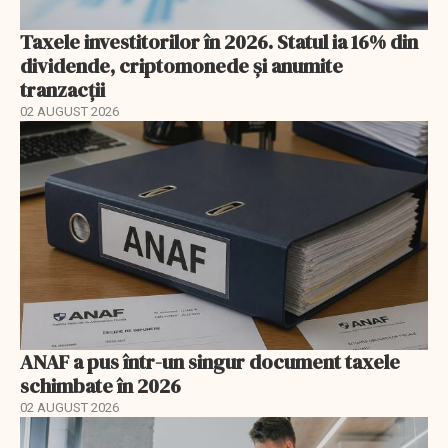
Taxele investitorilor în 2026. Statul ia 16% din
dividende, criptomonede și anumite
tranzacții
02 AUGUST 2026
ANAF a pus într-un singur document taxele
schimbate în 2026
02 AUGUST 2026