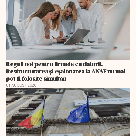
Reguli noi pentru firmele cu datorii.
Restructurarea și eșalonarea la ANAF nu mai
pot fi folosite simultan
01 AUGUST 2026