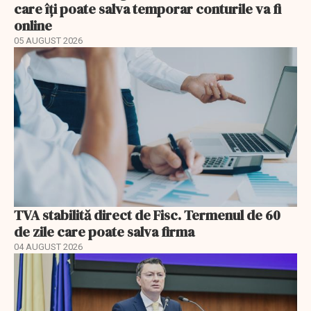
care îți poate salva temporar conturile va fi
online
05 AUGUST 2026
TVA stabilită direct de Fisc. Termenul de 60
de zile care poate salva firma
04 AUGUST 2026