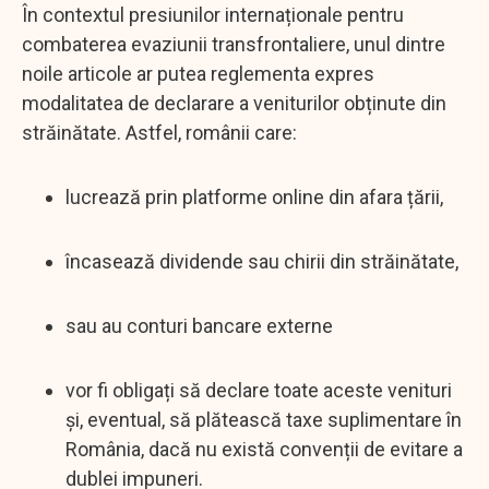
În contextul presiunilor internaționale pentru
combaterea evaziunii transfrontaliere, unul dintre
noile articole ar putea reglementa expres
modalitatea de declarare a veniturilor obținute din
străinătate. Astfel, românii care:
lucrează prin platforme online din afara țării,
încasează dividende sau chirii din străinătate,
sau au conturi bancare externe
vor fi obligați să declare toate aceste venituri
și, eventual, să plătească taxe suplimentare în
România, dacă nu există convenții de evitare a
dublei impuneri.