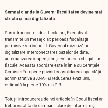
Semnal clar de la Guvern: fiscalitatea devine mai
strictă și mai digitalizată
Prin introducerea de articole noi, Executivul
transmite un mesaj clar: perioada fiscalității
permisive s-a încheiat. Guvernul mizează pe
digitalizare, interconectarea bazelor de date,
automatizarea inspecțiilor și extinderea obligațiilor
fiscale. Această abordare este în linie cu cerințele
Comisiei Europene privind consolidarea capacității
administrative a ANAF și reducerea evaziunii,
estimată la peste 10% din PIB.
Totuși, introducerea de noi articole în Codul fiscal ar
trebui însoțită de campanii clare de informare și