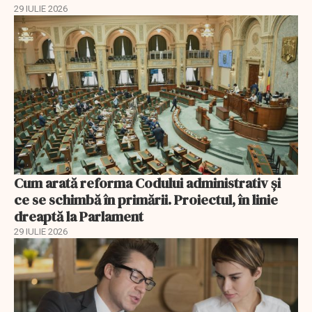
29 IULIE 2026
Cum arată reforma Codului administrativ și
ce se schimbă în primării. Proiectul, în linie
dreaptă la Parlament
29 IULIE 2026