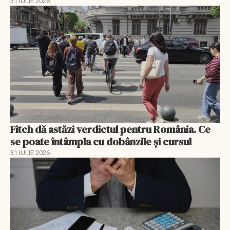
31 IULIE 2026
Fitch dă astăzi verdictul pentru România. Ce
se poate întâmpla cu dobânzile și cursul
31 IULIE 2026