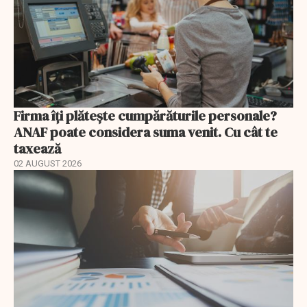
Firma îți plătește cumpărăturile personale?
ANAF poate considera suma venit. Cu cât te
taxează
02 AUGUST 2026