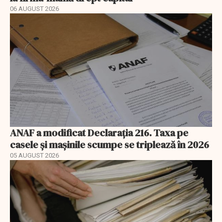
06 AUGUST 2026
ANAF a modificat Declarația 216. Taxa pe
casele și mașinile scumpe se triplează în 2026
05 AUGUST 2026