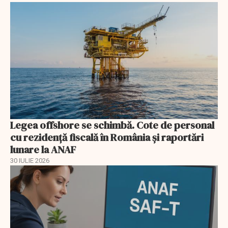
Legea offshore se schimbă. Cote de personal
cu rezidență fiscală în România și raportări
lunare la ANAF
30 IULIE 2026