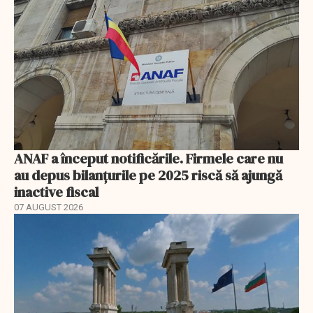
ANAF a început notificările. Firmele care nu
au depus bilanțurile pe 2025 riscă să ajungă
inactive fiscal
07 AUGUST 2026