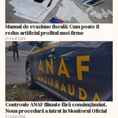
Manual de evaziune fiscală: Cum poate fi
redus artificial profitul unei firme
31 IULIE 2026
Controale ANAF filmate fără consimțământ.
Noua procedură a intrat în Monitorul Oficial
31 IULIE 2026