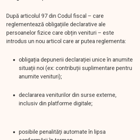
După articolul 97 din Codul fiscal – care
reglementează obligațiile declarative ale
persoanelor fizice care obțin venituri – este
introdus un nou articol care ar putea reglementa:
obligația depunerii declarației unice în anumite
situații noi (ex: contribuții suplimentare pentru
anumite venituri);
declararea veniturilor din surse externe,
inclusiv din platforme digitale;
posibile penalități automate în lipsa