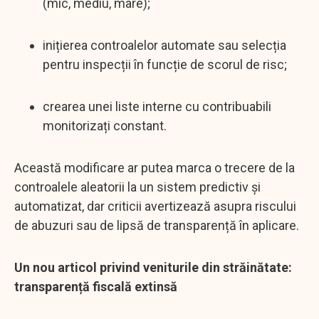
(mic, mediu, mare);
inițierea controalelor automate sau selecția
pentru inspecții în funcție de scorul de risc;
crearea unei liste interne cu contribuabili
monitorizați constant.
Această modificare ar putea marca o trecere de la
controalele aleatorii la un sistem predictiv și
automatizat, dar criticii avertizează asupra riscului
de abuzuri sau de lipsă de transparență în aplicare.
Un nou articol privind veniturile din străinătate:
transparență fiscală extinsă