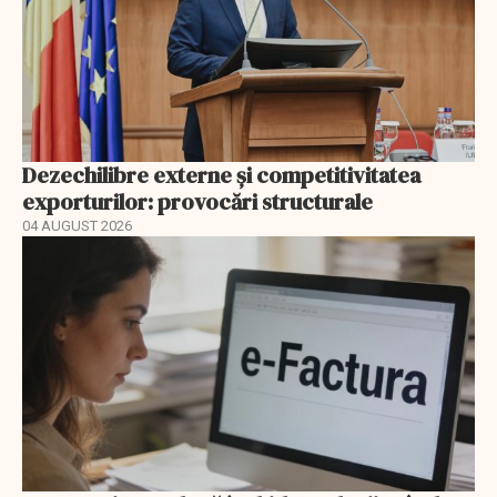
Dezechilibre externe și competitivitatea
exporturilor: provocări structurale
04 AUGUST 2026