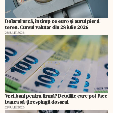
Dolarul urcă, în timp ce euro și aurul pierd
teren. Cursul valutar din 28 iulie 2026
28 IULIE 2026
Vrei bani pentru firmă? Detaliile care pot face
banca să-ți respingă dosarul
28 IULIE 2026