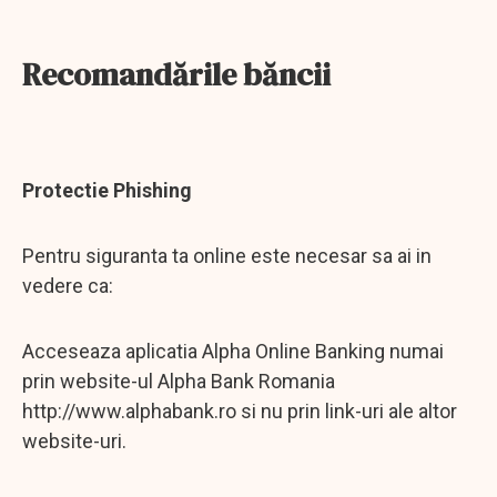
Recomandările băncii
Protectie Phishing
Pentru siguranta ta online este necesar sa ai in
vedere ca:
Acceseaza aplicatia Alpha Online Banking numai
prin website-ul Alpha Bank Romania
http://www.alphabank.ro si nu prin link-uri ale altor
website-uri.