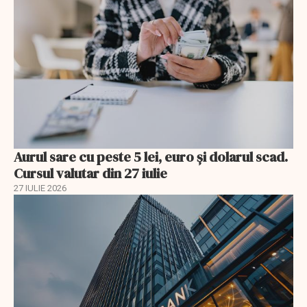
Aurul sare cu peste 5 lei, euro și dolarul scad.
Cursul valutar din 27 iulie
27 IULIE 2026