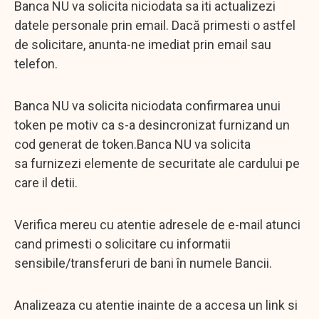
Banca NU va solicita niciodata sa iti actualizezi
datele personale prin email. Dacă primesti o astfel
de solicitare, anunta-ne imediat prin email sau
telefon.
Banca NU va solicita niciodata confirmarea unui
token pe motiv ca s-a desincronizat furnizand un
cod generat de token.Banca NU va solicita
sa furnizezi elemente de securitate ale cardului pe
care il detii.
Verifica mereu cu atentie adresele de e-mail atunci
cand primesti o solicitare cu informatii
sensibile/transferuri de bani în numele Bancii.
Analizeaza cu atentie inainte de a accesa un link si