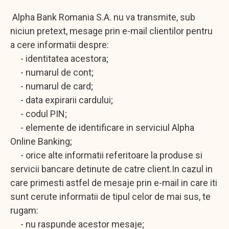
Alpha Bank Romania S.A. nu va transmite, sub
niciun pretext, mesage prin e-mail clientilor pentru
a cere informatii despre:
- identitatea acestora;
- numarul de cont;
- numarul de card;
- data expirarii cardului;
- codul PIN;
- elemente de identificare in serviciul Alpha
Online Banking;
- orice alte informatii referitoare la produse si
servicii bancare detinute de catre client.In cazul in
care primesti astfel de mesaje prin e-mail in care iti
sunt cerute informatii de tipul celor de mai sus, te
rugam:
- nu raspunde acestor mesaje;