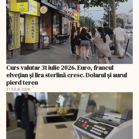
Curs valutar 31 iulie 2026. Euro, francul
elvețian și lira sterlină cresc. Dolarul și aurul
pierd teren
31 IULIE 2026