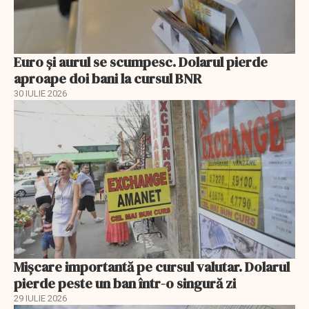
Euro și aurul se scumpesc. Dolarul pierde
aproape doi bani la cursul BNR
30 IULIE 2026
Mișcare importantă pe cursul valutar. Dolarul
pierde peste un ban într-o singură zi
29 IULIE 2026