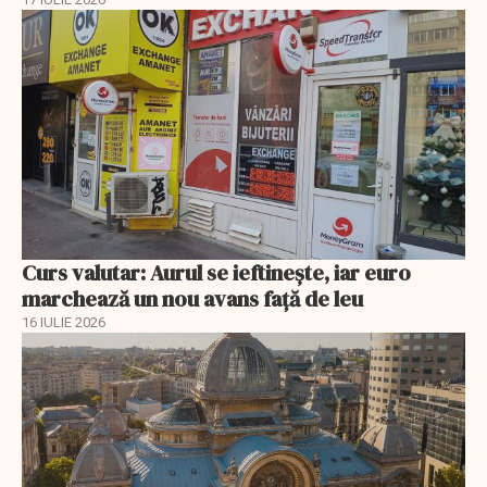
Curs valutar: Aurul se ieftinește, iar euro
marchează un nou avans faţă de leu
16 IULIE 2026