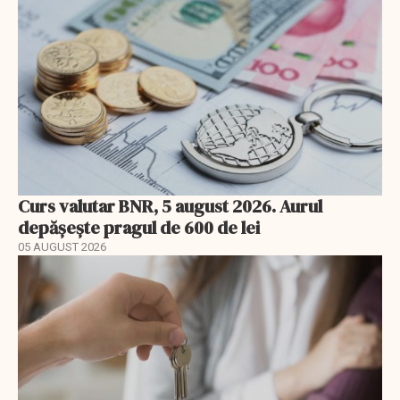
Curs valutar BNR, 5 august 2026. Aurul
depășește pragul de 600 de lei
05 AUGUST 2026