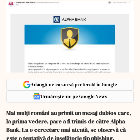
Adaugă-ne ca sursă preferată în Google
Urmărește-ne pe Google News
Mai mulţi români au primit un mesaj dubios care,
la prima vedere, pare a fi trimis de către Alpha
Bank. La o cercetare mai atentă, se observă că
este o tentativă de înşelătorie tip phishing.