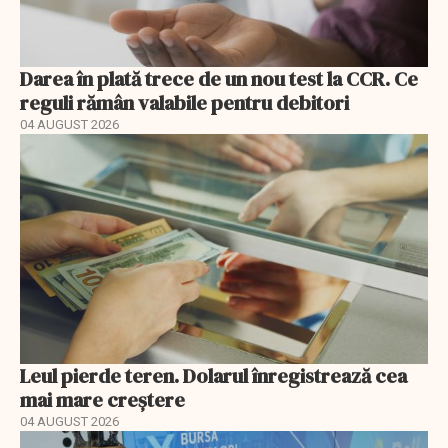
Darea în plată trece de un nou test la CCR. Ce
reguli rămân valabile pentru debitori
04 AUGUST 2026
Leul pierde teren. Dolarul înregistrează cea
mai mare creștere
04 AUGUST 2026