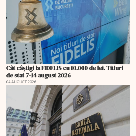
Cât câștigi la FIDELIS cu 10.000 de lei. Titluri
de stat 7-14 august 2026
04 AUGUST 2026