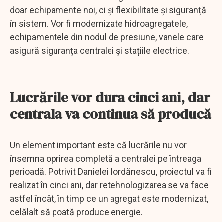
doar echipamente noi, ci și flexibilitate și siguranță
în sistem. Vor fi modernizate hidroagregatele,
echipamentele din nodul de presiune, vanele care
asigură siguranța centralei și stațiile electrice.
Lucrările vor dura cinci ani, dar
centrala va continua să producă
Un element important este că lucrările nu vor
însemna oprirea completă a centralei pe întreaga
perioadă. Potrivit Danielei Iordănescu, proiectul va fi
realizat în cinci ani, dar retehnologizarea se va face
astfel încât, în timp ce un agregat este modernizat,
celălalt să poată produce energie.