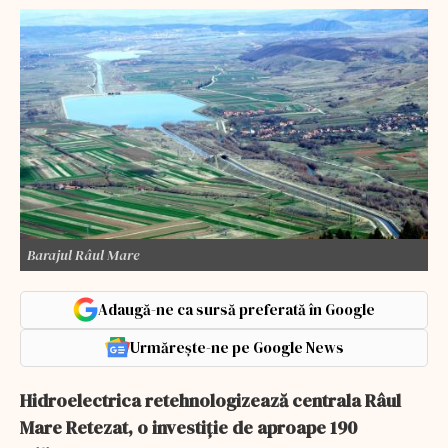
Barajul Râul Mare
Adaugă-ne ca sursă preferată în Google
Urmărește-ne pe Google News
Hidroelectrica retehnologizează centrala Râul
Mare Retezat, o investiție de aproape 190