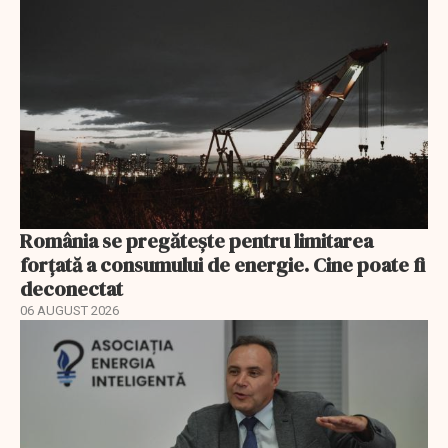
România se pregătește pentru limitarea
forțată a consumului de energie. Cine poate fi
deconectat
06 AUGUST 2026