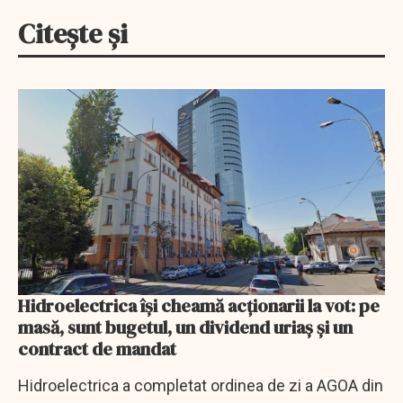
Citește și
Hidroelectrica își cheamă acționarii la vot: pe
masă, sunt bugetul, un dividend uriaș și un
contract de mandat
Hidroelectrica a completat ordinea de zi a AGOA din