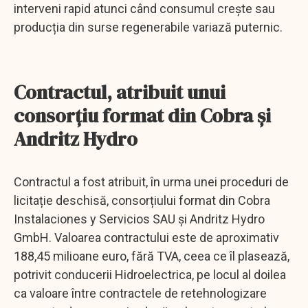
interveni rapid atunci când consumul crește sau
producția din surse regenerabile variază puternic.
Contractul, atribuit unui
consorțiu format din Cobra și
Andritz Hydro
Contractul a fost atribuit, în urma unei proceduri de
licitație deschisă, consorțiului format din Cobra
Instalaciones y Servicios SAU și Andritz Hydro
GmbH. Valoarea contractului este de aproximativ
188,45 milioane euro, fără TVA, ceea ce îl plasează,
potrivit conducerii Hidroelectrica, pe locul al doilea
ca valoare între contractele de retehnologizare