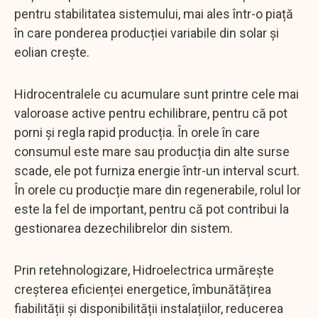
pentru stabilitatea sistemului, mai ales într-o piață
în care ponderea producției variabile din solar și
eolian crește.
Hidrocentralele cu acumulare sunt printre cele mai
valoroase active pentru echilibrare, pentru că pot
porni și regla rapid producția. În orele în care
consumul este mare sau producția din alte surse
scade, ele pot furniza energie într-un interval scurt.
În orele cu producție mare din regenerabile, rolul lor
este la fel de important, pentru că pot contribui la
gestionarea dezechilibrelor din sistem.
Prin retehnologizare, Hidroelectrica urmărește
creșterea eficienței energetice, îmbunătățirea
fiabilității și disponibilității instalațiilor, reducerea