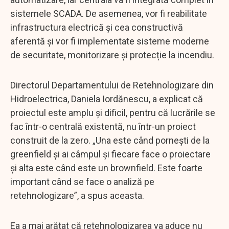
sistemele SCADA. De asemenea, vor fi reabilitate
infrastructura electrică și cea constructivă
aferentă și vor fi implementate sisteme moderne
de securitate, monitorizare și protecție la incendiu.
Directorul Departamentului de Retehnologizare din
Hidroelectrica, Daniela Iordănescu, a explicat că
proiectul este amplu și dificil, pentru că lucrările se
fac într-o centrală existentă, nu într-un proiect
construit de la zero. „Una este când pornești de la
greenfield și ai câmpul și fiecare face o proiectare
și alta este când este un brownfield. Este foarte
important când se face o analiză pe
retehnologizare”, a spus aceasta.
Ea a mai arătat că retehnologizarea va aduce nu