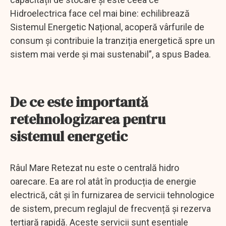
Hidroelectrica face cel mai bine: echilibrează
Sistemul Energetic Național, acoperă vârfurile de
consum și contribuie la tranziția energetică spre un
sistem mai verde și mai sustenabil”, a spus Badea.
De ce este importantă
retehnologizarea pentru
sistemul energetic
Râul Mare Retezat nu este o centrală hidro
oarecare. Ea are rol atât în producția de energie
electrică, cât și în furnizarea de servicii tehnologice
de sistem, precum reglajul de frecvență și rezerva
terțiară rapidă. Aceste servicii sunt esențiale