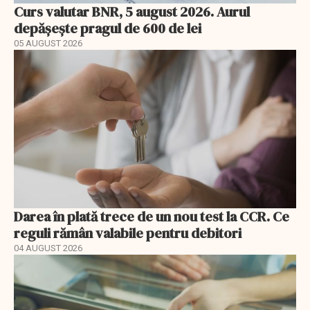
Curs valutar BNR, 5 august 2026. Aurul
depășește pragul de 600 de lei
05 AUGUST 2026
Darea în plată trece de un nou test la CCR. Ce
reguli rămân valabile pentru debitori
04 AUGUST 2026