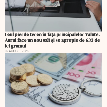
Leul pierde teren în fața principalelor valute.
Aurul face un nou salt și se apropie de 633 de
lei gramul
07 AUGUST 2026