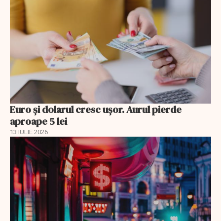
Euro și dolarul cresc ușor. Aurul pierde
aproape 5 lei
13 IULIE 2026