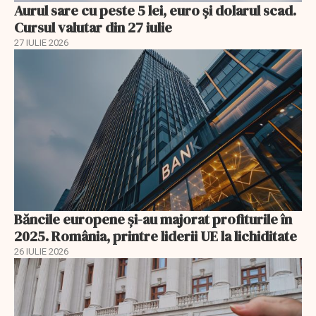
Aurul sare cu peste 5 lei, euro și dolarul scad.
Cursul valutar din 27 iulie
27 IULIE 2026
Băncile europene și-au majorat profiturile în
2025. România, printre liderii UE la lichiditate
26 IULIE 2026