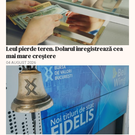
Leul pierde teren. Dolarul înregistrează cea
mai mare creștere
04 AUGUST 2026