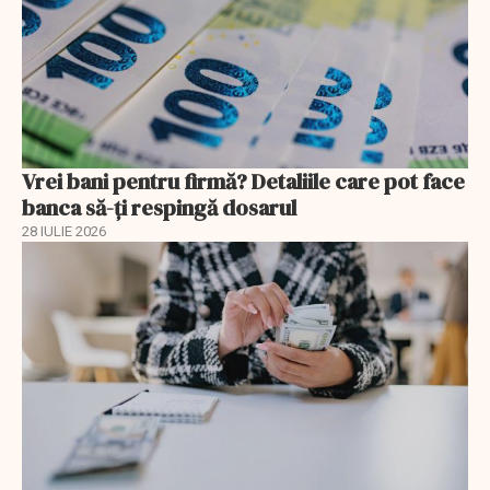
Vrei bani pentru firmă? Detaliile care pot face
banca să-ți respingă dosarul
28 IULIE 2026