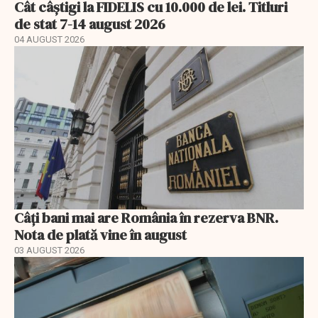
Cât câștigi la FIDELIS cu 10.000 de lei. Titluri
de stat 7-14 august 2026
04 AUGUST 2026
Câți bani mai are România în rezerva BNR.
Nota de plată vine în august
03 AUGUST 2026