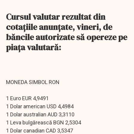
Cursul valutar rezultat din
cotaţiile anunţate, vineri, de
băncile autorizate să opereze pe
piaţa valutară:
MONEDA SIMBOL RON
1 Euro EUR 4,9491
1 Dolar american USD 4,4984
1 Dolar australian AUD 3,3110
1 Leva bulgărească BGN 2,5304
1 Dolar canadian CAD 3,5347