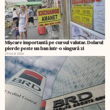
Mișcare importantă pe cursul valutar. Dolarul
pierde peste un ban într-o singură zi
29 IULIE 2026