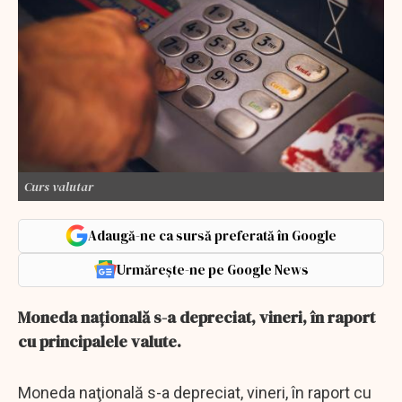
Curs valutar
Adaugă-ne ca sursă preferată în Google
Urmărește-ne pe Google News
Moneda naţională s-a depreciat, vineri, în raport
cu principalele valute.
Moneda naţională s-a depreciat, vineri, în raport cu