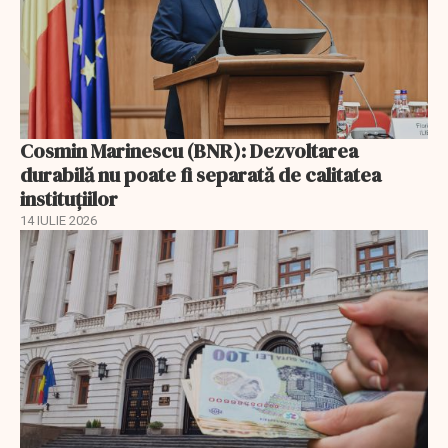
Cosmin Marinescu (BNR): Dezvoltarea
durabilă nu poate fi separată de calitatea
instituțiilor
14 IULIE 2026
EXCLUSIV