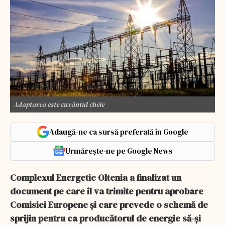
Adaptarea este cuvântul cheie
Adaugă-ne ca sursă preferată în Google
Urmărește-ne pe Google News
Complexul Energetic Oltenia a finalizat un
document pe care îl va trimite pentru aprobare
Comisiei Europene şi care prevede o schemă de
sprijin pentru ca producătorul de energie să-şi