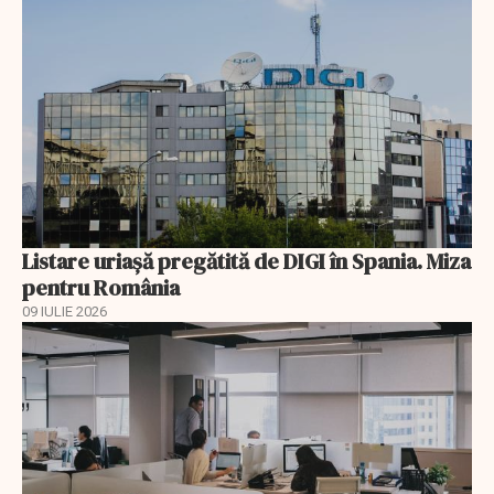
Listare uriașă pregătită de DIGI în Spania. Miza
pentru România
09 IULIE 2026