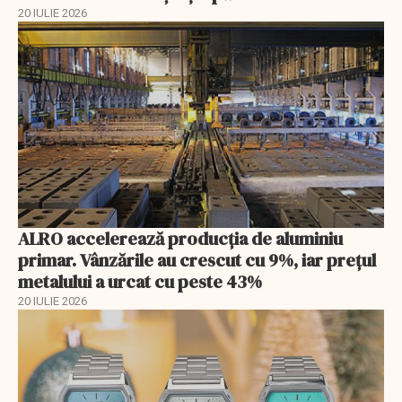
20 IULIE 2026
ALRO accelerează producția de aluminiu
primar. Vânzările au crescut cu 9%, iar prețul
metalului a urcat cu peste 43%
20 IULIE 2026