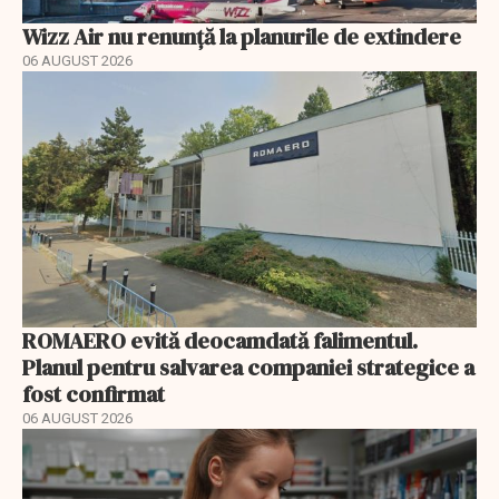
Wizz Air nu renunță la planurile de extindere
06 AUGUST 2026
ROMAERO evită deocamdată falimentul.
Planul pentru salvarea companiei strategice a
fost confirmat
06 AUGUST 2026