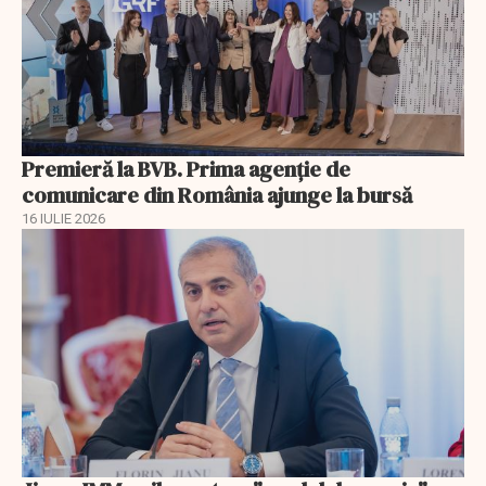
Premieră la BVB. Prima agenție de
comunicare din România ajunge la bursă
16 IULIE 2026