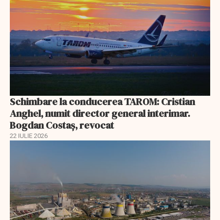
Schimbare la conducerea TAROM: Cristian
Anghel, numit director general interimar.
Bogdan Costaș, revocat
22 IULIE 2026