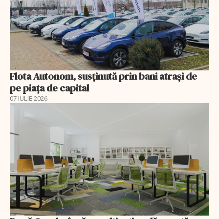
Flota Autonom, susținută prin bani atrași de
pe piața de capital
07 IULIE 2026