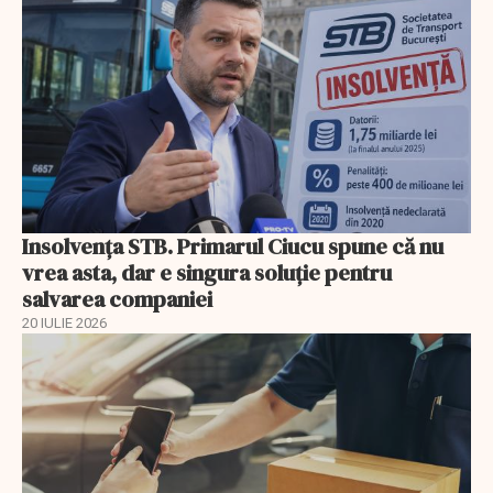
Insolvenţa STB. Primarul Ciucu spune că nu
vrea asta, dar e singura soluţie pentru
salvarea companiei
20 IULIE 2026