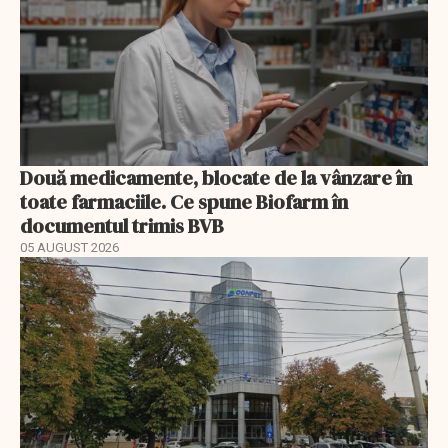
Două medicamente, blocate de la vânzare în
toate farmaciile. Ce spune Biofarm în
documentul trimis BVB
05 AUGUST 2026