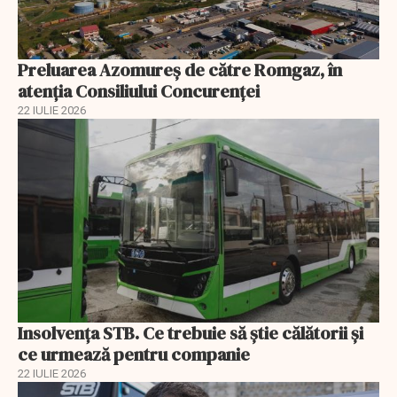
Preluarea Azomureş de către Romgaz, în
atenţia Consiliului Concurenţei
22 IULIE 2026
Insolvenţa STB. Ce trebuie să ştie călătorii şi
ce urmează pentru companie
22 IULIE 2026