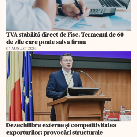
TVA stabilită direct de Fisc. Termenul de 60
de zile care poate salva firma
04 AUGUST 2026
Dezechilibre externe și competitivitatea
exporturilor: provocări structurale