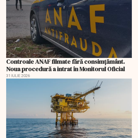
Controale ANAF filmate fără consimțământ.
Noua procedură a intrat în Monitorul Oficial
31 IULIE 2026