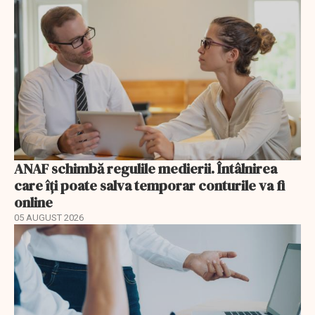
ANAF schimbă regulile medierii. Întâlnirea
care îți poate salva temporar conturile va fi
online
05 AUGUST 2026