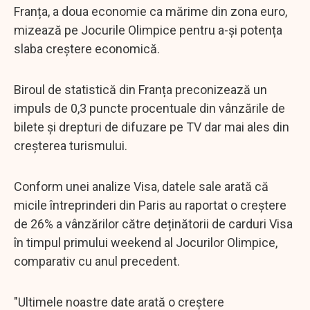
Franța, a doua economie ca mărime din zona euro,
mizează pe Jocurile Olimpice pentru a-și potența
slaba creștere economică.
Biroul de statistică din Franța preconizează un
impuls de 0,3 puncte procentuale din vânzările de
bilete și drepturi de difuzare pe TV dar mai ales din
creșterea turismului.
Conform unei analize Visa, datele sale arată că
micile întreprinderi din Paris au raportat o creștere
de 26% a vânzărilor către deținătorii de carduri Visa
în timpul primului weekend al Jocurilor Olimpice,
comparativ cu anul precedent.
"Ultimele noastre date arată o creștere