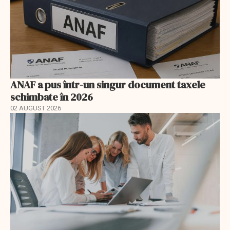
ANAF a pus într-un singur document taxele
schimbate în 2026
02 AUGUST 2026