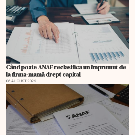
Când poate ANAF reclasifica un împrumut de
la firma-mamă drept capital
06 AUGUST 2026