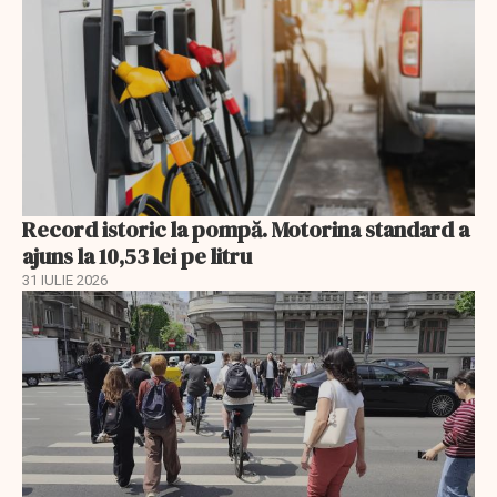
Record istoric la pompă. Motorina standard a
ajuns la 10,53 lei pe litru
31 IULIE 2026