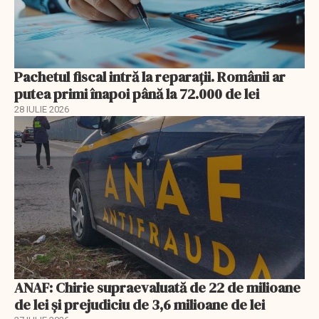
Pachetul fiscal intră la reparații. Românii ar
putea primi înapoi până la 72.000 de lei
28 IULIE 2026
ANAF: Chirie supraevaluată de 22 de milioane
de lei și prejudiciu de 3,6 milioane de lei