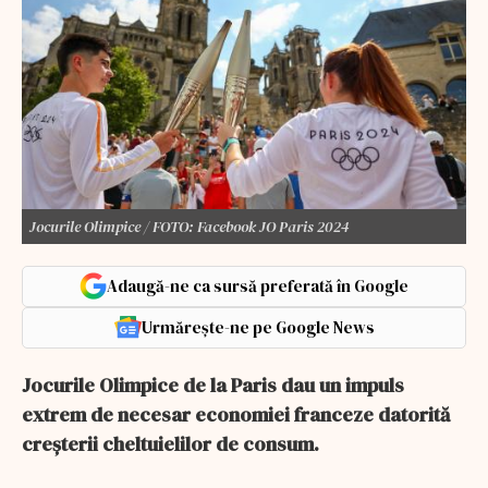
Jocurile Olimpice / FOTO: Facebook JO Paris 2024
Adaugă-ne ca sursă preferată în Google
Urmărește-ne pe Google News
Jocurile Olimpice de la Paris dau un impuls
extrem de necesar economiei franceze datorită
creșterii cheltuielilor de consum.