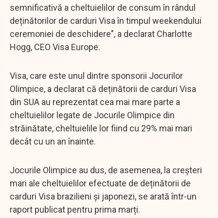
semnificativă a cheltuielilor de consum în rândul
deținătorilor de carduri Visa în timpul weekendului
ceremoniei de deschidere", a declarat Charlotte
Hogg, CEO Visa Europe.
Visa, care este unul dintre sponsorii Jocurilor
Olimpice, a declarat că deținătorii de carduri Visa
din SUA au reprezentat cea mai mare parte a
cheltuielilor legate de Jocurile Olimpice din
străinătate, cheltuielile lor fiind cu 29% mai mari
decât cu un an înainte.
Jocurile Olimpice au dus, de asemenea, la creșteri
mari ale cheltuielilor efectuate de deținătorii de
carduri Visa brazilieni și japonezi, se arată într-un
raport publicat pentru prima marți.