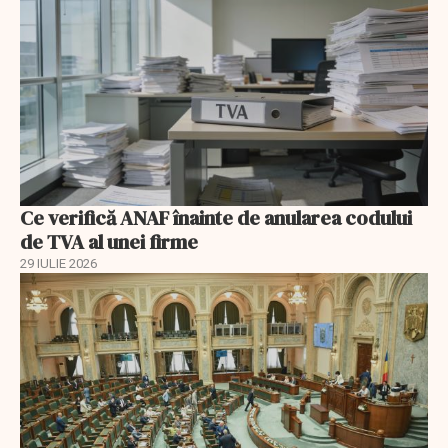
Ce verifică ANAF înainte de anularea codului
de TVA al unei firme
29 IULIE 2026