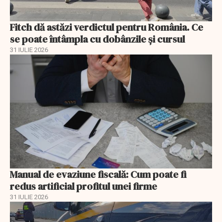
Fitch dă astăzi verdictul pentru România. Ce
se poate întâmpla cu dobânzile și cursul
31 IULIE 2026
Manual de evaziune fiscală: Cum poate fi
redus artificial profitul unei firme
31 IULIE 2026