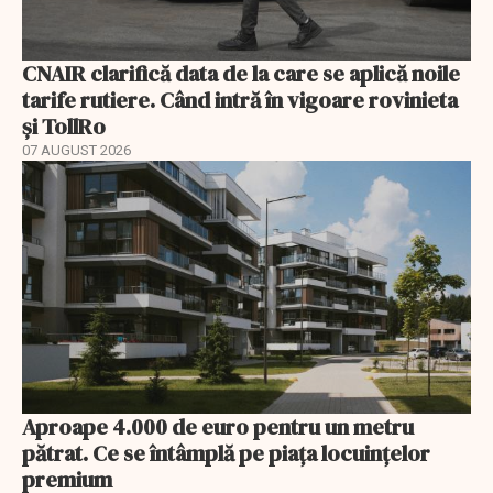
CNAIR clarifică data de la care se aplică noile
tarife rutiere. Când intră în vigoare rovinieta
și TollRo
07 AUGUST 2026
Aproape 4.000 de euro pentru un metru
pătrat. Ce se întâmplă pe piața locuințelor
premium