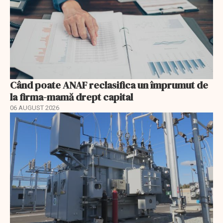
Când poate ANAF reclasifica un împrumut de
la firma-mamă drept capital
06 AUGUST 2026