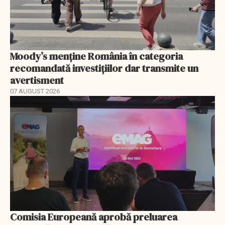
Moody’s menține România în categoria
recomandată investițiilor dar transmite un
avertisment
07 AUGUST 2026
Comisia Europeană aprobă preluarea