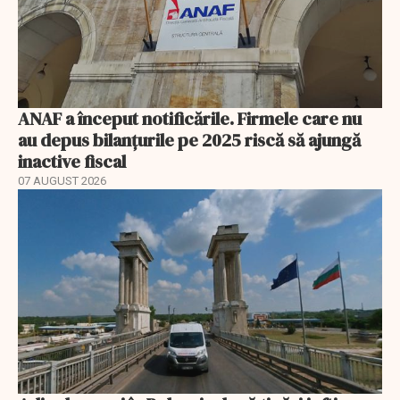
ANAF a început notificările. Firmele care nu
au depus bilanțurile pe 2025 riscă să ajungă
inactive fiscal
07 AUGUST 2026