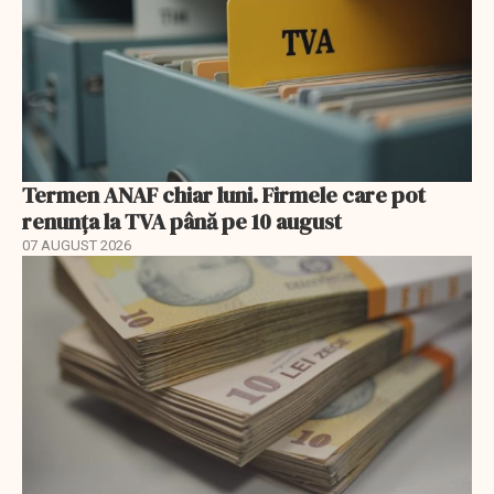
Termen ANAF chiar luni. Firmele care pot
renunța la TVA până pe 10 august
07 AUGUST 2026