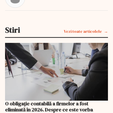
Stiri
Vezi toate articolele
O obligație contabilă a firmelor a fost
eliminată în 2026. Despre ce este vorba