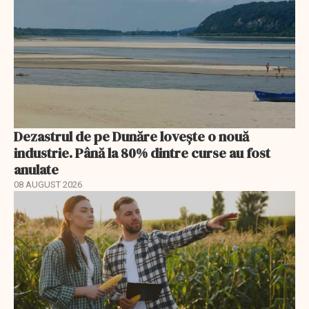
Dezastrul de pe Dunăre lovește o nouă
industrie. Până la 80% dintre curse au fost
anulate
08 AUGUST 2026