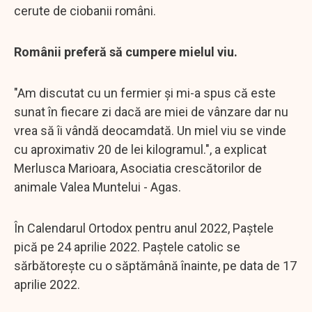
cerute de ciobanii români.
Românii preferă să cumpere mielul viu.
"Am discutat cu un fermier și mi-a spus că este
sunat în fiecare zi dacă are miei de vânzare dar nu
vrea să îi vândă deocamdată. Un miel viu se vinde
cu aproximativ 20 de lei kilogramul.", a explicat
Merlusca Marioara, Asociatia crescătorilor de
animale Valea Muntelui - Agas.
În Calendarul Ortodox pentru anul 2022, Paștele
pică pe 24 aprilie 2022. Paștele catolic se
sărbătorește cu o săptămână înainte, pe data de 17
aprilie 2022.