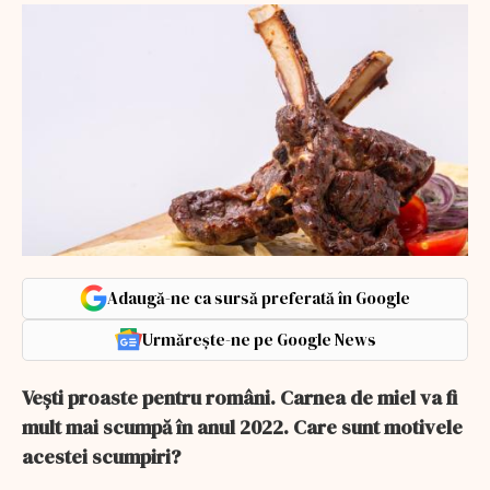
Adaugă-ne ca sursă preferată în Google
Urmărește-ne pe Google News
Vești proaste pentru români. Carnea de miel va fi
mult mai scumpă în anul 2022. Care sunt motivele
acestei scumpiri?