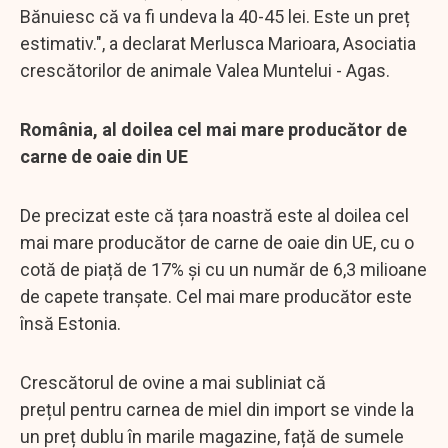
Bănuiesc că va fi undeva la 40-45 lei. Este un preț
estimativ.", a declarat Merlusca Marioara, Asociatia
crescătorilor de animale Valea Muntelui - Agas.
România, al doilea cel mai mare producător de
carne de oaie din UE
De precizat este că țara noastră este al doilea cel
mai mare producător de carne de oaie din UE, cu o
cotă de piață de 17% și cu un număr de 6,3 milioane
de capete tranșate. Cel mai mare producător este
însă Estonia.
Crescătorul de ovine a mai subliniat că
prețul pentru carnea de miel din import se vinde la
un preț dublu în marile magazine, față de sumele