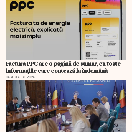
Factura PPC are o pagină de sumar, cu toate
informațiile care contează la îndemână
06 AUGUST 2026