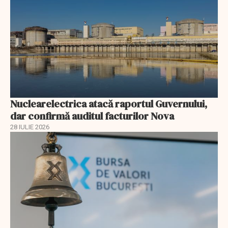
Nuclearelectrica atacă raportul Guvernului,
dar confirmă auditul facturilor Nova
28 IULIE 2026