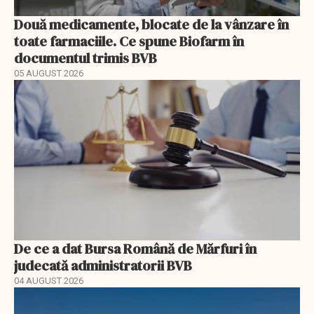
Două medicamente, blocate de la vânzare în
toate farmaciile. Ce spune Biofarm în
documentul trimis BVB
05 AUGUST 2026
De ce a dat Bursa Română de Mărfuri în
judecată administratorii BVB
04 AUGUST 2026