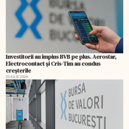
Investitorii au împins BVB pe plus. Aerostar,
Electrocontact și Cris-Tim au condus
creșterile
23 IULIE 2026