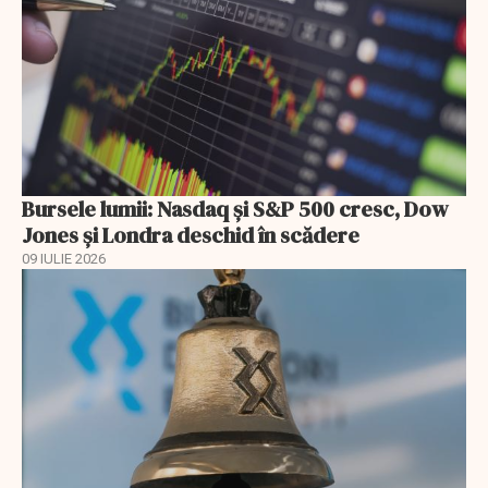
Bursele lumii: Nasdaq și S&P 500 cresc, Dow
Jones și Londra deschid în scădere
09 IULIE 2026