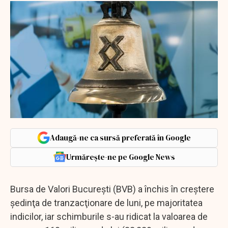
Adaugă-ne ca sursă preferată în Google
Urmărește-ne pe Google News
Bursa de Valori Bucureşti (BVB) a închis în creştere
şedinţa de tranzacţionare de luni, pe majoritatea
indicilor, iar schimburile s-au ridicat la valoarea de