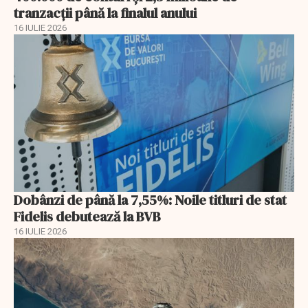
tranzacții până la finalul anului
16 IULIE 2026
Dobânzi de până la 7,55%: Noile titluri de stat
Fidelis debutează la BVB
16 IULIE 2026