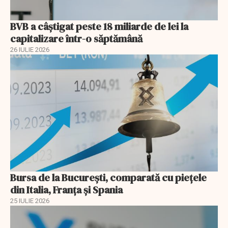
BVB a câștigat peste 18 miliarde de lei la
capitalizare într-o săptămână
26 IULIE 2026
Bursa de la București, comparată cu piețele
din Italia, Franța și Spania
25 IULIE 2026