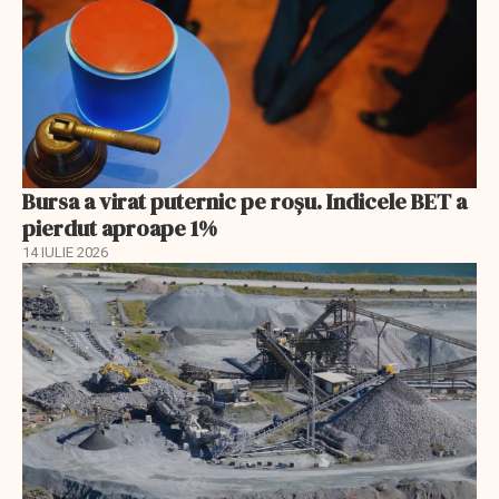
Bursa a virat puternic pe roșu. Indicele BET a
pierdut aproape 1%
14 IULIE 2026