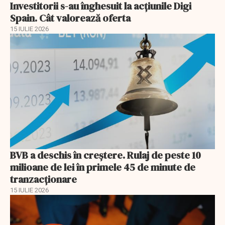
Investitorii s-au înghesuit la acțiunile Digi
Spain. Cât valorează oferta
15 IULIE 2026
BVB a deschis în creştere. Rulaj de peste 10
milioane de lei în primele 45 de minute de
tranzacționare
15 IULIE 2026