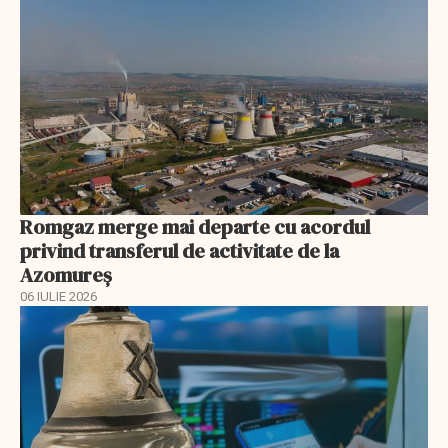
Romgaz merge mai departe cu acordul
privind transferul de activitate de la
Azomureș
06 IULIE 2026