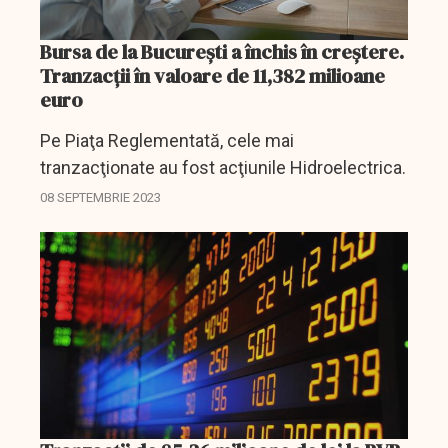
Bursa de la Bucureşti a închis în creştere.
Tranzacții în valoare de 11,382 milioane
euro
Pe Piaţa Reglementată, cele mai
tranzacţionate au fost acţiunile Hidroelectrica.
08 SEPTEMBRIE 2023