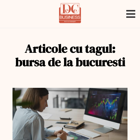
Articole cu tagul:
bursa de la bucuresti