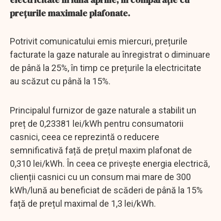
prețurile maximale plafonate.
Potrivit comunicatului emis miercuri, prețurile
facturate la gaze naturale au înregistrat o diminuare
de până la 25%, în timp ce prețurile la electricitate
au scăzut cu până la 15%.
Principalul furnizor de gaze naturale a stabilit un
preț de 0,23381 lei/kWh pentru consumatorii
casnici, ceea ce reprezintă o reducere
semnificativă față de prețul maxim plafonat de
0,310 lei/kWh. În ceea ce privește energia electrică,
clienții casnici cu un consum mai mare de 300
kWh/lună au beneficiat de scăderi de până la 15%
față de prețul maximal de 1,3 lei/kWh.