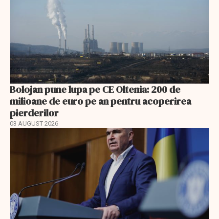
Bolojan pune lupa pe CE Oltenia: 200 de
milioane de euro pe an pentru acoperirea
pierderilor
03 AUGUST 2026