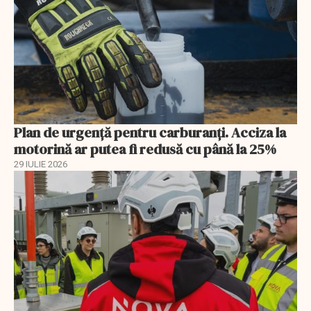
Plan de urgență pentru carburanți. Acciza la
motorină ar putea fi redusă cu până la 25%
29 IULIE 2026
EXCLUSIV