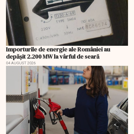
Importurile de energie ale României au
depășit 2.200 MW la vârful de seară
04 AUGUST 2026