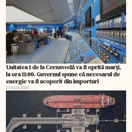
Unitatea 1 de la Cernavodă va fi oprită marți,
la ora 11:00. Guvernul spune că necesarul de
energie va fi acoperit din importuri
27 IULIE 2026