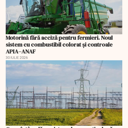
Motorină fără acciză pentru fermieri. Noul
sistem cu combustibil colorat și controale
APIA–ANAF
30 IULIE 2026