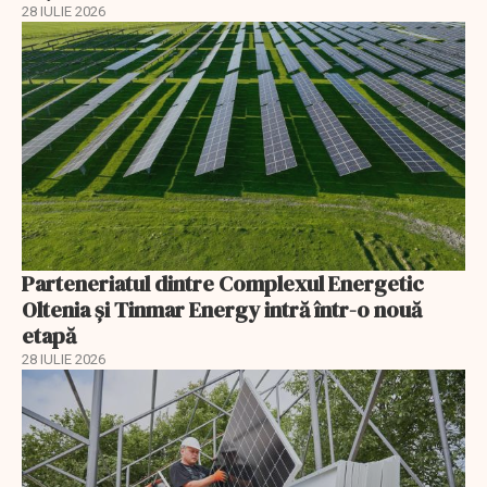
28 IULIE 2026
Parteneriatul dintre Complexul Energetic
Oltenia și Tinmar Energy intră într-o nouă
etapă
28 IULIE 2026