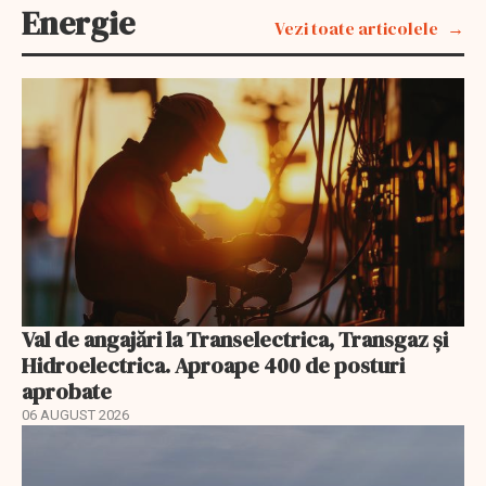
Energie
Vezi toate articolele
Val de angajări la Transelectrica, Transgaz și
Hidroelectrica. Aproape 400 de posturi
aprobate
06 AUGUST 2026