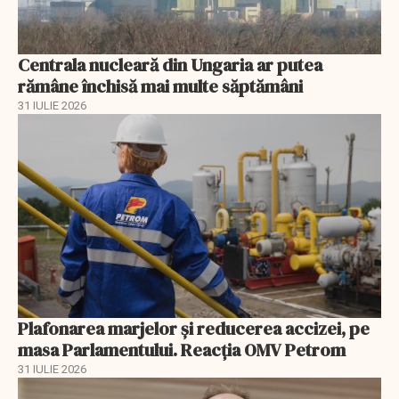
Centrala nucleară din Ungaria ar putea
rămâne închisă mai multe săptămâni
31 IULIE 2026
Plafonarea marjelor și reducerea accizei, pe
masa Parlamentului. Reacția OMV Petrom
31 IULIE 2026