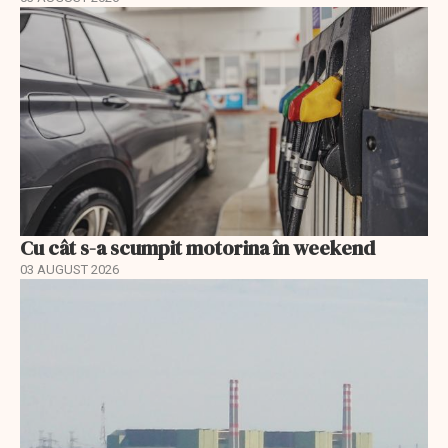
Cu cât s-a scumpit motorina în weekend
03 AUGUST 2026