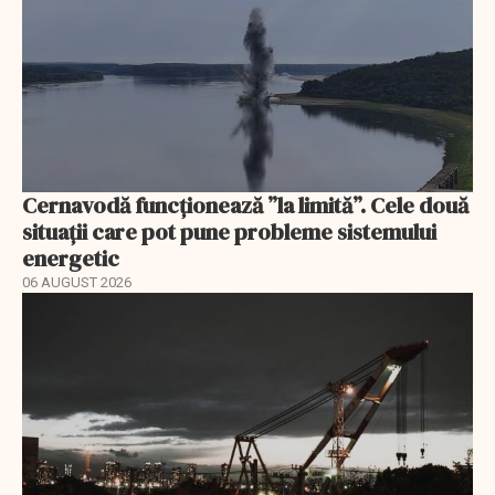
Cernavodă funcționează ”la limită”. Cele două
situații care pot pune probleme sistemului
energetic
06 AUGUST 2026