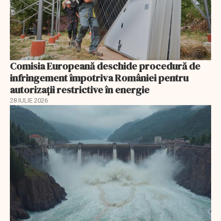
Comisia Europeană deschide procedură de
infringement împotriva României pentru
autorizații restrictive în energie
28 IULIE 2026
EXCLUSIV