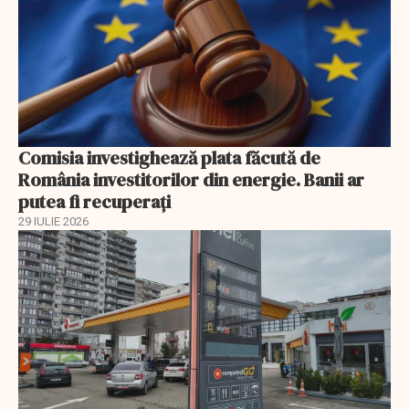
Comisia investighează plata făcută de
România investitorilor din energie. Banii ar
putea fi recuperați
29 IULIE 2026