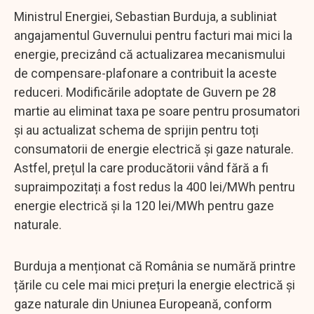
Ministrul Energiei, Sebastian Burduja, a subliniat
angajamentul Guvernului pentru facturi mai mici la
energie, precizând că actualizarea mecanismului
de compensare-plafonare a contribuit la aceste
reduceri. Modificările adoptate de Guvern pe 28
martie au eliminat taxa pe soare pentru prosumatori
și au actualizat schema de sprijin pentru toți
consumatorii de energie electrică și gaze naturale.
Astfel, prețul la care producătorii vând fără a fi
supraimpozitați a fost redus la 400 lei/MWh pentru
energie electrică și la 120 lei/MWh pentru gaze
naturale.
Burduja a menționat că România se numără printre
țările cu cele mai mici prețuri la energie electrică și
gaze naturale din Uniunea Europeană, conform