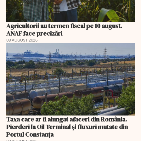
Agricultorii au termen fiscal pe 10 august.
ANAF face precizări
08 AUGUST 2026
Taxa care ar fi alungat afaceri din România.
Pierderi la Oil Terminal și fluxuri mutate din
Portul Constanța