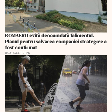
ROMAERO evită deocamdată falimentul.
Planul pentru salvarea companiei strategice a
fost confirmat
06 AUGUST 2026