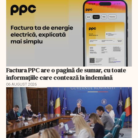
Factura PPC are o pagină de sumar, cu toate
informațiile care contează la îndemână
06 AUGUST 2026