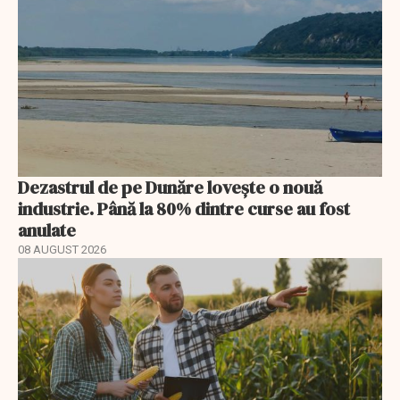
Dezastrul de pe Dunăre lovește o nouă
industrie. Până la 80% dintre curse au fost
anulate
08 AUGUST 2026