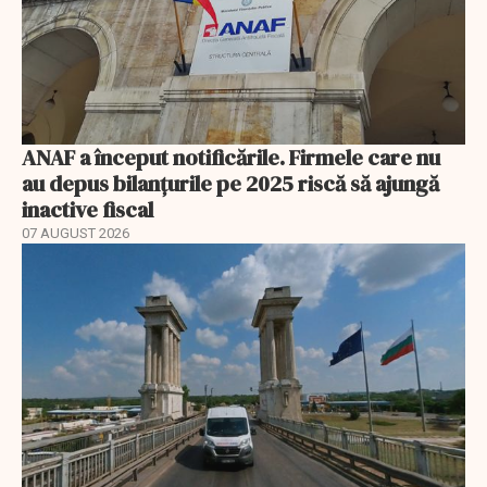
ANAF a început notificările. Firmele care nu
au depus bilanțurile pe 2025 riscă să ajungă
inactive fiscal
07 AUGUST 2026