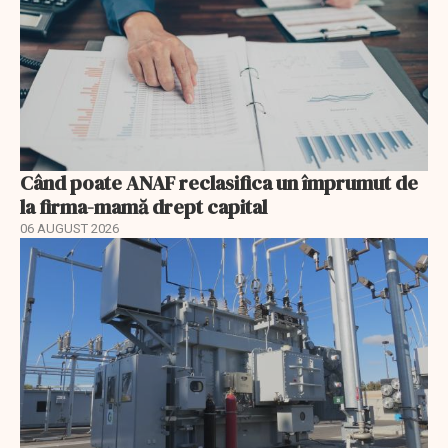
Când poate ANAF reclasifica un împrumut de
la firma-mamă drept capital
06 AUGUST 2026