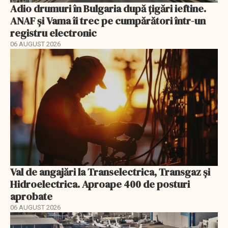
Adio drumuri în Bulgaria după țigări ieftine.
ANAF și Vama îi trec pe cumpărători într-un
registru electronic
06 AUGUST 2026
Val de angajări la Transelectrica, Transgaz și
Hidroelectrica. Aproape 400 de posturi
aprobate
06 AUGUST 2026