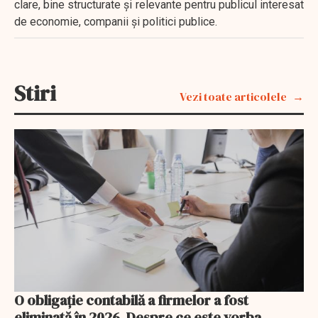
clare, bine structurate și relevante pentru publicul interesat
de economie, companii și politici publice.
Stiri
Vezi toate articolele
O obligație contabilă a firmelor a fost
eliminată în 2026. Despre ce este vorba