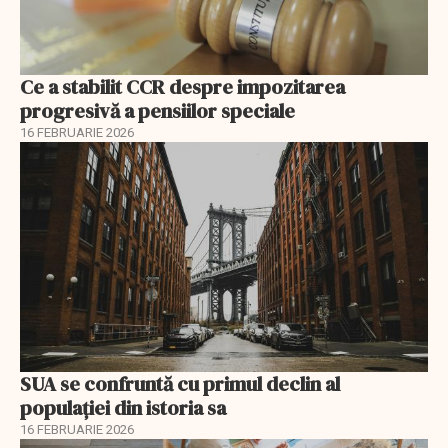
Ce a stabilit CCR despre impozitarea
progresivă a pensiilor speciale
16 FEBRUARIE 2026
SUA se confruntă cu primul declin al
populației din istoria sa
16 FEBRUARIE 2026