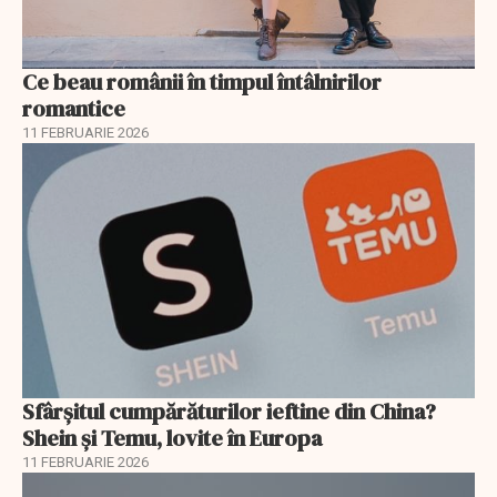
Ce beau românii în timpul întâlnirilor
romantice
11 FEBRUARIE 2026
Sfârșitul cumpărăturilor ieftine din China?
Shein și Temu, lovite în Europa
11 FEBRUARIE 2026