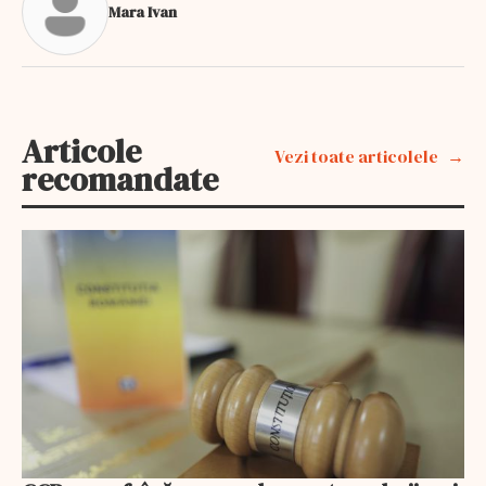
Mara Ivan
Articole
Vezi toate articolele
recomandate