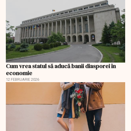
Cum vrea statul să aducă banii diasporei în
economie
12 FEBRUARIE 2026