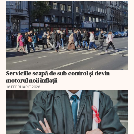
Serviciile scapă de sub control și devin
motorul noii inflații
16 FEBRUARIE 2026