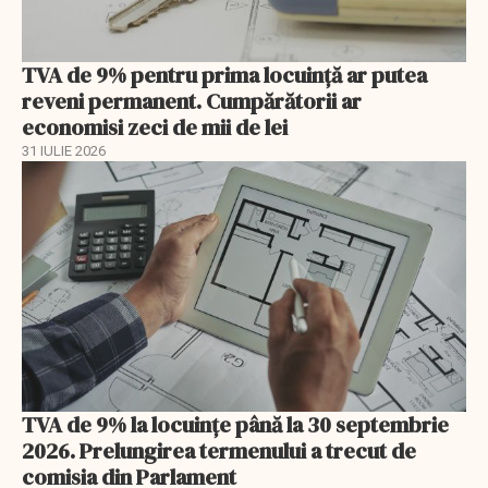
TVA de 9% pentru prima locuință ar putea
reveni permanent. Cumpărătorii ar
economisi zeci de mii de lei
31 IULIE 2026
TVA de 9% la locuințe până la 30 septembrie
2026. Prelungirea termenului a trecut de
comisia din Parlament