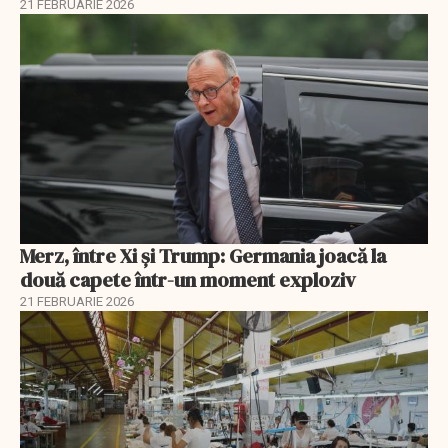
21 FEBRUARIE 2026
Merz, între Xi și Trump: Germania joacă la
două capete într-un moment exploziv
21 FEBRUARIE 2026