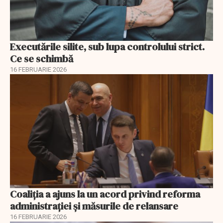
Executările silite, sub lupa controlului strict.
Ce se schimbă
16 FEBRUARIE 2026
Coaliția a ajuns la un acord privind reforma
administrației și măsurile de relansare
16 FEBRUARIE 2026