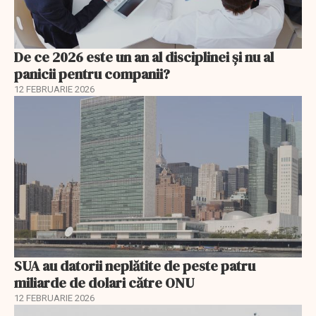
De ce 2026 este un an al disciplinei și nu al
panicii pentru companii?
12 FEBRUARIE 2026
SUA au datorii neplătite de peste patru
miliarde de dolari către ONU
12 FEBRUARIE 2026