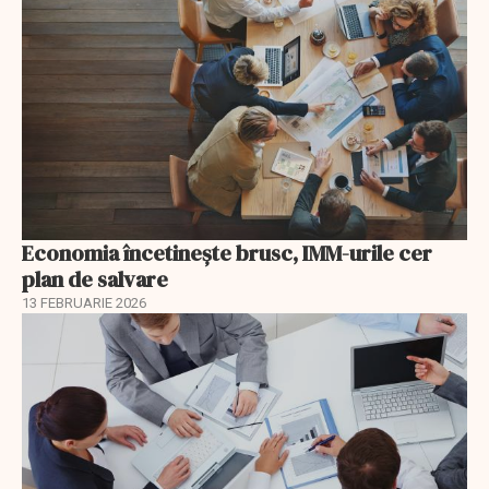
Economia încetinește brusc, IMM-urile cer
plan de salvare
13 FEBRUARIE 2026