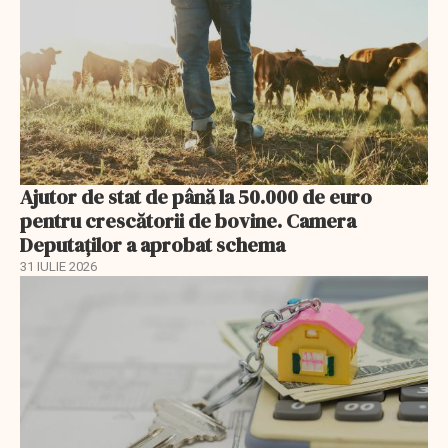
Ajutor de stat de până la 50.000 de euro
pentru crescătorii de bovine. Camera
Deputaților a aprobat schema
31 IULIE 2026