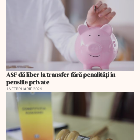
ASF dă liber la transfer fără penalități în
pensiile private
16 FEBRUARIE 2026