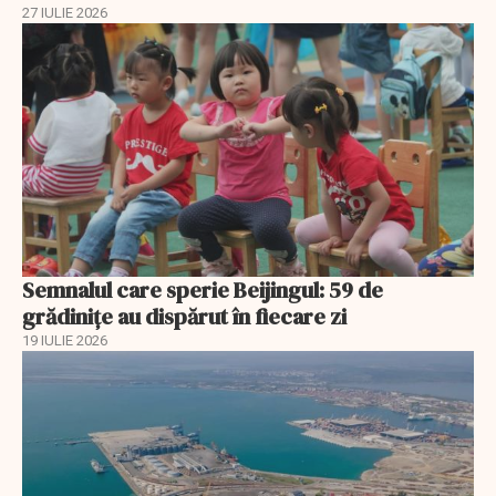
27 IULIE 2026
Semnalul care sperie Beijingul: 59 de
grădinițe au dispărut în fiecare zi
19 IULIE 2026