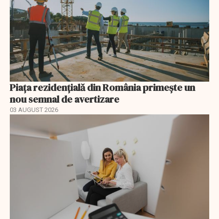
Piața rezidențială din România primește un
nou semnal de avertizare
03 AUGUST 2026