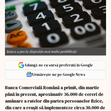
Banca a pus la dispoziție mai multe posibilități
Adaugă-ne ca sursă preferată în Google
Urmărește-ne pe Google News
Banca Comercială Română a primit, din martie
până în prezent, aproximativ 36.000 de cereri de
amânare a ratelor din partea persoanelor fizice,
din care a reuşit să implementeze circa 30.000 de