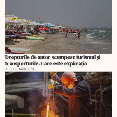
Drepturile de autor scumpesc turismul și
transporturile. Care este explicația
11 FEBRUARIE 2026