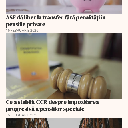
ASF dă liber la transfer fără penalități în
pensiile private
16 FEBRUARIE 2026
Ce a stabilit CCR despre impozitarea
progresivă a pensiilor speciale
16 FEBRUARIE 2026