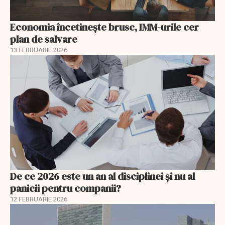
Economia încetinește brusc, IMM-urile cer
plan de salvare
13 FEBRUARIE 2026
De ce 2026 este un an al disciplinei și nu al
panicii pentru companii?
12 FEBRUARIE 2026