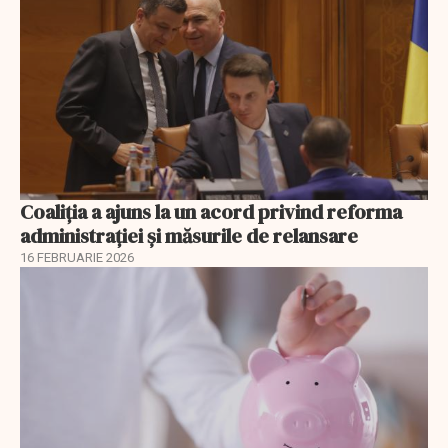
Coaliția a ajuns la un acord privind reforma
administrației și măsurile de relansare
16 FEBRUARIE 2026