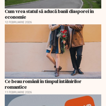
Cum vrea statul să aducă banii diasporei în
economie
12 FEBRUARIE 2026
Ce beau românii în timpul întâlnirilor
romantice
11 FEBRUARIE 2026