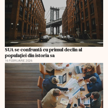
SUA se confruntă cu primul declin al
populației din istoria sa
16 FEBRUARIE 2026