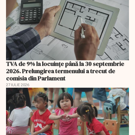
TVA de 9% la locuințe până la 30 septembrie
2026. Prelungirea termenului a trecut de
comisia din Parlament
27 IULIE 2026