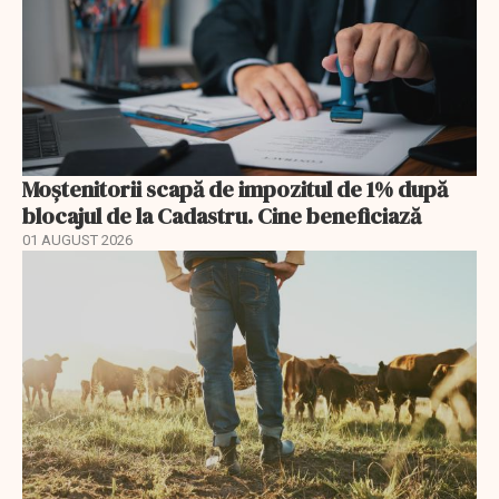
Moștenitorii scapă de impozitul de 1% după
blocajul de la Cadastru. Cine beneficiază
01 AUGUST 2026