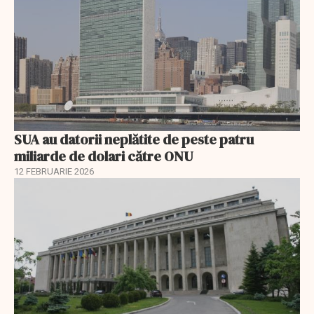
SUA au datorii neplătite de peste patru
miliarde de dolari către ONU
12 FEBRUARIE 2026