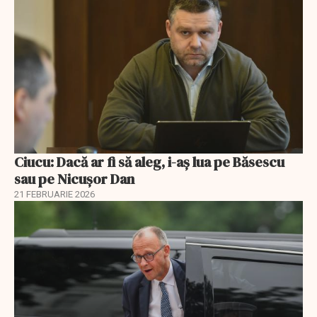
Ciucu: Dacă ar fi să aleg, i-aș lua pe Băsescu
sau pe Nicușor Dan
21 FEBRUARIE 2026