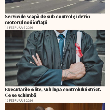
Serviciile scapă de sub control și devin
motorul noii inflații
16 FEBRUARIE 2026
Executările silite, sub lupa controlului strict.
Ce se schimbă
16 FEBRUARIE 2026