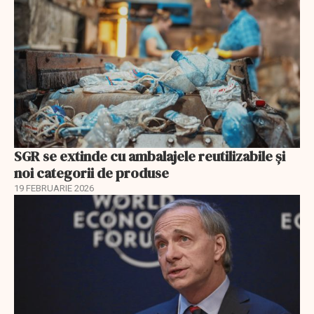
SGR se extinde cu ambalajele reutilizabile și
noi categorii de produse
19 FEBRUARIE 2026