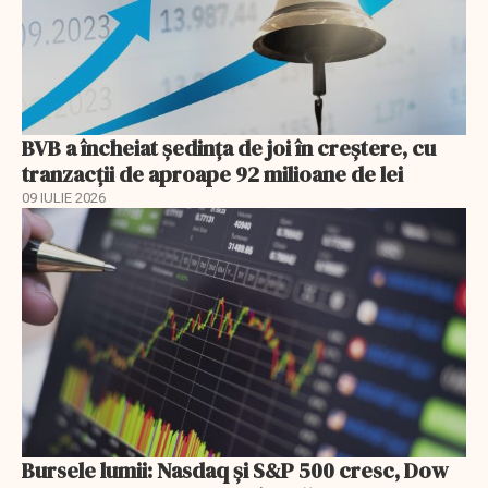
BVB a încheiat ședința de joi în creștere, cu
tranzacții de aproape 92 milioane de lei
09 IULIE 2026
Bursele lumii: Nasdaq și S&P 500 cresc, Dow