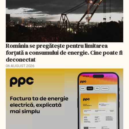
România se pregătește pentru limitarea
forțată a consumului de energie. Cine poate fi
deconectat
06 AUGUST 2026