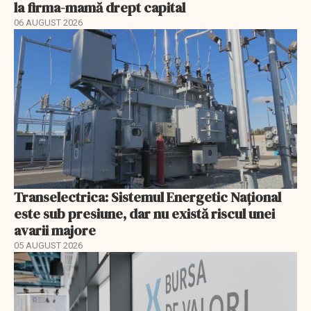
la firma-mamă drept capital
06 AUGUST 2026
Transelectrica: Sistemul Energetic Național
este sub presiune, dar nu există riscul unei
avarii majore
05 AUGUST 2026