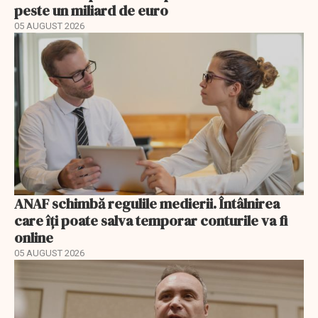
peste un miliard de euro
05 AUGUST 2026
ANAF schimbă regulile medierii. Întâlnirea
care îți poate salva temporar conturile va fi
online
05 AUGUST 2026