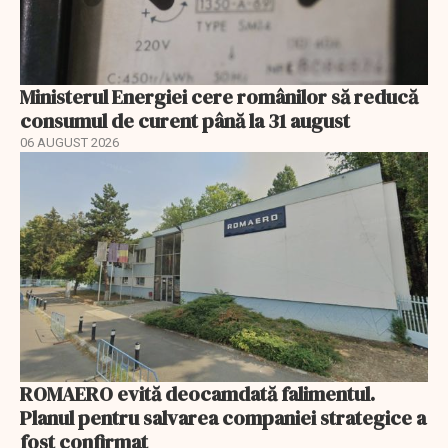
Ministerul Energiei cere românilor să reducă
consumul de curent până la 31 august
06 AUGUST 2026
ROMAERO evită deocamdată falimentul.
Planul pentru salvarea companiei strategice a
fost confirmat