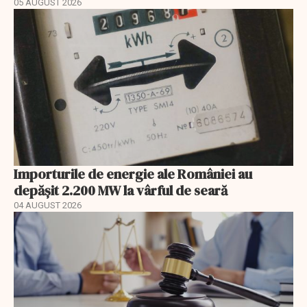
05 AUGUST 2026
Importurile de energie ale României au
depășit 2.200 MW la vârful de seară
04 AUGUST 2026