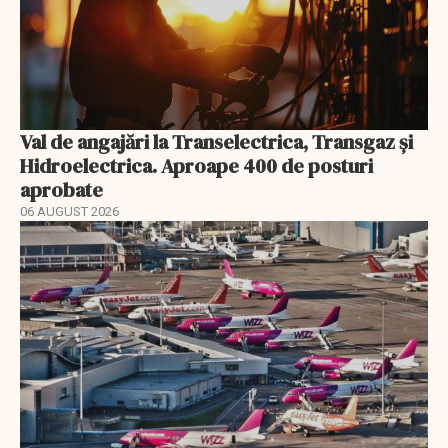
Val de angajări la Transelectrica, Transgaz și
Hidroelectrica. Aproape 400 de posturi
aprobate
06 AUGUST 2026