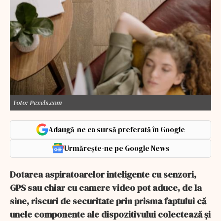
Foto: Pexels.com
Adaugă-ne ca sursă preferată în Google
Urmărește-ne pe Google News
Dotarea aspiratoarelor inteligente cu senzori,
GPS sau chiar cu camere video pot aduce, de la
sine, riscuri de securitate prin prisma faptului că
unele componente ale dispozitivului colectează şi