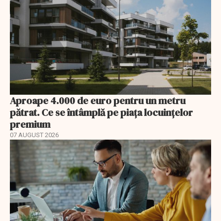
Aproape 4.000 de euro pentru un metru
pătrat. Ce se întâmplă pe piața locuințelor
premium
07 AUGUST 2026