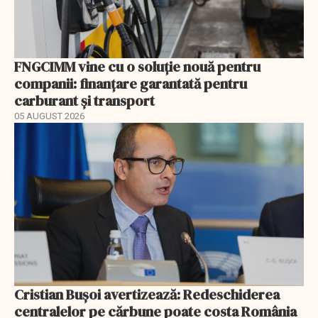
FNGCIMM vine cu o soluție nouă pentru
companii: finanțare garantată pentru
carburant și transport
05 AUGUST 2026
Cristian Bușoi avertizează: Redeschiderea
centralelor pe cărbune poate costa România