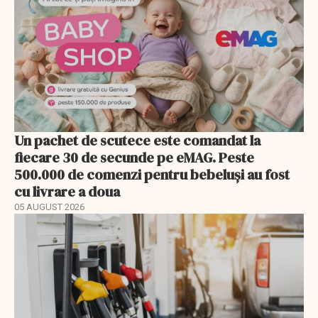
Un pachet de scutece este comandat la
fiecare 30 de secunde pe eMAG. Peste
500.000 de comenzi pentru bebeluși au fost
cu livrare a doua
05 AUGUST 2026