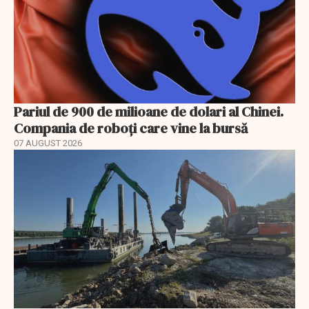
Pariul de 900 de milioane de dolari al Chinei.
Compania de roboți care vine la bursă
07 AUGUST 2026