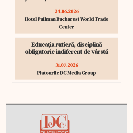
24.06.2026
Hotel Pullman Bucharest World Trade
Center
Educația rutieră, disciplină
obligatorie indiferent de vârstă
31.07.2026
Platourile DC Media Group