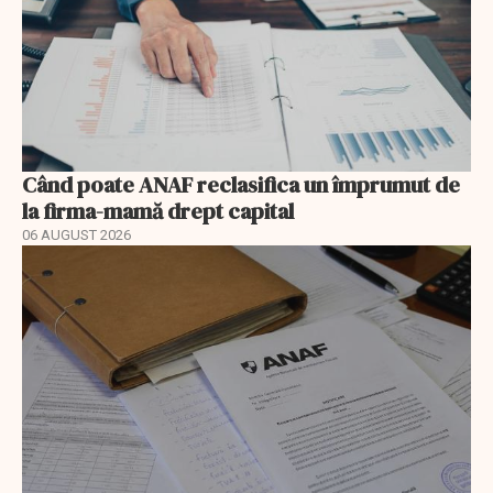
Când poate ANAF reclasifica un împrumut de
la firma-mamă drept capital
06 AUGUST 2026