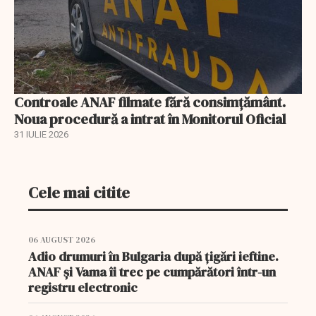
Controale ANAF filmate fără consimțământ.
Noua procedură a intrat în Monitorul Oficial
31 IULIE 2026
Cele mai citite
06 AUGUST 2026
Adio drumuri în Bulgaria după țigări ieftine.
ANAF și Vama îi trec pe cumpărători într-un
registru electronic