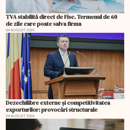
TVA stabilită direct de Fisc. Termenul de 60
de zile care poate salva firma
04 AUGUST 2026
Dezechilibre externe și competitivitatea
exporturilor: provocări structurale
04 AUGUST 2026