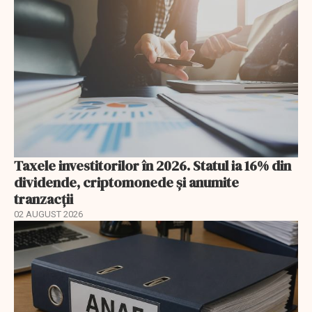
Taxele investitorilor în 2026. Statul ia 16% din
dividende, criptomonede și anumite
tranzacții
02 AUGUST 2026