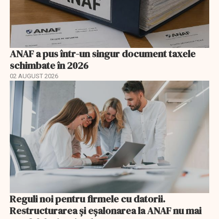
ANAF a pus într-un singur document taxele
schimbate în 2026
02 AUGUST 2026
Reguli noi pentru firmele cu datorii.
Restructurarea și eșalonarea la ANAF nu mai