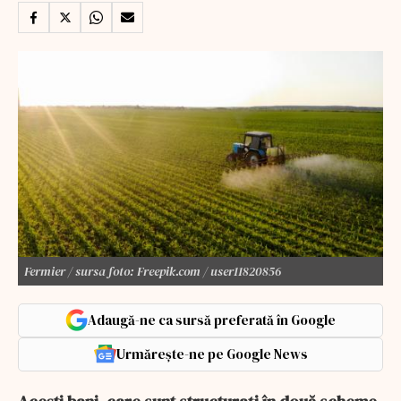
Fermier / sursa foto: Freepik.com / user11820856
Adaugă-ne ca sursă preferată în Google
Urmărește-ne pe Google News