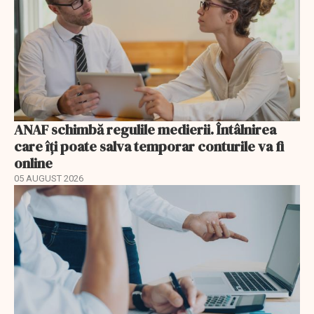
ANAF schimbă regulile medierii. Întâlnirea
care îți poate salva temporar conturile va fi
online
05 AUGUST 2026