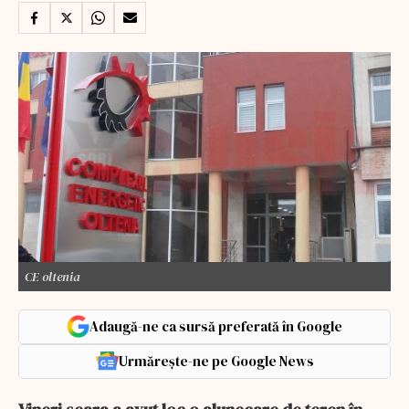
CE oltenia
Adaugă-ne ca sursă preferată în Google
Urmărește-ne pe Google News