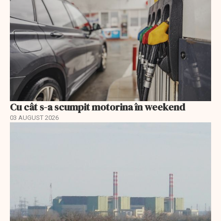
Cu cât s-a scumpit motorina în weekend
03 AUGUST 2026