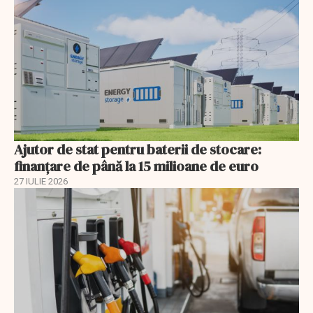
Ajutor de stat pentru baterii de stocare:
finanțare de până la 15 milioane de euro
27 IULIE 2026