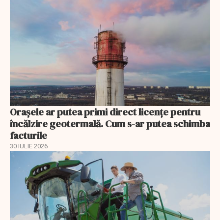
Orașele ar putea primi direct licențe pentru
încălzire geotermală. Cum s-ar putea schimba
facturile
30 IULIE 2026