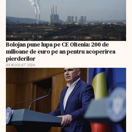
Bolojan pune lupa pe CE Oltenia: 200 de
milioane de euro pe an pentru acoperirea
pierderilor
03 AUGUST 2026