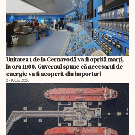
Unitatea 1 de la Cernavodă va fi oprită marți,
la ora 11:00. Guvernul spune că necesarul de
energie va fi acoperit din importuri
27 IULIE 2026