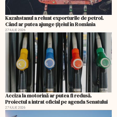
Kazahstanul a reluat exporturile de petrol.
Când ar putea ajunge țițeiul în România
27 IULIE 2026
Acciza la motorină ar putea fi redusă.
Proiectul a intrat oficial pe agenda Senatului
27 IULIE 2026