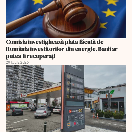
Comisia investighează plata făcută de
România investitorilor din energie. Banii ar
putea fi recuperați
29 IULIE 2026