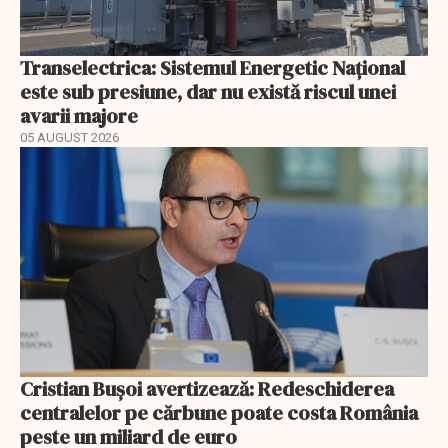
Transelectrica: Sistemul Energetic Național
este sub presiune, dar nu există riscul unei
avarii majore
05 AUGUST 2026
Cristian Bușoi avertizează: Redeschiderea
centralelor pe cărbune poate costa România
peste un miliard de euro