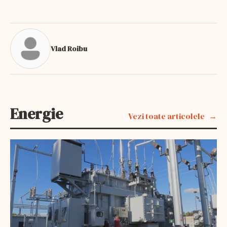
Vlad Roibu
Energie
Vezi toate articolele