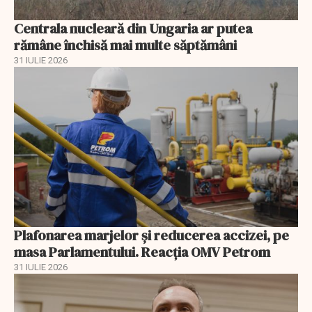
Centrala nucleară din Ungaria ar putea
rămâne închisă mai multe săptămâni
31 IULIE 2026
Plafonarea marjelor și reducerea accizei, pe
masa Parlamentului. Reacția OMV Petrom
31 IULIE 2026