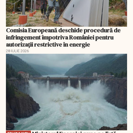
Comisia Europeană deschide procedură de
infringement împotriva României pentru
autorizații restrictive în energie
28 IULIE 2026
EXCLUSIV