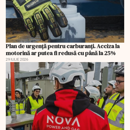
Plan de urgență pentru carburanți. Acciza la
motorină ar putea fi redusă cu până la 25%
29 IULIE 2026
EXCLUSIV