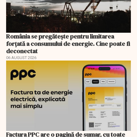
România se pregătește pentru limitarea
forțată a consumului de energie. Cine poate fi
deconectat
06 AUGUST 2026
Factura PPC are o pagină de sumar, cu toate