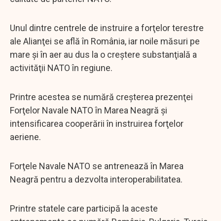
Unul dintre centrele de instruire a forţelor terestre
ale Alianţei se află în România, iar noile măsuri pe
mare şi în aer au dus la o creştere substanţială a
activităţii NATO în regiune.
Printre acestea se numără creşterea prezenţei
Forţelor Navale NATO în Marea Neagră şi
intensificarea cooperării în instruirea forţelor
aeriene.
Forţele Navale NATO se antrenează în Marea
Neagră pentru a dezvolta interoperabilitatea.
Printre statele care participă la aceste