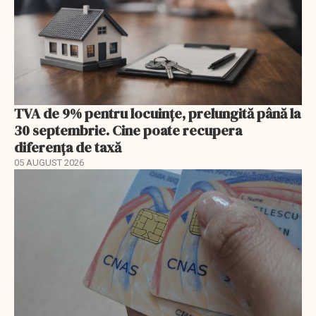
TVA de 9% pentru locuințe, prelungită până la
30 septembrie. Cine poate recupera
diferența de taxă
05 AUGUST 2026
EXCLUSIV