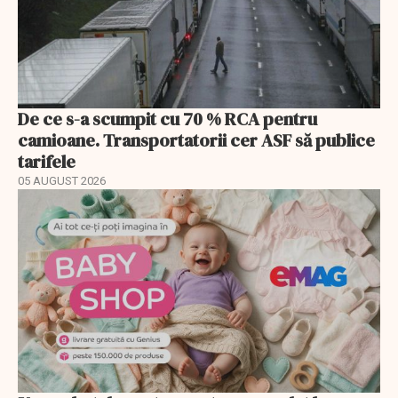
De ce s-a scumpit cu 70 % RCA pentru
camioane. Transportatorii cer ASF să publice
tarifele
05 AUGUST 2026