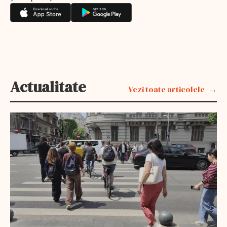
Actualitate
Vezi toate articolele