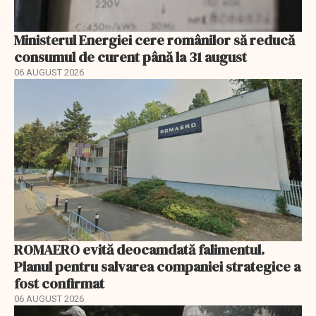
Ministerul Energiei cere românilor să reducă
consumul de curent până la 31 august
06 AUGUST 2026
ROMAERO evită deocamdată falimentul.
Planul pentru salvarea companiei strategice a
fost confirmat
06 AUGUST 2026