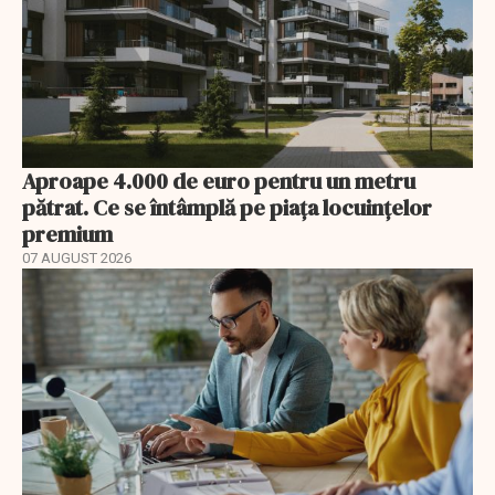
Aproape 4.000 de euro pentru un metru
pătrat. Ce se întâmplă pe piața locuințelor
premium
07 AUGUST 2026