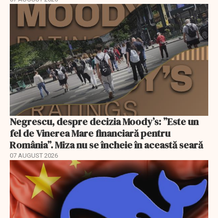
Negrescu, despre decizia Moody’s: ”Este un
fel de Vinerea Mare financiară pentru
România”. Miza nu se încheie în această seară
07 AUGUST 2026