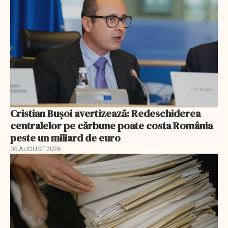
Cristian Bușoi avertizează: Redeschiderea
centralelor pe cărbune poate costa România
peste un miliard de euro
05 AUGUST 2026