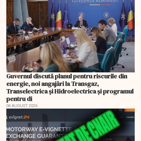
Guvernul discută planul pentru riscurile din
energie, noi angajări la Transgaz,
Transelectrica și Hidroelectrica și programul
pentru di
06 AUGUST 2026