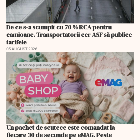
De ce s-a scumpit cu 70 % RCA pentru
camioane. Transportatorii cer ASF să publice
tarifele
05 AUGUST 2026
Un pachet de scutece este comandat la
fiecare 30 de secunde pe eMAG. Peste