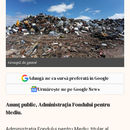
Groapă de gunoi
Adaugă-ne ca sursă preferată în Google
Urmărește-ne pe Google News
Anunţ public, Administraţia Fondului pentru
Mediu.
Administrația Fondului pentru Mediu, titular al