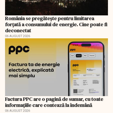
România se pregătește pentru limitarea
forțată a consumului de energie. Cine poate fi
deconectat
06 AUGUST 2026
Factura PPC are o pagină de sumar, cu toate
informațiile care contează la îndemână
06 AUGUST 2026