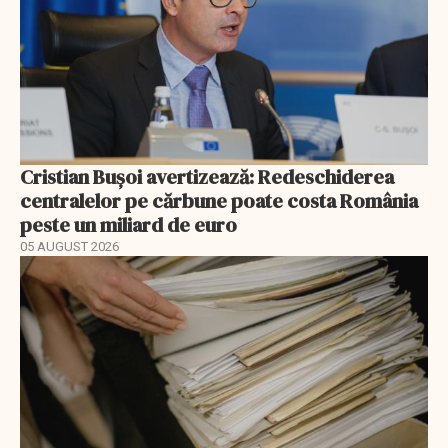
Cristian Bușoi avertizează: Redeschiderea
centralelor pe cărbune poate costa România
peste un miliard de euro
05 AUGUST 2026