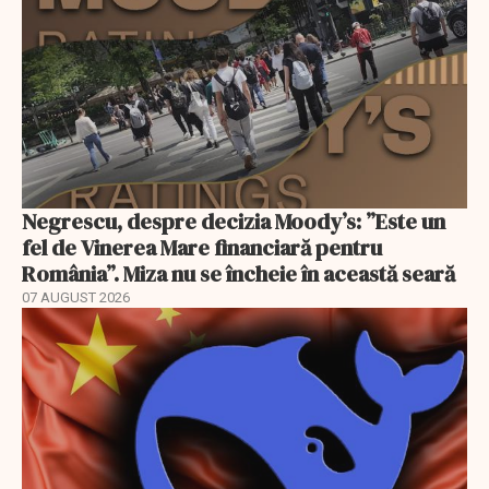
Negrescu, despre decizia Moody’s: ”Este un
fel de Vinerea Mare financiară pentru
România”. Miza nu se încheie în această seară
07 AUGUST 2026