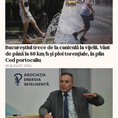
Bucureștiul trece de la caniculă la vijelii. Vânt
de până la 80 km/h și ploi torențiale, în plin
Cod portocaliu
06 AUGUST 2026