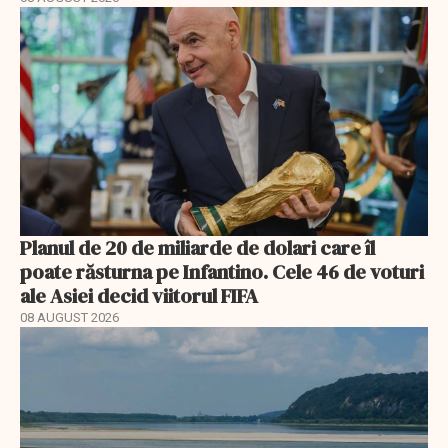
Planul de 20 de miliarde de dolari care îl
poate răsturna pe Infantino. Cele 46 de voturi
ale Asiei decid viitorul FIFA
08 AUGUST 2026