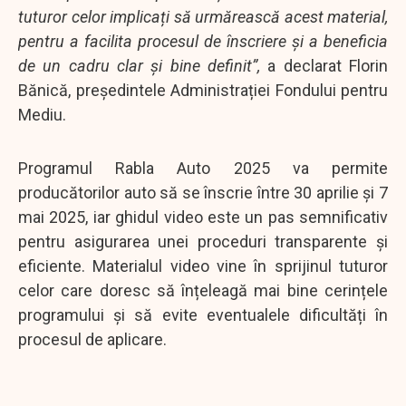
tuturor celor implicați să urmărească acest material,
pentru a facilita procesul de înscriere și a beneficia
de un cadru clar și bine definit”,
a declarat Florin
Bănică, președintele Administrației Fondului pentru
Mediu.
Programul Rabla Auto 2025 va permite
producătorilor auto să se înscrie între 30 aprilie și 7
mai 2025, iar ghidul video este un pas semnificativ
pentru asigurarea unei proceduri transparente și
eficiente. Materialul video vine în sprijinul tuturor
celor care doresc să înțeleagă mai bine cerințele
programului și să evite eventualele dificultăți în
procesul de aplicare.