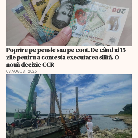
Poprire pe pensie sau pe cont. De când ai 15
zile pentru a contesta executarea silită. O
nouă decizie CCR
08 AUGUST 2026