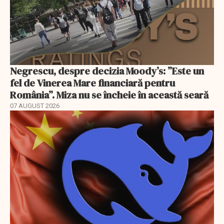
Negrescu, despre decizia Moody’s: ”Este un
fel de Vinerea Mare financiară pentru
România”. Miza nu se încheie în această seară
07 AUGUST 2026