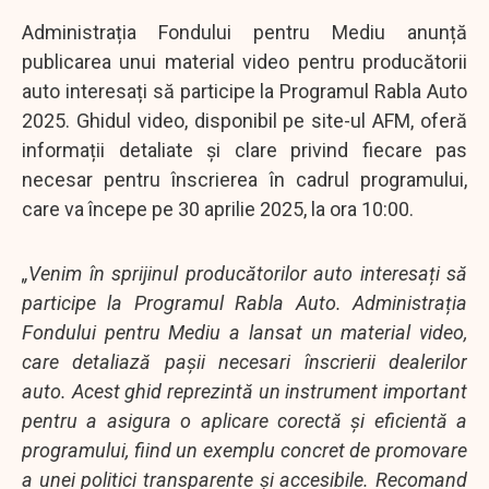
Administrația Fondului pentru Mediu anunță
publicarea unui material video pentru producătorii
auto interesați să participe la Programul Rabla Auto
2025. Ghidul video, disponibil pe site-ul AFM, oferă
informații detaliate și clare privind fiecare pas
necesar pentru înscrierea în cadrul programului,
care va începe pe 30 aprilie 2025, la ora 10:00.
„Venim în sprijinul producătorilor auto interesați să
participe la Programul Rabla Auto. Administrația
Fondului pentru Mediu a lansat un material video,
care detaliază pașii necesari înscrierii dealerilor
auto. Acest ghid reprezintă un instrument important
pentru a asigura o aplicare corectă și eficientă a
programului, fiind un exemplu concret de promovare
a unei politici transparente și accesibile. Recomand