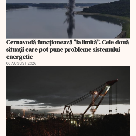
Cernavodă funcționează ”la limită”. Cele două
situații care pot pune probleme sistemului
energetic
06 AUGUST 2026