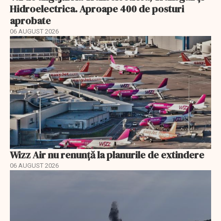
Hidroelectrica. Aproape 400 de posturi
aprobate
06 AUGUST 2026
Wizz Air nu renunță la planurile de extindere
06 AUGUST 2026