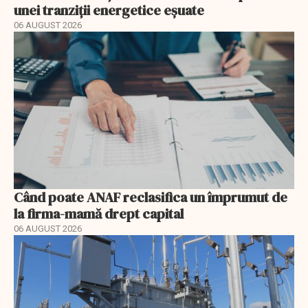
unei tranziții energetice eșuate
06 AUGUST 2026
Când poate ANAF reclasifica un împrumut de
la firma-mamă drept capital
06 AUGUST 2026