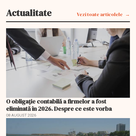
Actualitate
Vezi toate articolele
O obligație contabilă a firmelor a fost
eliminată în 2026. Despre ce este vorba
08 AUGUST 2026