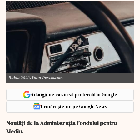
Rabla 2023. Foto: Pexels.com
Adaugă-ne ca sursă preferată în Google
Urmărește-ne pe Google News
Noutăţi de la Administraţia Fondului pentru
Mediu.