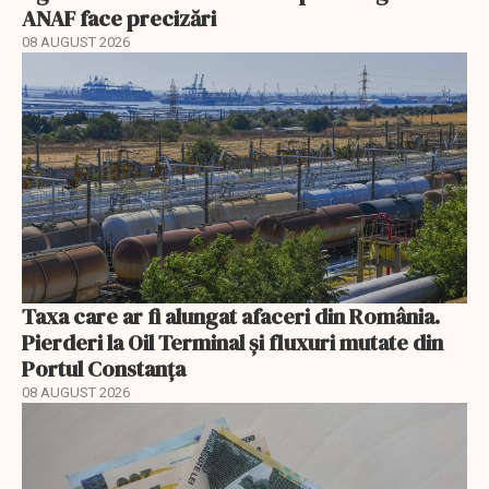
ANAF face precizări
08 AUGUST 2026
Taxa care ar fi alungat afaceri din România.
Pierderi la Oil Terminal și fluxuri mutate din
Portul Constanța
08 AUGUST 2026