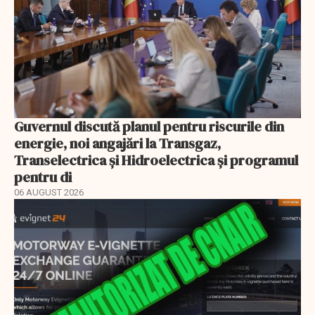
Guvernul discută planul pentru riscurile din
energie, noi angajări la Transgaz,
Transelectrica și Hidroelectrica și programul
pentru di
06 AUGUST 2026