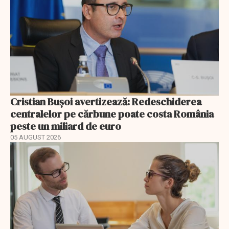
Cristian Bușoi avertizează: Redeschiderea
centralelor pe cărbune poate costa România
peste un miliard de euro
05 AUGUST 2026