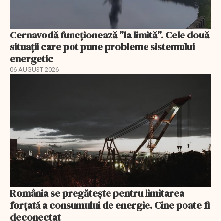
Cernavodă funcționează ”la limită”. Cele două
situații care pot pune probleme sistemului
energetic
06 AUGUST 2026
România se pregătește pentru limitarea
forțată a consumului de energie. Cine poate fi
deconectat