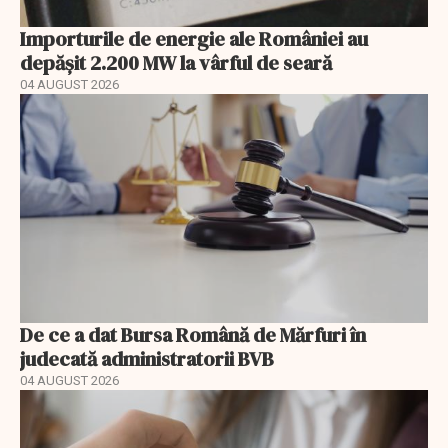
Importurile de energie ale României au
depășit 2.200 MW la vârful de seară
04 AUGUST 2026
De ce a dat Bursa Română de Mărfuri în
judecată administratorii BVB
04 AUGUST 2026