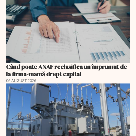
Când poate ANAF reclasifica un împrumut de
la firma-mamă drept capital
06 AUGUST 2026