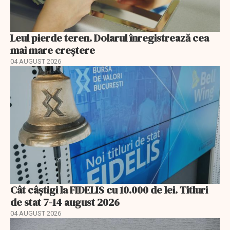
Leul pierde teren. Dolarul înregistrează cea
mai mare creștere
04 AUGUST 2026
Cât câștigi la FIDELIS cu 10.000 de lei. Titluri
de stat 7-14 august 2026
04 AUGUST 2026