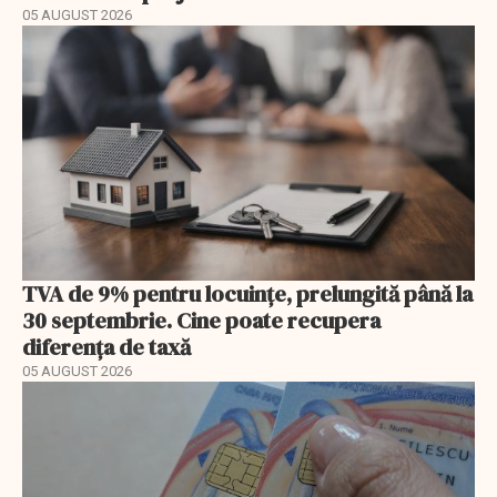
05 AUGUST 2026
TVA de 9% pentru locuințe, prelungită până la
30 septembrie. Cine poate recupera
diferența de taxă
05 AUGUST 2026
EXCLUSIV