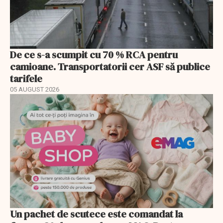
De ce s-a scumpit cu 70 % RCA pentru
camioane. Transportatorii cer ASF să publice
tarifele
05 AUGUST 2026
Un pachet de scutece este comandat la