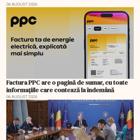
06 AUGUST 2026
Factura PPC are o pagină de sumar, cu toate
informațiile care contează la îndemână
06 AUGUST 2026