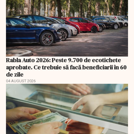
Rabla Auto 2026: Peste 9.700 de ecotichete
aprobate. Ce trebuie să facă beneficiarii în 60
de zile
04 AUGUST 2026