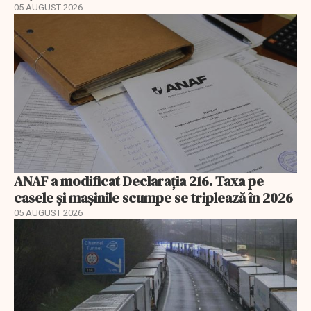
05 AUGUST 2026
ANAF a modificat Declarația 216. Taxa pe
casele și mașinile scumpe se triplează în 2026
05 AUGUST 2026