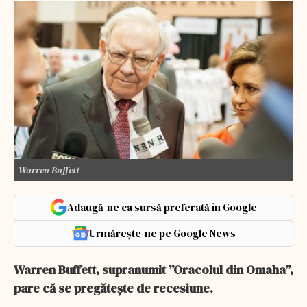
Warren Buffett
Adaugă-ne ca sursă preferată în Google
Urmărește-ne pe Google News
Warren Buffett, supranumit ”Oracolul din Omaha”,
pare că se pregătește de recesiune.