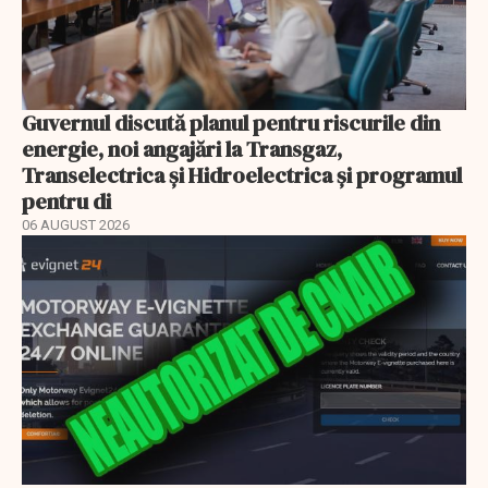
Guvernul discută planul pentru riscurile din
energie, noi angajări la Transgaz,
Transelectrica și Hidroelectrica și programul
pentru di
06 AUGUST 2026