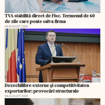
TVA stabilită direct de Fisc. Termenul de 60
de zile care poate salva firma
04 AUGUST 2026
Dezechilibre externe și competitivitatea
exporturilor: provocări structurale
04 AUGUST 2026