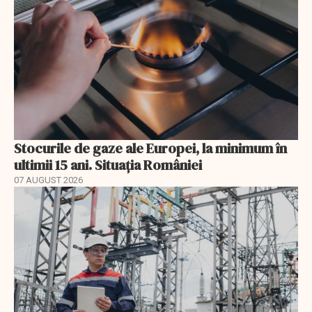
Stocurile de gaze ale Europei, la minimum în
ultimii 15 ani. Situația României
07 AUGUST 2026