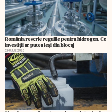
România rescrie regulile pentru hidrogen. Ce
investiții ar putea ieși din blocaj
29 IULIE 2026