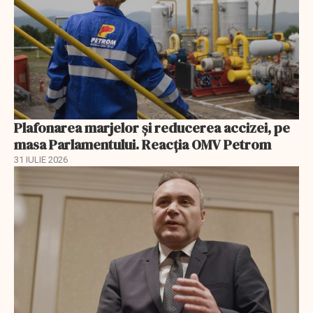
Plafonarea marjelor și reducerea accizei, pe
masa Parlamentului. Reacția OMV Petrom
31 IULIE 2026