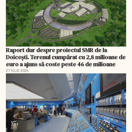
Raport dur despre proiectul SMR de la
Doicești. Terenul cumpărat cu 2,8 milioane de
euro a ajuns să coste peste 46 de milioane
27 IULIE 2026