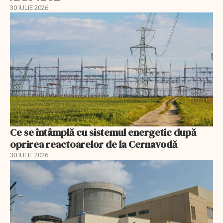
30 IULIE 2026
Ce se întâmplă cu sistemul energetic după
oprirea reactoarelor de la Cernavodă
30 IULIE 2026