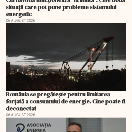
situații care pot pune probleme sistemului
energetic
06 AUGUST 2026
România se pregătește pentru limitarea
forțată a consumului de energie. Cine poate fi
deconectat
06 AUGUST 2026