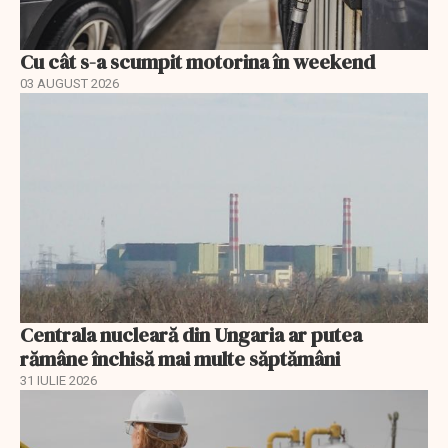
Cu cât s-a scumpit motorina în weekend
03 AUGUST 2026
Centrala nucleară din Ungaria ar putea
rămâne închisă mai multe săptămâni
31 IULIE 2026