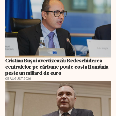
Cristian Bușoi avertizează: Redeschiderea
centralelor pe cărbune poate costa România
peste un miliard de euro
05 AUGUST 2026