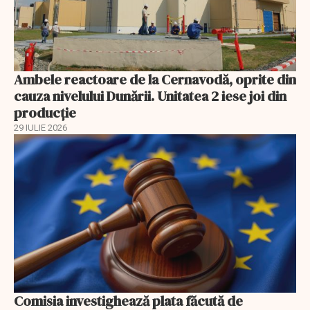
Ambele reactoare de la Cernavodă, oprite din
cauza nivelului Dunării. Unitatea 2 iese joi din
producție
29 IULIE 2026
Comisia investighează plata făcută de