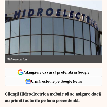
Hidroelectrica
Adaugă-ne ca sursă preferată în Google
Urmărește-ne pe Google News
Clienții Hidroelectrica trebuie să se asigure dacă
au primit facturile pe luna precedentă.