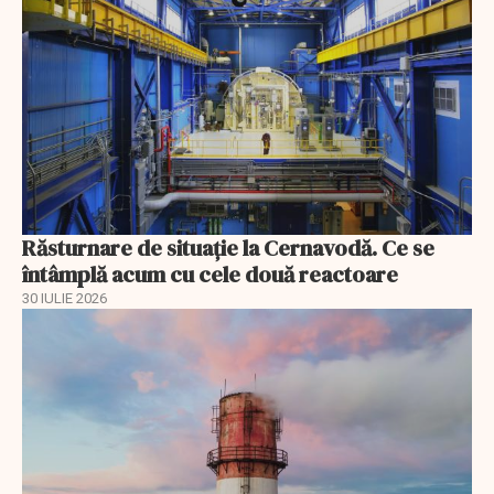
Răsturnare de situație la Cernavodă. Ce se
întâmplă acum cu cele două reactoare
30 IULIE 2026