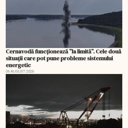
Cernavodă funcționează ”la limită”. Cele două
situații care pot pune probleme sistemului
energetic
06 AUGUST 2026