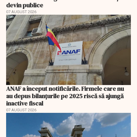
devin publice
07 AUGUST 2026
ANAF a început notificările. Firmele care nu
au depus bilanțurile pe 2025 riscă să ajungă
inactive fiscal
07 AUGUST 2026