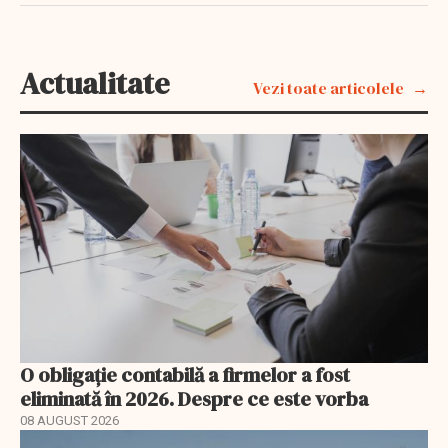
Actualitate
Vezi toate articolele
O obligație contabilă a firmelor a fost
eliminată în 2026. Despre ce este vorba
08 AUGUST 2026