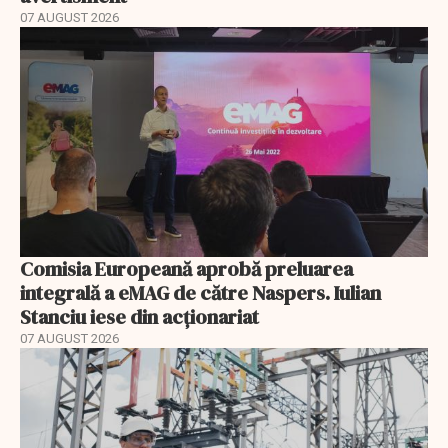
07 AUGUST 2026
Comisia Europeană aprobă preluarea
integrală a eMAG de către Naspers. Iulian
Stanciu iese din acționariat
07 AUGUST 2026