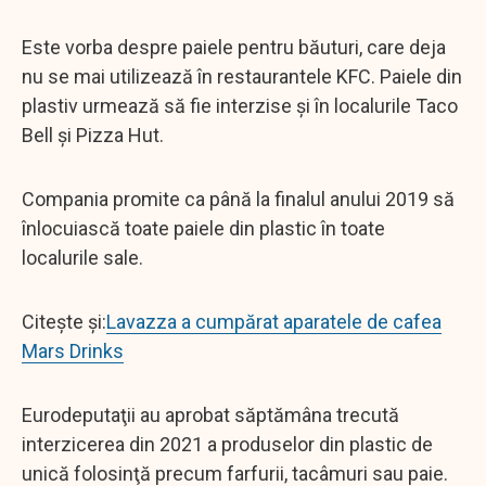
Este vorba despre paiele pentru băuturi, care deja
nu se mai utilizează în restaurantele KFC. Paiele din
plastiv urmează să fie interzise și în localurile Taco
Bell și Pizza Hut.
Compania promite ca până la finalul anului 2019 să
înlocuiască toate paiele din plastic în toate
localurile sale.
Citește și:
Lavazza a cumpărat aparatele de cafea
Mars Drinks
Eurodeputaţii au aprobat săptămâna trecută
interzicerea din 2021 a produselor din plastic de
unică folosinţă precum farfurii, tacâmuri sau paie.