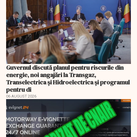
Guvernul discută planul pentru riscurile din
energie, noi angajări la Transgaz,
Transelectrica și Hidroelectrica și programul
pentru di
06 AUGUST 2026