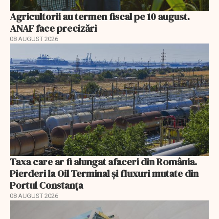
Agricultorii au termen fiscal pe 10 august.
ANAF face precizări
08 AUGUST 2026
Taxa care ar fi alungat afaceri din România.
Pierderi la Oil Terminal și fluxuri mutate din
Portul Constanța
08 AUGUST 2026