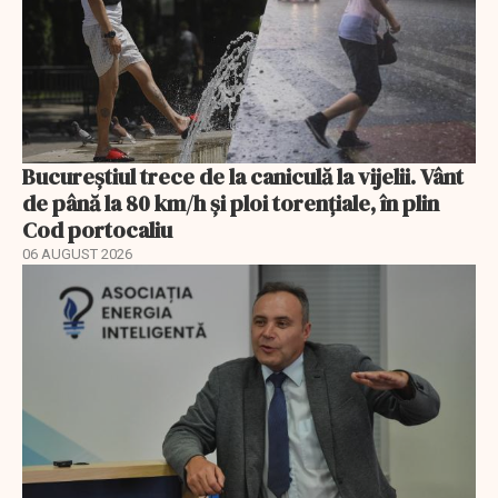
Bucureștiul trece de la caniculă la vijelii. Vânt
de până la 80 km/h și ploi torențiale, în plin
Cod portocaliu
06 AUGUST 2026