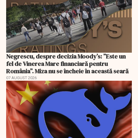
Negrescu, despre decizia Moody’s: ”Este un
fel de Vinerea Mare financiară pentru
România”. Miza nu se încheie în această seară
07 AUGUST 2026