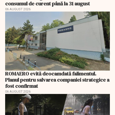
consumul de curent până la 31 august
06 AUGUST 2026
ROMAERO evită deocamdată falimentul.
Planul pentru salvarea companiei strategice a
fost confirmat
06 AUGUST 2026