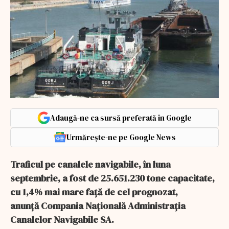
Adaugă-ne ca sursă preferată în Google
Urmărește-ne pe Google News
Traficul pe canalele navigabile, în luna
septembrie, a fost de 25.651.230 tone capacitate,
cu 1,4% mai mare față de cel prognozat,
anunță Compania Națională Administrația
Canalelor Navigabile SA.