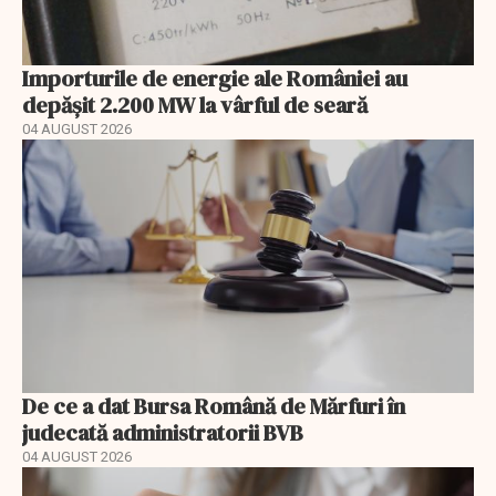
Importurile de energie ale României au
depășit 2.200 MW la vârful de seară
04 AUGUST 2026
De ce a dat Bursa Română de Mărfuri în
judecată administratorii BVB
04 AUGUST 2026