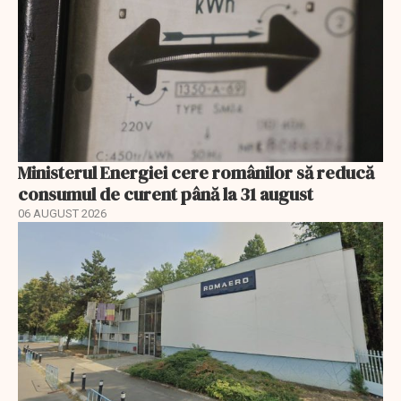
Ministerul Energiei cere românilor să reducă
consumul de curent până la 31 august
06 AUGUST 2026