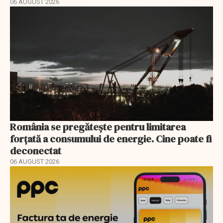
06 AUGUST 2026
România se pregătește pentru limitarea
forțată a consumului de energie. Cine poate fi
deconectat
06 AUGUST 2026