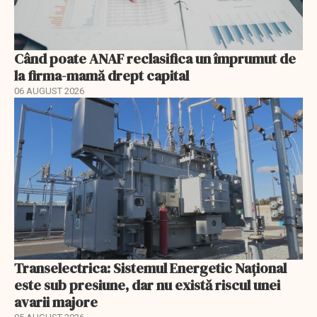
Când poate ANAF reclasifica un împrumut de
la firma-mamă drept capital
06 AUGUST 2026
Transelectrica: Sistemul Energetic Național
este sub presiune, dar nu există riscul unei
avarii majore