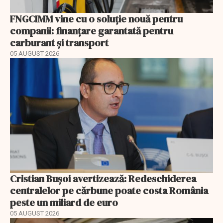
FNGCIMM vine cu o soluție nouă pentru
companii: finanțare garantată pentru
carburant și transport
05 AUGUST 2026
Cristian Bușoi avertizează: Redeschiderea
centralelor pe cărbune poate costa România
peste un miliard de euro
05 AUGUST 2026