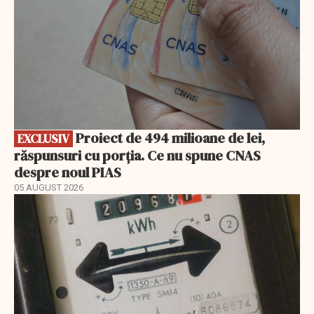
Proiect de 494 milioane de lei,
EXCLUSIV
răspunsuri cu porția. Ce nu spune CNAS
despre noul PIAS
05 AUGUST 2026