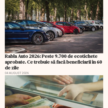
Rabla Auto 2026: Peste 9.700 de ecotichete
aprobate. Ce trebuie să facă beneficiarii în 60
de zile
04 AUGUST 2026