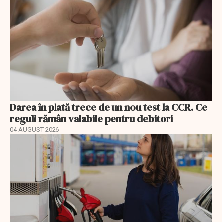
Darea în plată trece de un nou test la CCR. Ce
reguli rămân valabile pentru debitori
04 AUGUST 2026