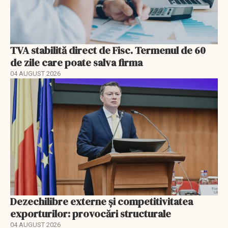
TVA stabilită direct de Fisc. Termenul de 60
de zile care poate salva firma
04 AUGUST 2026
Dezechilibre externe și competitivitatea
exporturilor: provocări structurale
04 AUGUST 2026