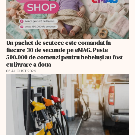
Un pachet de scutece este comandat la
fiecare 30 de secunde pe eMAG. Peste
500.000 de comenzi pentru bebeluși au fost
cu livrare a doua
05 AUGUST 2026