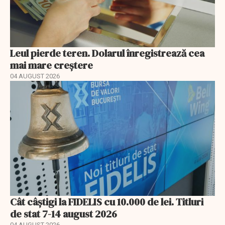
Leul pierde teren. Dolarul înregistrează cea
mai mare creștere
04 AUGUST 2026
Cât câștigi la FIDELIS cu 10.000 de lei. Titluri
de stat 7-14 august 2026
04 AUGUST 2026