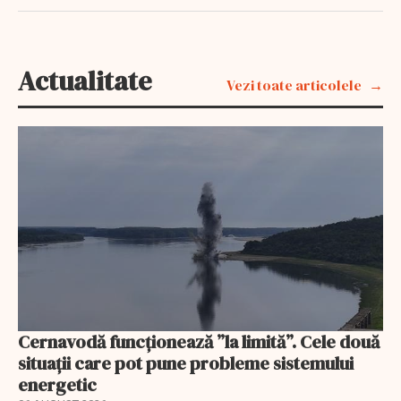
Actualitate
Vezi toate articolele
Cernavodă funcționează ”la limită”. Cele două
situații care pot pune probleme sistemului
energetic