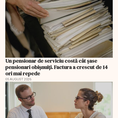
Un pensionar de serviciu costă cât șase
pensionari obișnuiți. Factura a crescut de 14
ori mai repede
05 AUGUST 2026