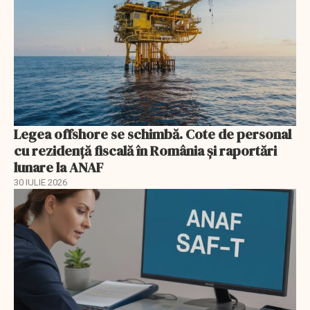
Legea offshore se schimbă. Cote de personal
cu rezidență fiscală în România și raportări
lunare la ANAF
30 IULIE 2026