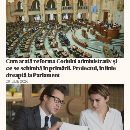
Cum arată reforma Codului administrativ și
ce se schimbă în primării. Proiectul, în linie
dreaptă la Parlament
29 IULIE 2026