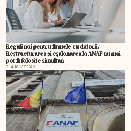
Reguli noi pentru firmele cu datorii.
Restructurarea și eșalonarea la ANAF nu mai
pot fi folosite simultan
01 AUGUST 2026