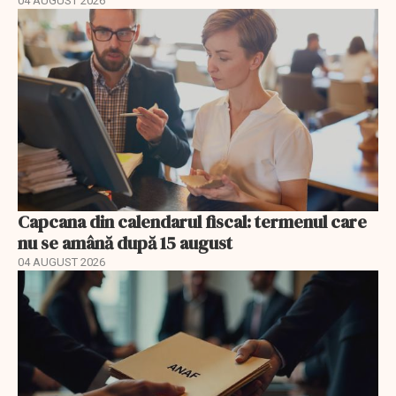
04 AUGUST 2026
Capcana din calendarul fiscal: termenul care
nu se amână după 15 august
04 AUGUST 2026