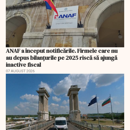
ANAF a început notificările. Firmele care nu
au depus bilanțurile pe 2025 riscă să ajungă
inactive fiscal
07 AUGUST 2026