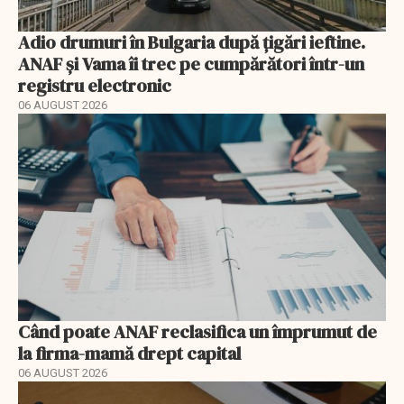
Adio drumuri în Bulgaria după țigări ieftine.
ANAF și Vama îi trec pe cumpărători într-un
registru electronic
06 AUGUST 2026
Când poate ANAF reclasifica un împrumut de
la firma-mamă drept capital
06 AUGUST 2026