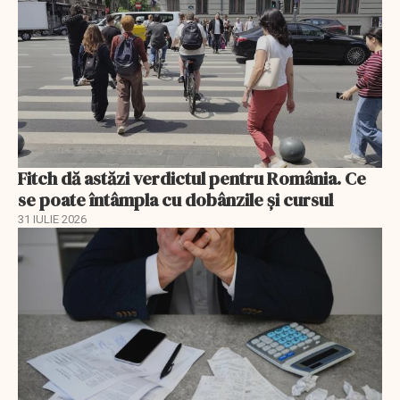
Fitch dă astăzi verdictul pentru România. Ce
se poate întâmpla cu dobânzile și cursul
31 IULIE 2026