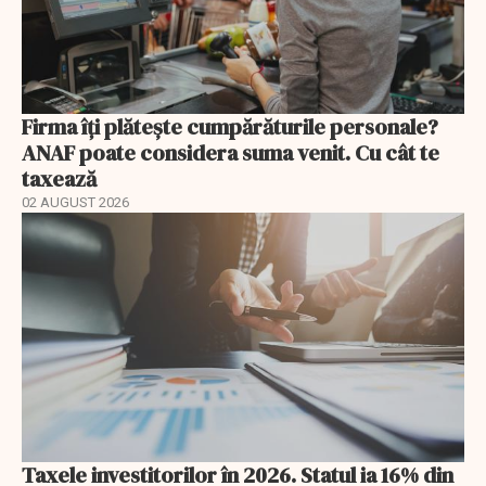
Firma îți plătește cumpărăturile personale?
ANAF poate considera suma venit. Cu cât te
taxează
02 AUGUST 2026
Taxele investitorilor în 2026. Statul ia 16% din