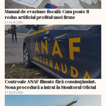
Manual de evaziune fiscală: Cum poate fi
redus artificial profitul unei firme
31 IULIE 2026
Controale ANAF filmate fără consimțământ.
Noua procedură a intrat în Monitorul Oficial
31 IULIE 2026