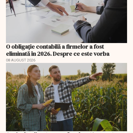
O obligație contabilă a firmelor a fost
eliminată în 2026. Despre ce este vorba
08 AUGUST 2026