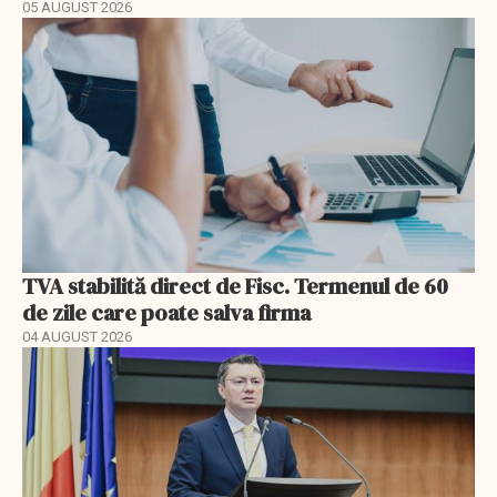
05 AUGUST 2026
TVA stabilită direct de Fisc. Termenul de 60
de zile care poate salva firma
04 AUGUST 2026