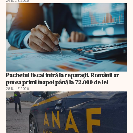
29 IULIE 2026
Pachetul fiscal intră la reparații. Românii ar
putea primi înapoi până la 72.000 de lei
28 IULIE 2026