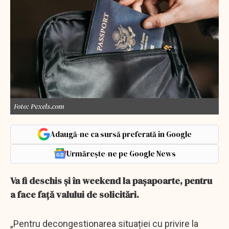
Foto: Pexels.com
Adaugă-ne ca sursă preferată în Google
Urmărește-ne pe Google News
Va fi deschis şi în weekend la paşapoarte, pentru
a face faţă valului de solicitări.
„Pentru decongestionarea situației cu privire la