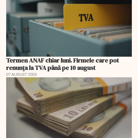
Termen ANAF chiar luni. Firmele care pot
renunța la TVA până pe 10 august
07 AUGUST 2026