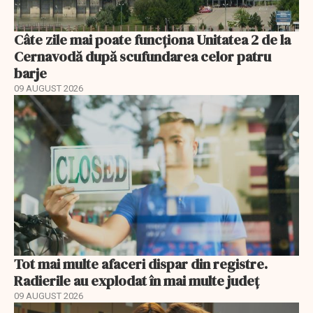
Câte zile mai poate funcționa Unitatea 2 de la
Cernavodă după scufundarea celor patru
barje
09 AUGUST 2026
Tot mai multe afaceri dispar din registre.
Radierile au explodat în mai multe județ
09 AUGUST 2026