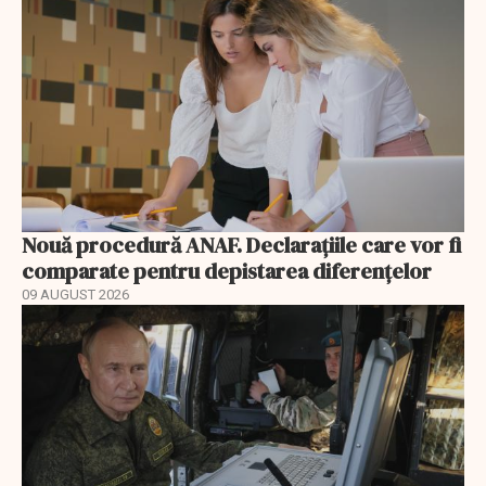
Nouă procedură ANAF. Declarațiile care vor fi
comparate pentru depistarea diferențelor
09 AUGUST 2026