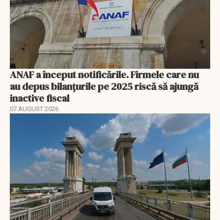
ANAF a început notificările. Firmele care nu
au depus bilanțurile pe 2025 riscă să ajungă
inactive fiscal
07 AUGUST 2026